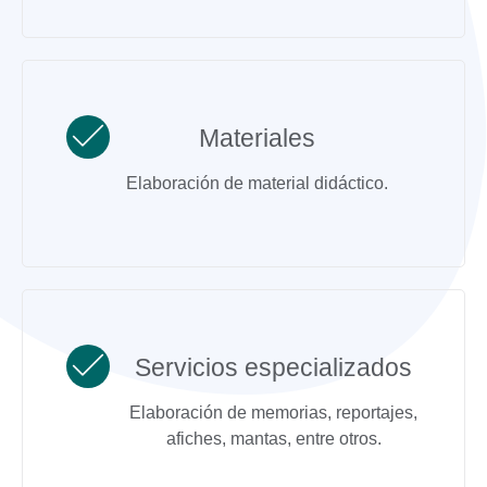
Materiales
Elaboración de material didáctico.
Servicios especializados
Elaboración de memorias, reportajes,
afiches, mantas, entre otros.