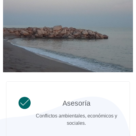
Asesoría
Conflictos ambientales, económicos y
sociales.