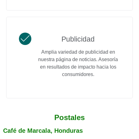
Publicidad
Amplia variedad de publicidad en
nuestra página de noticias. Asesoría
en resultados de impacto hacia los
consumidores.
Postales
Café de Marcala, Honduras