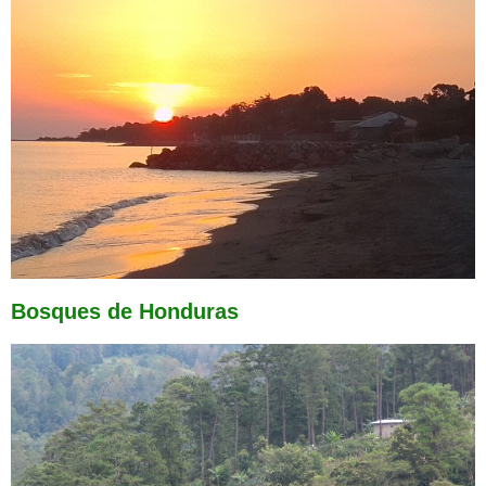
Bosques de Honduras