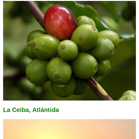
La Ceiba, Atlántida