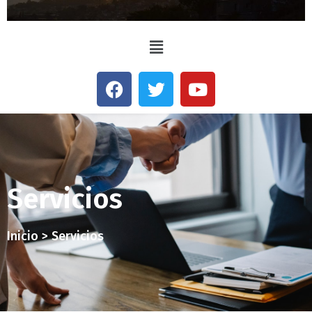
Servicios
Inicio > Servicios