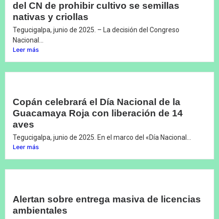
del CN de prohibir cultivo se semillas
nativas y criollas
Tegucigalpa, junio de 2025. – La decisión del Congreso
Nacional...
Leer más
Copán celebrará el Día Nacional de la
Guacamaya Roja con liberación de 14
aves
Tegucigalpa, junio de 2025. En el marco del «Día Nacional...
Leer más
Alertan sobre entrega masiva de licencias
ambientales