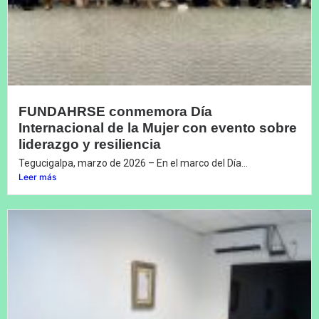
FUNDAHRSE conmemora Día
Internacional de la Mujer con evento sobre
liderazgo y resiliencia
Tegucigalpa, marzo de 2026 – En el marco del Día...
Leer más