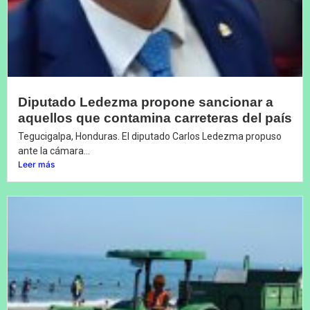
Diputado Ledezma propone sancionar a
aquellos que contamina carreteras del país
Tegucigalpa, Honduras. El diputado Carlos Ledezma propuso
ante la cámara...
Leer más