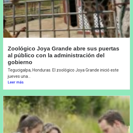
Zoológico Joya Grande abre sus puertas
al público con la administración del
gobierno
Tegucigalpa, Honduras. El zoológico Joya Grande inició este
jueves una...
Leer más