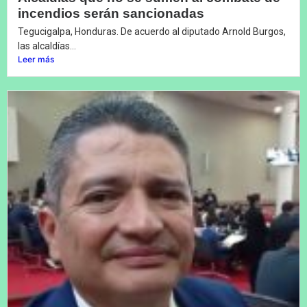
incendios serán sancionadas
Tegucigalpa, Honduras. De acuerdo al diputado Arnold Burgos,
las alcaldías...
Leer más