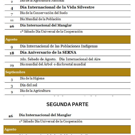
SEGUNDA PARTE