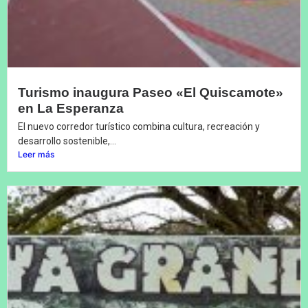
Turismo inaugura Paseo «El Quiscamote»
en La Esperanza
El nuevo corredor turístico combina cultura, recreación y
desarrollo sostenible,...
Leer más