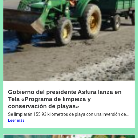
Gobierno del presidente Asfura lanza en
Tela «Programa de limpieza y
conservación de playas»
Se limpiarán 155.93 kilómetros de playa con una inversión de...
Leer más