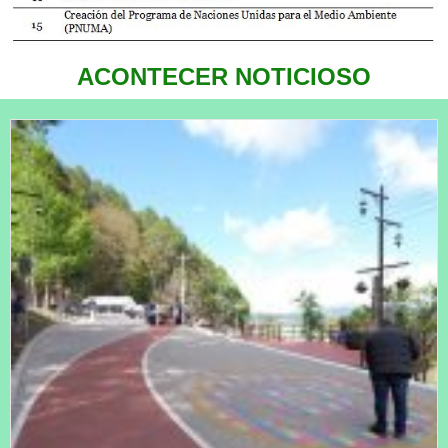
ACONTECER NOTICIOSO