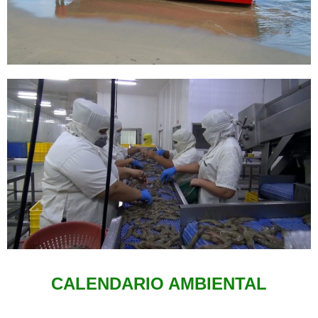
CALENDARIO AMBIENTAL