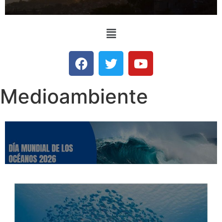
Medioambiente