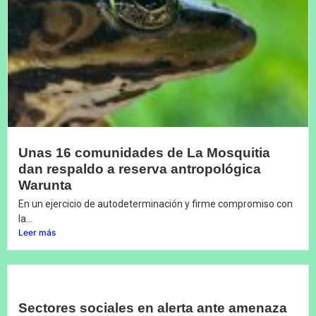
Unas 16 comunidades de La Mosquitia
dan respaldo a reserva antropológica
Warunta
En un ejercicio de autodeterminación y firme compromiso con
la...
Leer más
Sectores sociales en alerta ante amenaza