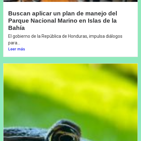
Buscan aplicar un plan de manejo del
Parque Nacional Marino en Islas de la
Bahía
El gobierno de la República de Honduras, impulsa diálogos
para...
Leer más