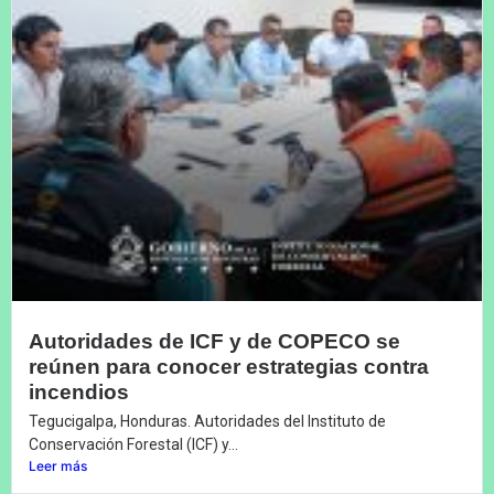
Autoridades de ICF y de COPECO se
reúnen para conocer estrategias contra
incendios
Tegucigalpa, Honduras. Autoridades del Instituto de
Conservación Forestal (ICF) y...
Leer más