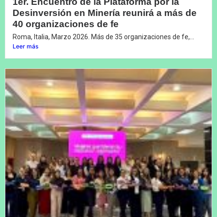
1er. Encuentro de la Plataforma por la
Desinversión en Minería reunirá a más de
40 organizaciones de fe
Roma, Italia, Marzo 2026. Más de 35 organizaciones de fe,...
Leer más