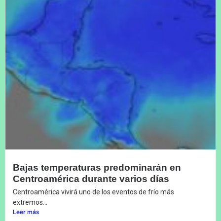
Bajas temperaturas predominarán en
Centroamérica durante varios días
Centroamérica vivirá uno de los eventos de frío más
extremos...
Leer más