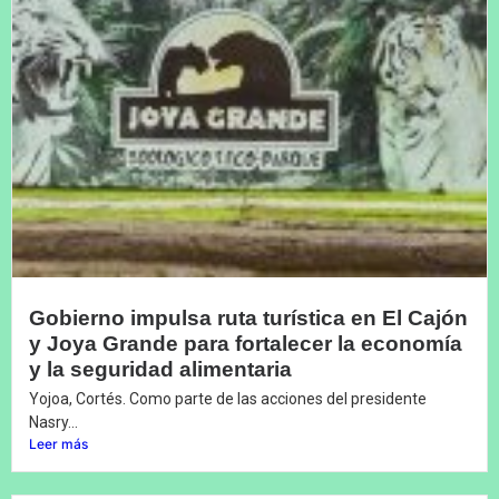
Gobierno impulsa ruta turística en El Cajón
y Joya Grande para fortalecer la economía
y la seguridad alimentaria
Yojoa, Cortés. Como parte de las acciones del presidente
Nasry...
Leer más