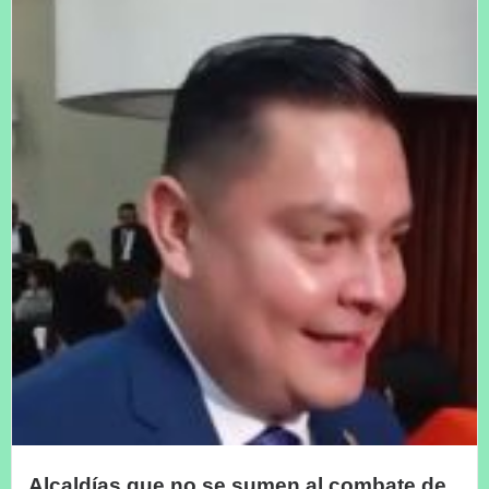
Alcaldías que no se sumen al combate de