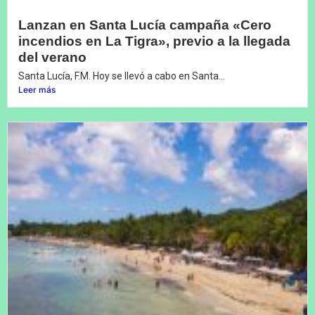
Lanzan en Santa Lucía campaña «Cero
incendios en La Tigra», previo a la llegada
del verano
Santa Lucía, F.M. Hoy se llevó a cabo en Santa...
Leer más