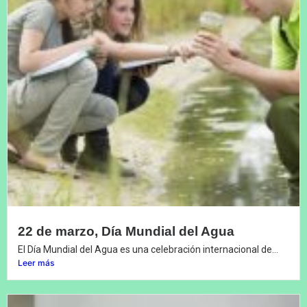
22 de marzo, Día Mundial del Agua
El Día Mundial del Agua es una celebración internacional de...
Leer más