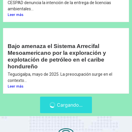
CESPAD denuncia la intención de la entrega de licencias
ambientales...
Leer más
Bajo amenaza el Sistema Arrecifal
Mesoamericano por la exploración y
explotación de petróleo en el caribe
hondureño
Tegucigalpa, mayo de 2025. La preocupación surge en el
contexto...
Leer más
Cargando...