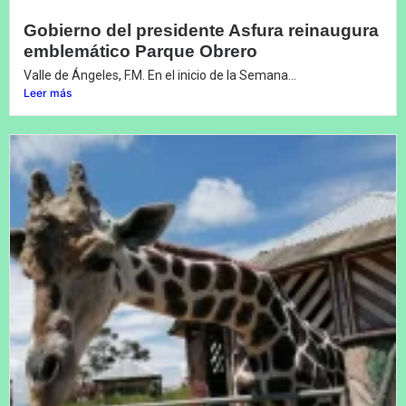
Gobierno del presidente Asfura reinaugura
emblemático Parque Obrero
Valle de Ángeles, F.M. En el inicio de la Semana...
Leer más