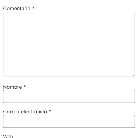
Comentario
*
Nombre
*
Correo electrónico
*
Web