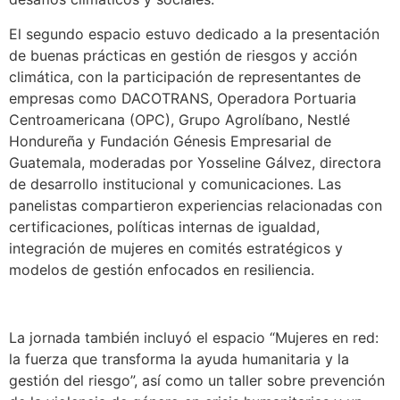
El segundo espacio estuvo dedicado a la presentación
de buenas prácticas en gestión de riesgos y acción
climática, con la participación de representantes de
empresas como DACOTRANS, Operadora Portuaria
Centroamericana (OPC), Grupo Agrolíbano, Nestlé
Hondureña y Fundación Génesis Empresarial de
Guatemala, moderadas por Yosseline Gálvez, directora
de desarrollo institucional y comunicaciones. Las
panelistas compartieron experiencias relacionadas con
certificaciones, políticas internas de igualdad,
integración de mujeres en comités estratégicos y
modelos de gestión enfocados en resiliencia.
La jornada también incluyó el espacio “Mujeres en red:
la fuerza que transforma la ayuda humanitaria y la
gestión del riesgo”, así como un taller sobre prevención