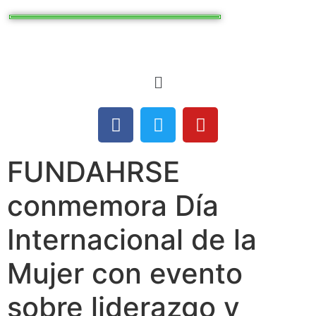
FUNDAHRSE
conmemora Día
Internacional de la
Mujer con evento
sobre liderazgo y