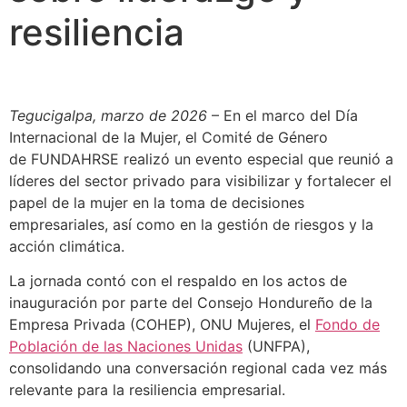
resiliencia
Tegucigalpa, marzo de 2026
– En el marco del Día
Internacional de la Mujer, el Comité de Género
de FUNDAHRSE realizó un evento especial que reunió a
líderes del sector privado para visibilizar y fortalecer el
papel de la mujer en la toma de decisiones
empresariales, así como en la gestión de riesgos y la
acción climática.
La jornada contó con el respaldo en los actos de
inauguración por parte del Consejo Hondureño de la
Empresa Privada (COHEP), ONU Mujeres, el
Fondo de
Población de las Naciones Unidas
(UNFPA),
consolidando una conversación regional cada vez más
relevante para la resiliencia empresarial.