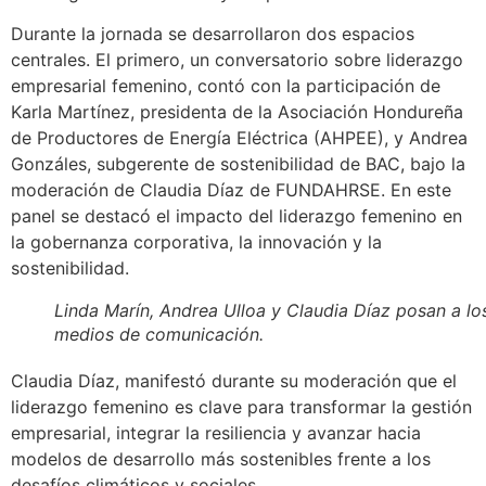
Durante la jornada se desarrollaron dos espacios
centrales. El primero, un conversatorio sobre liderazgo
empresarial femenino, contó con la participación de
Karla Martínez, presidenta de la Asociación Hondureña
de Productores de Energía Eléctrica (AHPEE), y Andrea
Gonzáles, subgerente de sostenibilidad de BAC, bajo la
moderación de Claudia Díaz de FUNDAHRSE. En este
panel se destacó el impacto del liderazgo femenino en
la gobernanza corporativa, la innovación y la
sostenibilidad.
Linda Marín, Andrea Ulloa y Claudia Díaz posan a lo
medios de comunicación.
Claudia Díaz, manifestó durante su moderación que el
liderazgo femenino es clave para transformar la gestión
empresarial, integrar la resiliencia y avanzar hacia
modelos de desarrollo más sostenibles frente a los
desafíos climáticos y sociales.