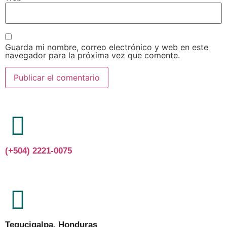
Guarda mi nombre, correo electrónico y web en este
navegador para la próxima vez que comente.
(+504) 2221-0075
Tegucigalpa, Honduras