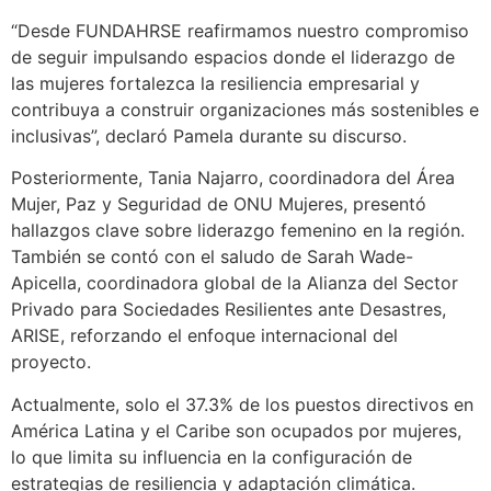
“Desde FUNDAHRSE reafirmamos nuestro compromiso
de seguir impulsando espacios donde el liderazgo de
las mujeres fortalezca la resiliencia empresarial y
contribuya a construir organizaciones más sostenibles e
inclusivas”, declaró Pamela durante su discurso.
Posteriormente, Tania Najarro, coordinadora del Área
Mujer, Paz y Seguridad de ONU Mujeres, presentó
hallazgos clave sobre liderazgo femenino en la región.
También se contó con el saludo de Sarah Wade-
Apicella, coordinadora global de la Alianza del Sector
Privado para Sociedades Resilientes ante Desastres,
ARISE, reforzando el enfoque internacional del
proyecto.
Actualmente, solo el 37.3% de los puestos directivos en
América Latina y el Caribe son ocupados por mujeres,
lo que limita su influencia en la configuración de
estrategias de resiliencia y adaptación climática.