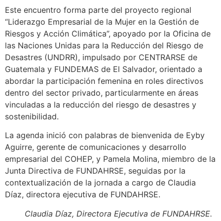
Este encuentro forma parte del proyecto regional
“Liderazgo Empresarial de la Mujer en la Gestión de
Riesgos y Acción Climática”, apoyado por la Oficina de
las Naciones Unidas para la Reducción del Riesgo de
Desastres (UNDRR), impulsado por CENTRARSE de
Guatemala y FUNDEMAS de El Salvador, orientado a
abordar la participación femenina en roles directivos
dentro del sector privado, particularmente en áreas
vinculadas a la reducción del riesgo de desastres y
sostenibilidad.
La agenda inició con palabras de bienvenida de Eyby
Aguirre, gerente de comunicaciones y desarrollo
empresarial del COHEP, y Pamela Molina, miembro de la
Junta Directiva de FUNDAHRSE, seguidas por la
contextualización de la jornada a cargo de Claudia
Díaz, directora ejecutiva de FUNDAHRSE.
Claudia Díaz, Directora Ejecutiva de FUNDAHRSE.