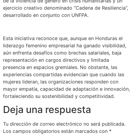
de la violencia de género en crisis humanitarias y un
ejercicio creativo denominado “Cadena de Resiliencia”,
desarrollado en conjunto con UNFPA.
Esta iniciativa reconoce que, aunque en Honduras el
liderazgo femenino empresarial ha ganado visibilidad,
aún enfrenta desafíos como brechas salariales, baja
representación en cargos directivos y limitada
presencia en espacios gremiales. No obstante, las
experiencias compartidas evidencian que cuando las
mujeres lideran, las organizaciones responden con
mayor empatía, capacidad de adaptación e innovación,
fortaleciendo su sostenibilidad y competitividad.
Deja una respuesta
Tu dirección de correo electrónico no será publicada.
Los campos obligatorios están marcados con
*