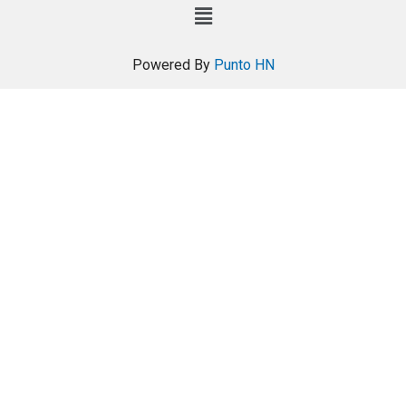
Powered By
Punto HN