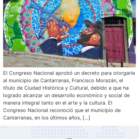
El Congreso Nacional aprobó un decreto para otorgarle
al municipio de Cantarranas, Francisco Morazán, el
título de Ciudad Histórica y Cultural, debido a que ha
logrado alcanzar un desarrollo económico y social de
manera integral tanto en el arte y la cultura. El
Congreso Nacional reconoció que el municipio de
Cantarranas, en los últimos años, […]