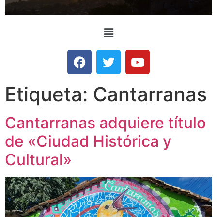
Etiqueta:
Cantarranas
Cantarranas adquiere título
de «Ciudad Histórica y
Cultural»