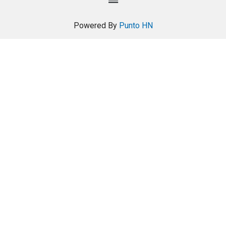
Powered By
Punto HN