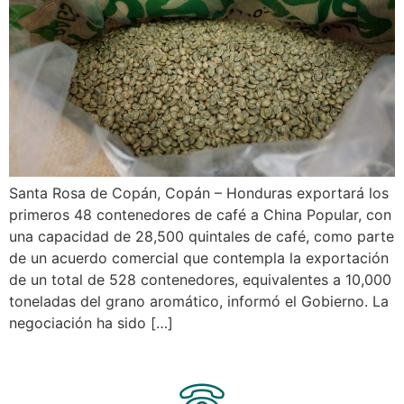
Santa Rosa de Copán, Copán – Honduras exportará los
primeros 48 contenedores de café a China Popular, con
una capacidad de 28,500 quintales de café, como parte
de un acuerdo comercial que contempla la exportación
de un total de 528 contenedores, equivalentes a 10,000
toneladas del grano aromático, informó el Gobierno. La
negociación ha sido […]