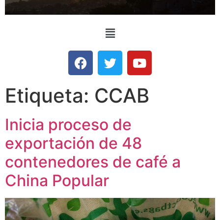
Etiqueta:
CCAB
Inicia proceso de
exportación de 48
contenedores de café a
China Popular