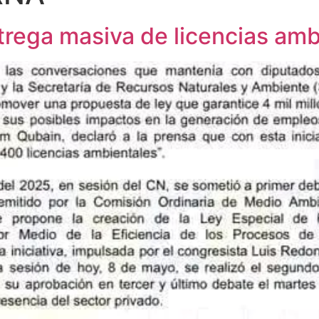
trega masiva de licencias amb