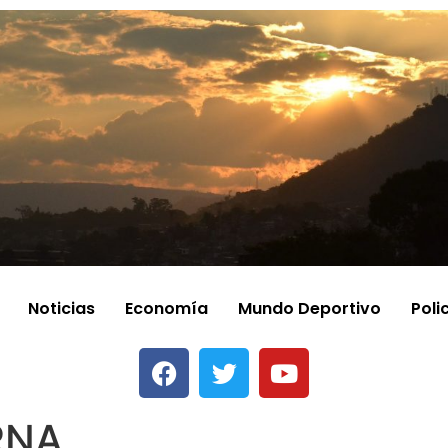
Noticias
Economía
Mundo Deportivo
Poli
RNA