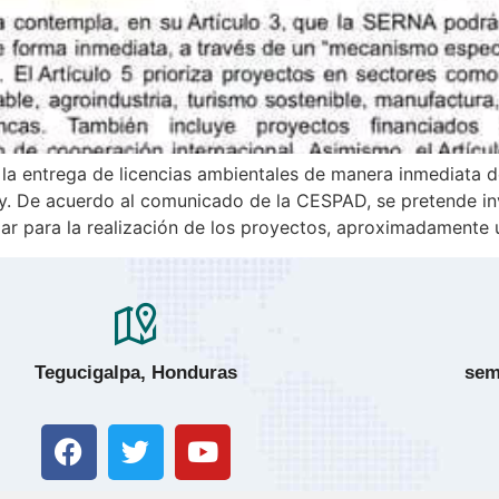
la entrega de licencias ambientales de manera inmediata 
y. De acuerdo al comunicado de la CESPAD, se pretende inve
ar para la realización de los proyectos, aproximadamente
Tegucigalpa, Honduras
sem