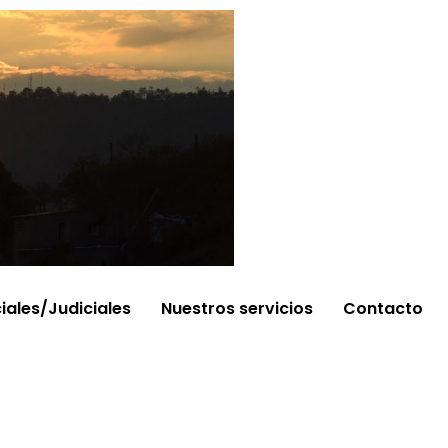
ciales/Judiciales
Nuestros servicios
Contacto