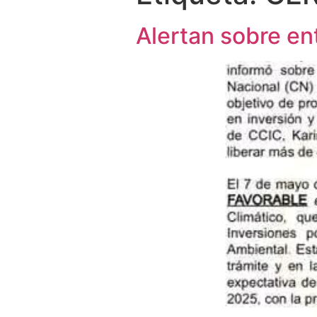
Alertan sobre en