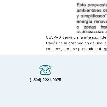
CESPAD denuncia la intención de 
través de la aprobación de una le
empleos, pero se pretende entreg
(+504) 2221-0075