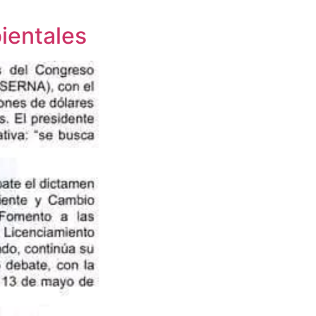
ientales