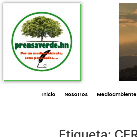
Inicio
Nosotros
Medioambiente
Etiqueta:
CE