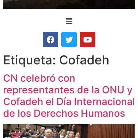
Etiqueta:
Cofadeh
CN celebró con
representantes de la ONU y
Cofadeh el Día Internacional
de los Derechos Humanos