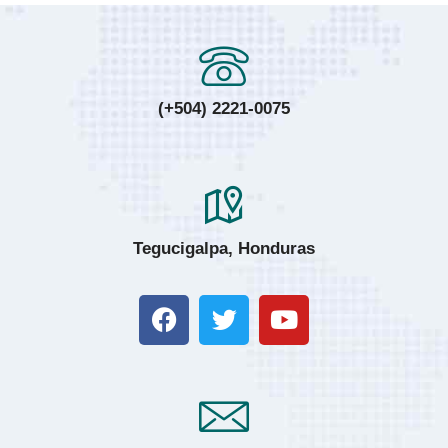
(+504) 2221-0075
Tegucigalpa, Honduras