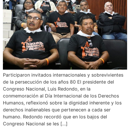
Participaron invitados internacionales y sobrevivientes
de la persecución de los años 80 El presidente del
Congreso Nacional, Luis Redondo, en la
conmemoración al Día Internacional de los Derechos
Humanos, reflexionó sobre la dignidad inherente y los
derechos inalienables que pertenecen a cada ser
humano. Redondo recordó que en los bajos del
Congreso Nacional se les […]