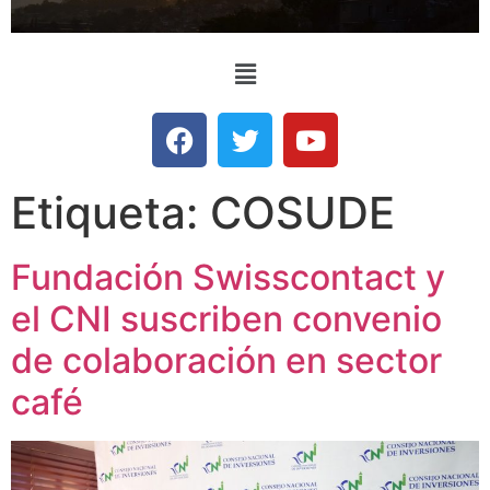
Etiqueta:
COSUDE
Fundación Swisscontact y
el CNI suscriben convenio
de colaboración en sector
café