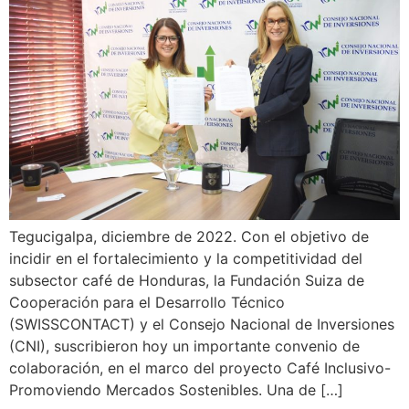
Tegucigalpa, diciembre de 2022. Con el objetivo de
incidir en el fortalecimiento y la competitividad del
subsector café de Honduras, la Fundación Suiza de
Cooperación para el Desarrollo Técnico
(SWISSCONTACT) y el Consejo Nacional de Inversiones
(CNI), suscribieron hoy un importante convenio de
colaboración, en el marco del proyecto Café Inclusivo-
Promoviendo Mercados Sostenibles. Una de […]