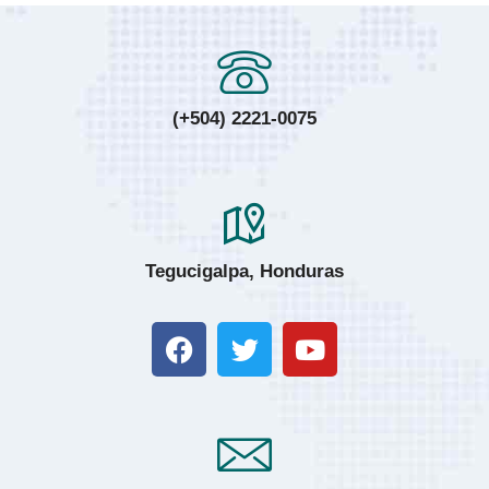
(+504) 2221-0075
Tegucigalpa, Honduras