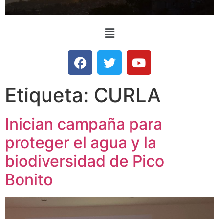
Etiqueta:
CURLA
Inician campaña para
proteger el agua y la
biodiversidad de Pico
Bonito