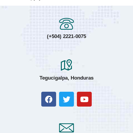
(+504) 2221-0075
Tegucigalpa, Honduras