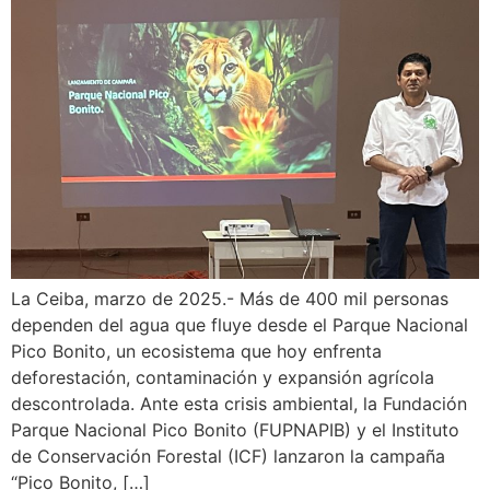
La Ceiba, marzo de 2025.- Más de 400 mil personas
dependen del agua que fluye desde el Parque Nacional
Pico Bonito, un ecosistema que hoy enfrenta
deforestación, contaminación y expansión agrícola
descontrolada. Ante esta crisis ambiental, la Fundación
Parque Nacional Pico Bonito (FUPNAPIB) y el Instituto
de Conservación Forestal (ICF) lanzaron la campaña
“Pico Bonito, […]