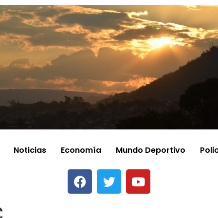
Noticias
Economía
Mundo Deportivo
Poli
C