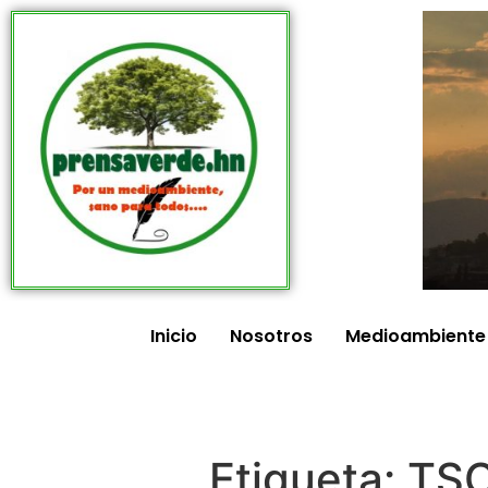
Inicio
Nosotros
Medioambiente
Etiqueta:
TS