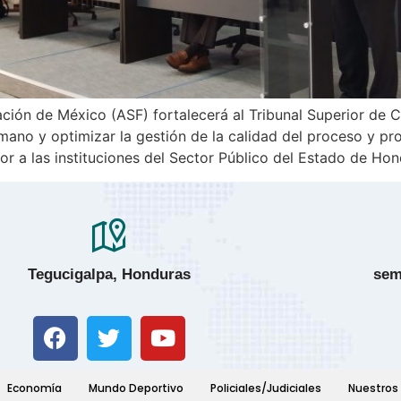
ación de México (ASF) fortalecerá al Tribunal Superior de 
mano y optimizar la gestión de la calidad del proceso y pr
or a las instituciones del Sector Público del Estado de Hon
Tegucigalpa, Honduras
sem
Economía
Mundo Deportivo
Policiales/Judiciales
Nuestros 