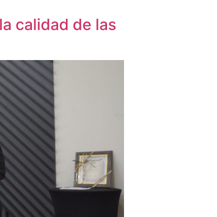
la calidad de las