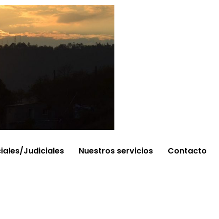
ciales/Judiciales
Nuestros servicios
Contacto