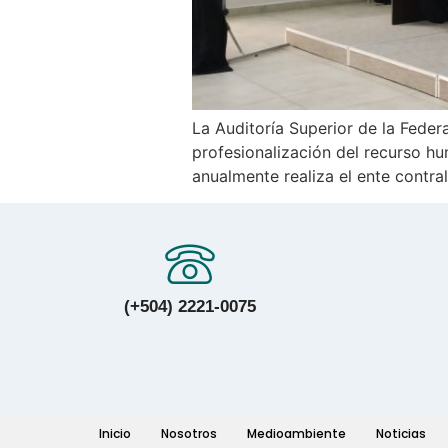
La Auditoría Superior de la Feder
profesionalización del recurso hu
anualmente realiza el ente contral
(+504) 2221-0075
Inicio
Nosotros
Medioambiente
Noticias