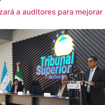
ará a auditores para mejorar 