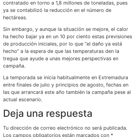
contratado en torno a 1,8 millones de toneladas, pues
ya se contabilizó la reducción en el número de
hectáreas.
Sin embargo, y aunque la situación se mejore, el calor
ha hecho bajar ya en un 10 por ciento estas previsiones
de producción iniciales, por lo que “el daño ya está
hecho” a la espera de que las temperaturas den la
tregua que ayude a unas mejores perspectivas en
campaña.
La temporada se inicia habitualmente en Extremadura
entre finales de julio y principios de agosto, fechas en
las que arrancará este año también la campaña pese al
actual escenario.
Deja una respuesta
Tu dirección de correo electrónico no será publicada.
Los campos obligatorios están marcados con
*