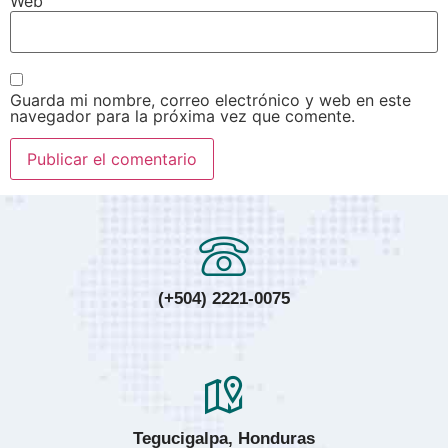
Web
Guarda mi nombre, correo electrónico y web en este
navegador para la próxima vez que comente.
(+504) 2221-0075
Tegucigalpa, Honduras