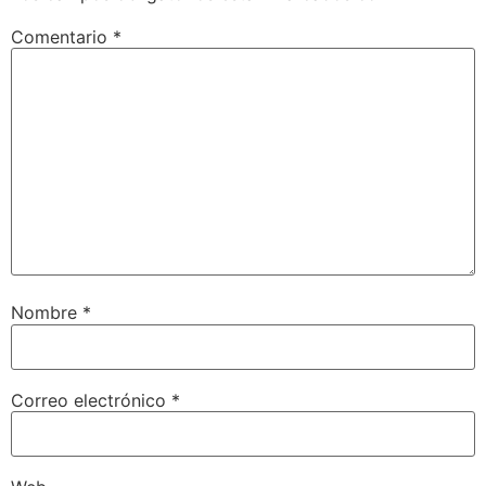
Comentario
*
Nombre
*
Correo electrónico
*