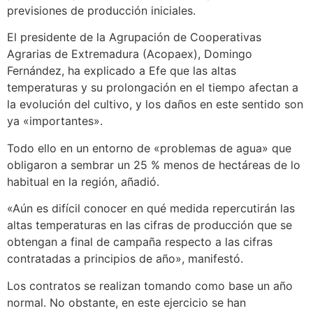
previsiones de producción iniciales.
El presidente de la Agrupación de Cooperativas
Agrarias de Extremadura (Acopaex), Domingo
Fernández, ha explicado a Efe que las altas
temperaturas y su prolongación en el tiempo afectan a
la evolución del cultivo, y los daños en este sentido son
ya «importantes».
Todo ello en un entorno de «problemas de agua» que
obligaron a sembrar un 25 % menos de hectáreas de lo
habitual en la región, añadió.
«Aún es difícil conocer en qué medida repercutirán las
altas temperaturas en las cifras de producción que se
obtengan a final de campaña respecto a las cifras
contratadas a principios de año», manifestó.
Los contratos se realizan tomando como base un año
normal. No obstante, en este ejercicio se han