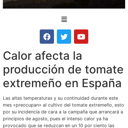
Calor afecta la
producción de tomate
extremeño en España
Las altas temperaturas y su continuidad durante este
mes «preocupan» al cultivo del tomate extremeño, esto
por su incidencia de cara a la campaña que arrancará a
principios de agosto, pues el intenso calor ya ha
provocado que se reduzcan en un 10 por ciento las