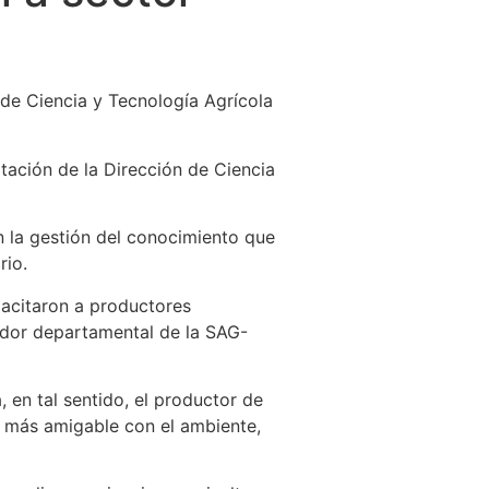
 de Ciencia y Tecnología Agrícola
itación de la Dirección de Ciencia
n la gestión del conocimiento que
rio.
pacitaron a productores
nador departamental de la SAG-
, en tal sentido, el productor de
e más amigable con el ambiente,