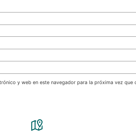
trónico y web en este navegador para la próxima vez que