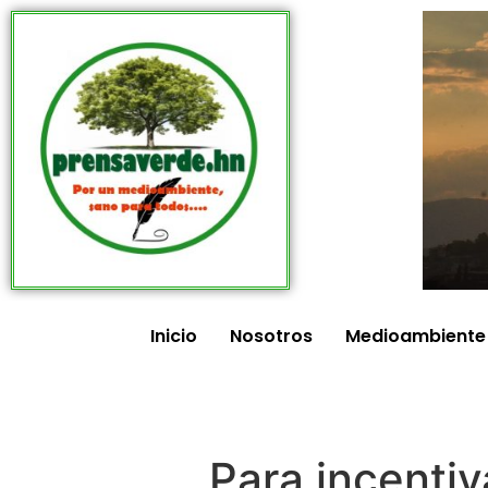
Inicio
Nosotros
Medioambiente
Para incentiv