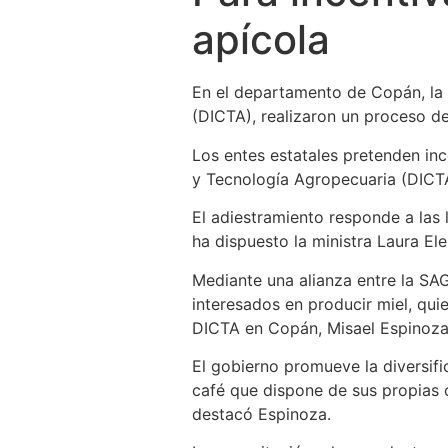
apícola
En el departamento de Copán, la S
(DICTA), realizaron un proceso d
Los entes estatales pretenden inc
y Tecnología Agropecuaria (DICT
El adiestramiento responde a las 
ha dispuesto la ministra Laura Ele
Mediante una alianza entre la SA
interesados en producir miel, qu
DICTA en Copán, Misael Espinoza
El gobierno promueve la diversific
café que dispone de sus propias 
destacó Espinoza.