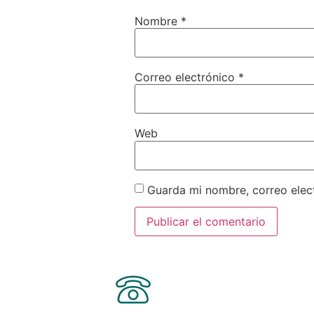
Nombre
*
Correo electrónico
*
Web
Guarda mi nombre, correo elec