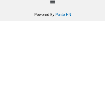
Powered By
Punto HN