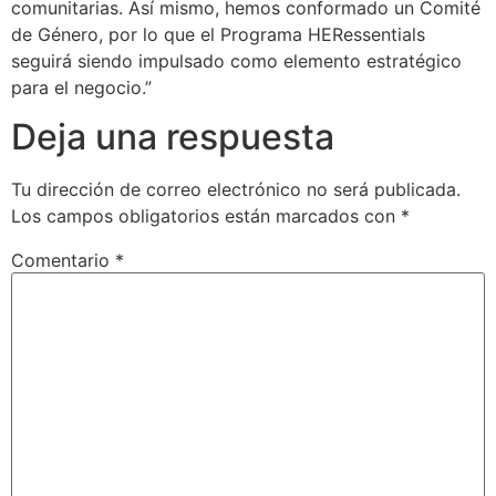
comunitarias. Así mismo, hemos conformado un Comité
de Género, por lo que el Programa HERessentials
seguirá siendo impulsado como elemento estratégico
para el negocio.”
Deja una respuesta
Tu dirección de correo electrónico no será publicada.
Los campos obligatorios están marcados con
*
Comentario
*