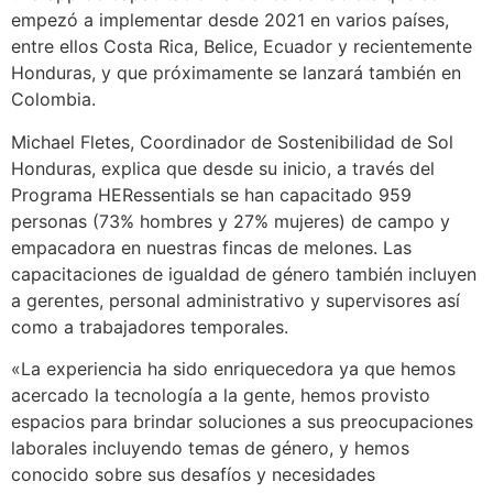
empezó a implementar desde 2021 en varios países,
entre ellos Costa Rica, Belice, Ecuador y recientemente
Honduras, y que próximamente se lanzará también en
Colombia.
Michael Fletes, Coordinador de Sostenibilidad de Sol
Honduras, explica que desde su inicio, a través del
Programa HERessentials se han capacitado 959
personas (73% hombres y 27% mujeres) de campo y
empacadora en nuestras fincas de melones. Las
capacitaciones de igualdad de género también incluyen
a gerentes, personal administrativo y supervisores así
como a trabajadores temporales.
«La experiencia ha sido enriquecedora ya que hemos
acercado la tecnología a la gente, hemos provisto
espacios para brindar soluciones a sus preocupaciones
laborales incluyendo temas de género, y hemos
conocido sobre sus desafíos y necesidades