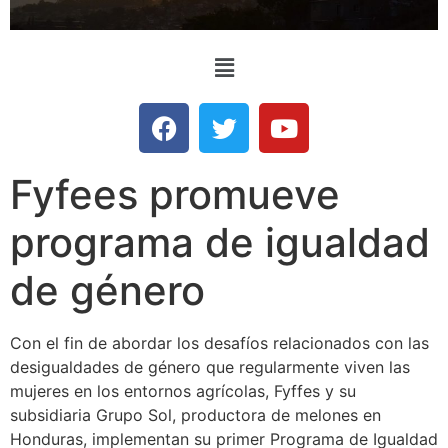
Fyfees promueve
programa de igualdad
de género
Con el fin de abordar los desafíos relacionados con las
desigualdades de género que regularmente viven las
mujeres en los entornos agrícolas, Fyffes y su
subsidiaria Grupo Sol, productora de melones en
Honduras, implementan su primer Programa de Igualdad