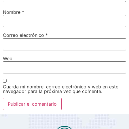
Nombre
*
Correo electrónico
*
Web
Guarda mi nombre, correo electrónico y web en este
navegador para la próxima vez que comente.