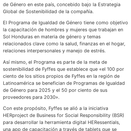
de Género en este país, concebido bajo la Estrategia
Global de Sostenibilidad de la compañía.
El Programa de Igualdad de Género tiene como objetivo
la capacitación de hombres y mujeres que trabajan en
Sol Honduras en materia de género y temas
relacionados clave como la salud, finanzas en el hogar,
relaciones interpersonales y manejo de estrés.
Así mismo, el Programa es parte de la meta de
sostenibilidad de Fyffes que establece que «el 100 por
ciento de los sitios propios de Fyffes en la región de
Latinoamérica se benefician de Programas de Igualdad
de Género para 2025 y el 50 por ciento de sus
proveedores para 2030».
Con este propósito, Fyffes se alió a la iniciativa
HERproject de Business for Social Responsibility (BSR)
para desarrollar la herramienta digital HERessentials,
una app de capacitación a través de tablets que se