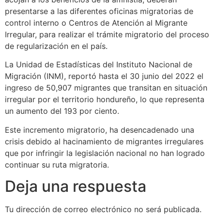
presentarse a las diferentes oficinas migratorias de
control interno o Centros de Atención al Migrante
Irregular, para realizar el trámite migratorio del proceso
de regularización en el país.
La Unidad de Estadísticas del Instituto Nacional de
Migración (INM), reportó hasta el 30 junio del 2022 el
ingreso de 50,907 migrantes que transitan en situación
irregular por el territorio hondureño, lo que representa
un aumento del 193 por ciento.
Este incremento migratorio, ha desencadenado una
crisis debido al hacinamiento de migrantes irregulares
que por infringir la legislación nacional no han logrado
continuar su ruta migratoria.
Deja una respuesta
Tu dirección de correo electrónico no será publicada.