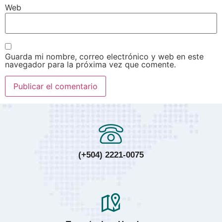
Web
Guarda mi nombre, correo electrónico y web en este
navegador para la próxima vez que comente.
(+504) 2221-0075