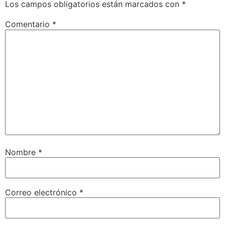
Los campos obligatorios están marcados con
*
Comentario
*
Nombre
*
Correo electrónico
*