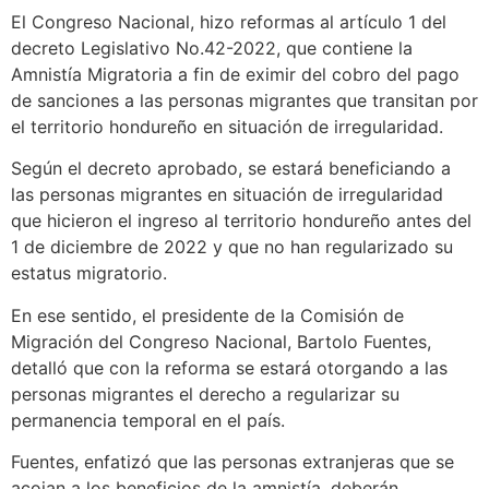
El Congreso Nacional, hizo reformas al artículo 1 del
decreto Legislativo No.42-2022, que contiene la
Amnistía Migratoria a fin de eximir del cobro del pago
de sanciones a las personas migrantes que transitan por
el territorio hondureño en situación de irregularidad.
Según el decreto aprobado, se estará beneficiando a
las personas migrantes en situación de irregularidad
que hicieron el ingreso al territorio hondureño antes del
1 de diciembre de 2022 y que no han regularizado su
estatus migratorio.
En ese sentido, el presidente de la Comisión de
Migración del Congreso Nacional, Bartolo Fuentes,
detalló que con la reforma se estará otorgando a las
personas migrantes el derecho a regularizar su
permanencia temporal en el país.
Fuentes, enfatizó que las personas extranjeras que se
acojan a los beneficios de la amnistía, deberán