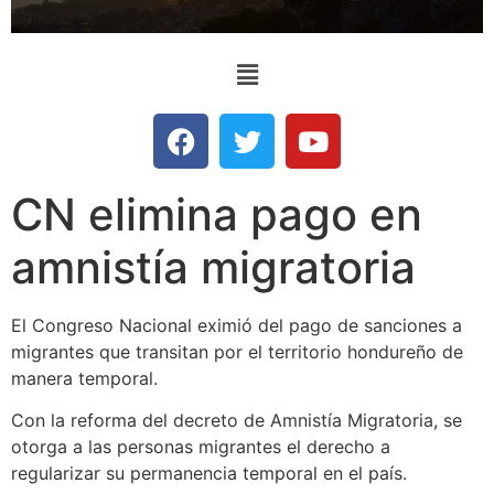
CN elimina pago en
amnistía migratoria
El Congreso Nacional eximió del pago de sanciones a
migrantes que transitan por el territorio hondureño de
manera temporal.
Con la reforma del decreto de Amnistía Migratoria, se
otorga a las personas migrantes el derecho a
regularizar su permanencia temporal en el país.