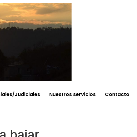
ciales/Judiciales
Nuestros servicios
Contacto
a bajar