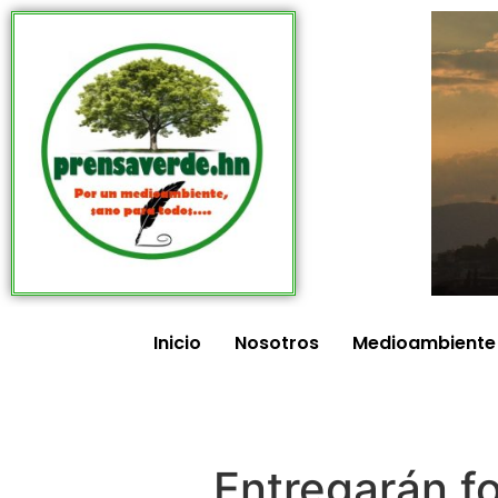
Inicio
Nosotros
Medioambiente
Entregarán fo