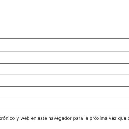
trónico y web en este navegador para la próxima vez que