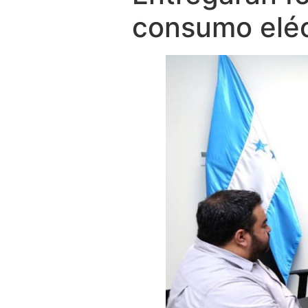
consumo eléc