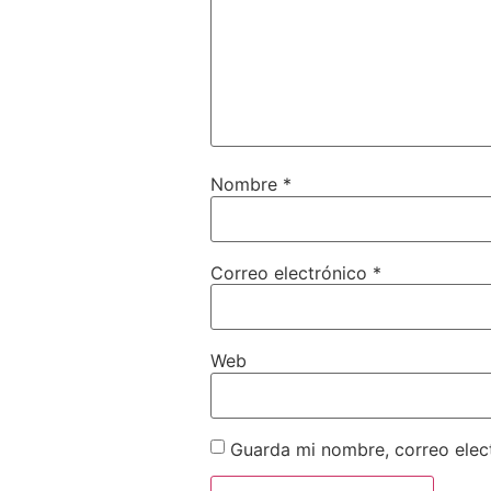
Nombre
*
Correo electrónico
*
Web
Guarda mi nombre, correo elec