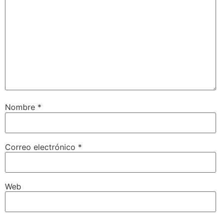
Nombre
*
Correo electrónico
*
Web