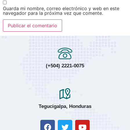
Guarda mi nombre, correo electrónico y web en este
navegador para la próxima vez que comente.
(+504) 2221-0075
Tegucigalpa, Honduras