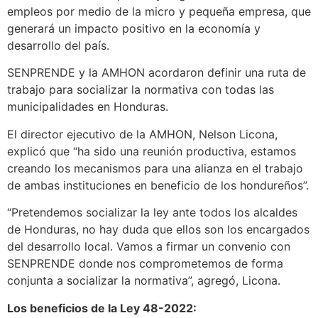
empleos por medio de la micro y pequeña empresa, que
generará un impacto positivo en la economía y
desarrollo del país.
SENPRENDE y la AMHON acordaron definir una ruta de
trabajo para socializar la normativa con todas las
municipalidades en Honduras.
El director ejecutivo de la AMHON, Nelson Licona,
explicó que “ha sido una reunión productiva, estamos
creando los mecanismos para una alianza en el trabajo
de ambas instituciones en beneficio de los hondureños”.
“Pretendemos socializar la ley ante todos los alcaldes
de Honduras, no hay duda que ellos son los encargados
del desarrollo local. Vamos a firmar un convenio con
SENPRENDE donde nos comprometemos de forma
conjunta a socializar la normativa”, agregó, Licona.
Los beneficios de la Ley 48-2022: