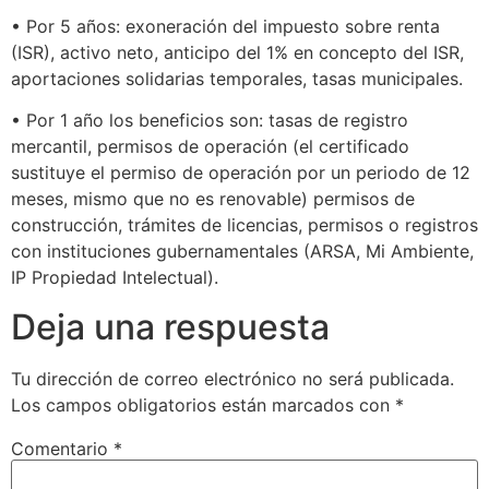
• Por 5 años: exoneración del impuesto sobre renta
(ISR), activo neto, anticipo del 1% en concepto del ISR,
aportaciones solidarias temporales, tasas municipales.
• Por 1 año los beneficios son: tasas de registro
mercantil, permisos de operación (el certificado
sustituye el permiso de operación por un periodo de 12
meses, mismo que no es renovable) permisos de
construcción, trámites de licencias, permisos o registros
con instituciones gubernamentales (ARSA, Mi Ambiente,
IP Propiedad Intelectual).
Deja una respuesta
Tu dirección de correo electrónico no será publicada.
Los campos obligatorios están marcados con
*
Comentario
*