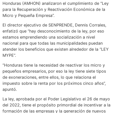
Honduras (AMHON) analizaron el cumplimiento de “Ley
para la Recuperación y Reactivación Económica de la
Micro y Pequeña Empresa”.
El director ejecutivo de SENPRENDE, Dennis Corrales,
enfatizó que “hay desconocimiento de la ley, por eso
estamos emprendiendo una socialización a nivel
nacional para que todas las municipalidades puedan
atender los beneficios que existen alrededor de la “LEY
MYPE”.
“Honduras tiene la necesidad de reactivar los micro y
pequeños empresarios, por eso la ley tiene siete tipos
de exoneraciones, entre ellos, lo que relaciona el
impuesto sobre la renta por los próximos cinco años”,
apuntó.
La ley, aprobada por el Poder Legislativo el 26 de mayo
del 2022, tiene el propósito primordial de incentivar a la
formación de las empresas y la generación de nuevos