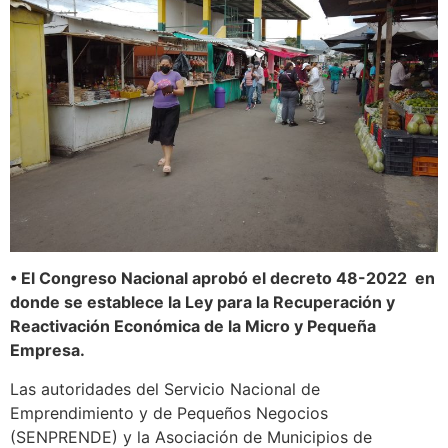
• El Congreso Nacional aprobó el decreto 48-2022 en
donde se establece la Ley para la Recuperación y
Reactivación Económica de la Micro y Pequeña
Empresa.
Las autoridades del Servicio Nacional de
Emprendimiento y de Pequeños Negocios
(SENPRENDE) y la Asociación de Municipios de