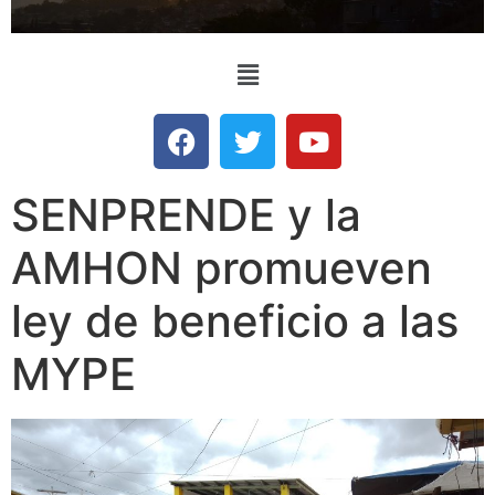
SENPRENDE y la
AMHON promueven
ley de beneficio a las
MYPE