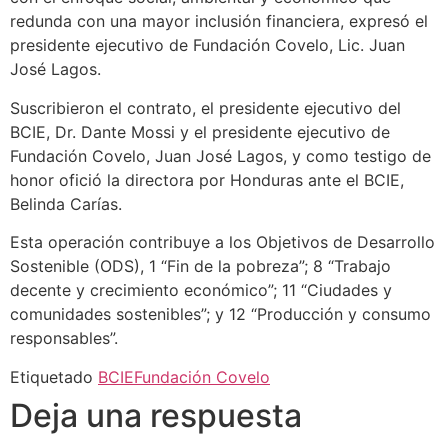
redunda con una mayor inclusión financiera, expresó el
presidente ejecutivo de Fundación Covelo, Lic. Juan
José Lagos.
Suscribieron el contrato, el presidente ejecutivo del
BCIE, Dr. Dante Mossi y el presidente ejecutivo de
Fundación Covelo, Juan José Lagos, y como testigo de
honor ofició la directora por Honduras ante el BCIE,
Belinda Carías.
Esta operación contribuye a los Objetivos de Desarrollo
Sostenible (ODS), 1 “Fin de la pobreza”; 8 “Trabajo
decente y crecimiento económico”; 11 “Ciudades y
comunidades sostenibles”; y 12 “Producción y consumo
responsables”.
Etiquetado
BCIE
Fundación Covelo
Deja una respuesta