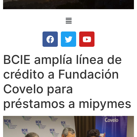
BCIE amplía línea de
crédito a Fundación
Covelo para
préstamos a mipymes