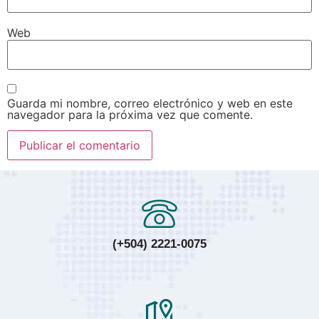
Web
Guarda mi nombre, correo electrónico y web en este
navegador para la próxima vez que comente.
(+504) 2221-0075