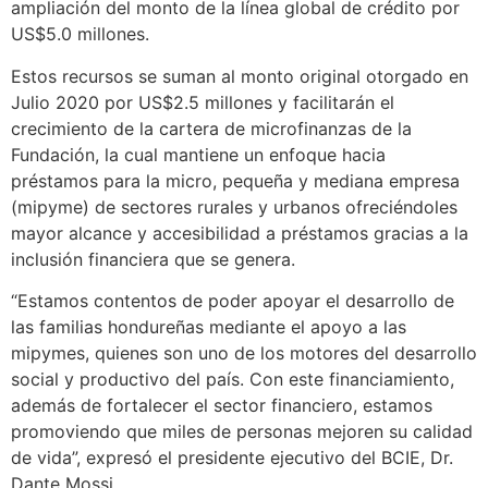
ampliación del monto de la línea global de crédito por
US$5.0 millones.
Estos recursos se suman al monto original otorgado en
Julio 2020 por US$2.5 millones y facilitarán el
crecimiento de la cartera de microfinanzas de la
Fundación, la cual mantiene un enfoque hacia
préstamos para la micro, pequeña y mediana empresa
(mipyme) de sectores rurales y urbanos ofreciéndoles
mayor alcance y accesibilidad a préstamos gracias a la
inclusión financiera que se genera.
“Estamos contentos de poder apoyar el desarrollo de
las familias hondureñas mediante el apoyo a las
mipymes, quienes son uno de los motores del desarrollo
social y productivo del país. Con este financiamiento,
además de fortalecer el sector financiero, estamos
promoviendo que miles de personas mejoren su calidad
de vida”, expresó el presidente ejecutivo del BCIE, Dr.
Dante Mossi.