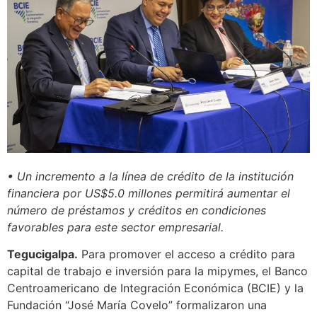
• Un incremento a la línea de crédito de la institución
financiera por US$5.0 millones permitirá aumentar el
número de préstamos y créditos en condiciones
favorables para este sector empresarial.
Tegucigalpa.
Para promover el acceso a crédito para
capital de trabajo e inversión para la mipymes, el Banco
Centroamericano de Integración Económica (BCIE) y la
Fundación “José María Covelo” formalizaron una