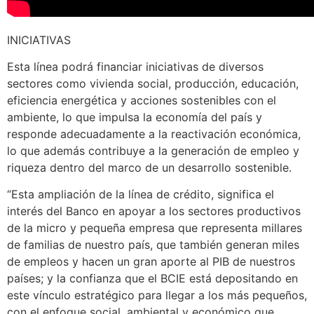
INICIATIVAS
Esta línea podrá financiar iniciativas de diversos
sectores como vivienda social, producción, educación,
eficiencia energética y acciones sostenibles con el
ambiente, lo que impulsa la economía del país y
responde adecuadamente a la reactivación económica,
lo que además contribuye a la generación de empleo y
riqueza dentro del marco de un desarrollo sostenible.
“Esta ampliación de la línea de crédito, significa el
interés del Banco en apoyar a los sectores productivos
de la micro y pequeña empresa que representa millares
de familias de nuestro país, que también generan miles
de empleos y hacen un gran aporte al PIB de nuestros
países; y la confianza que el BCIE está depositando en
este vínculo estratégico para llegar a los más pequeños,
con el enfoque social, ambiental y económico que