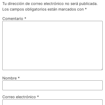
Tu dirección de correo electrónico no será publicada.
Los campos obligatorios están marcados con
*
Comentario
*
Nombre
*
Correo electrónico
*