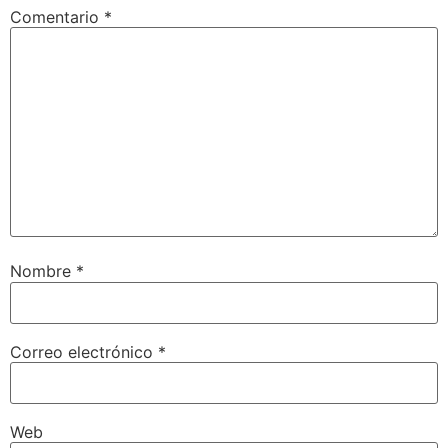
Comentario
*
Nombre
*
Correo electrónico
*
Web