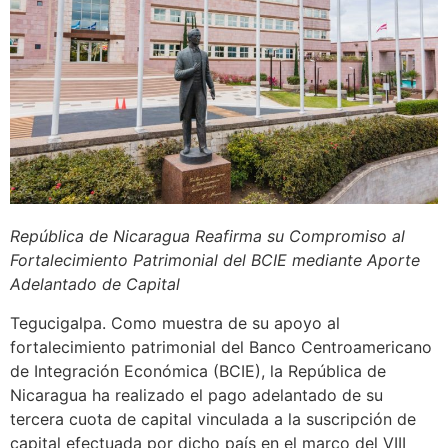
República de Nicaragua Reafirma su Compromiso al
Fortalecimiento Patrimonial del BCIE mediante Aporte
Adelantado de Capital
Tegucigalpa. Como muestra de su apoyo al
fortalecimiento patrimonial del Banco Centroamericano
de Integración Económica (BCIE), la República de
Nicaragua ha realizado el pago adelantado de su
tercera cuota de capital vinculada a la suscripción de
capital efectuada por dicho país en el marco del VIII