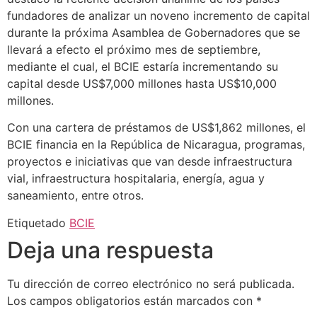
fundadores de analizar un noveno incremento de capital
durante la próxima Asamblea de Gobernadores que se
llevará a efecto el próximo mes de septiembre,
mediante el cual, el BCIE estaría incrementando su
capital desde US$7,000 millones hasta US$10,000
millones.
Con una cartera de préstamos de US$1,862 millones, el
BCIE financia en la República de Nicaragua, programas,
proyectos e iniciativas que van desde infraestructura
vial, infraestructura hospitalaria, energía, agua y
saneamiento, entre otros.
Etiquetado
BCIE
Deja una respuesta
Tu dirección de correo electrónico no será publicada.
Los campos obligatorios están marcados con
*