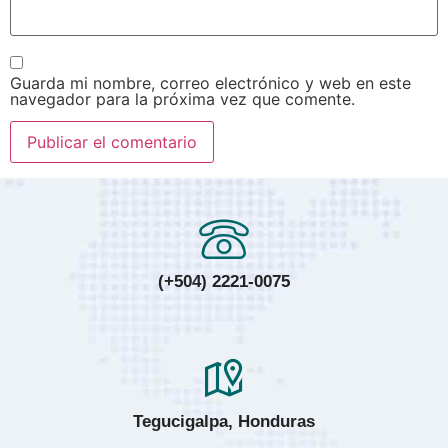
Guarda mi nombre, correo electrónico y web en este
navegador para la próxima vez que comente.
(+504) 2221-0075
Tegucigalpa, Honduras