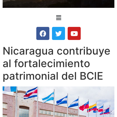
Nicaragua contribuye
al fortalecimiento
patrimonial del BCIE