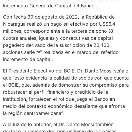
Incremento General de Capital del Banco.
Con fecha 30 de agosto de 2022, la República de
Nicaragua realizó un pago en efectivo por US$6.4
millones, correspondiente a la tercera de ocho (8)
cuotas anuales, iguales y consecutivas de capital
pagadero derivado de la suscripción de 20,400
acciones serie “A” realizada en el marco del referido
incremento de capital.
El Presidente Ejecutivo del BCIE, Dr. Dante Mossi señaló
que “esto evidencia la calidad de socios con que cuenta
el BCIE, que, además de demostrar su compromiso para
robustecer el perfil financiero y crediticio de la
Institución, fortalecen el rol que juega el Banco en
medio del contexto económico desafiante que afronta
la región centroamericana”.
A la luz de lo anterior, el Dr. Dante Mossi también
destacó la reciente decisión unánime de los países