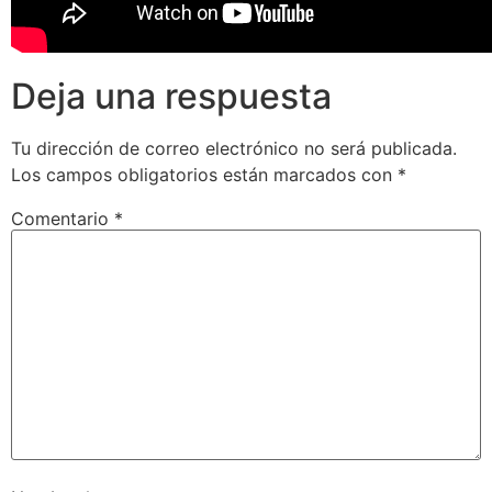
Deja una respuesta
Tu dirección de correo electrónico no será publicada.
Los campos obligatorios están marcados con
*
Comentario
*