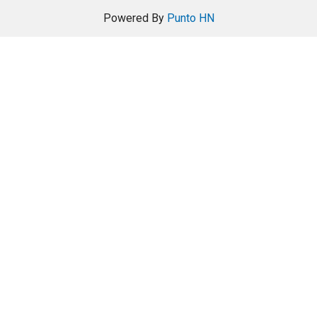
Powered By
Punto HN