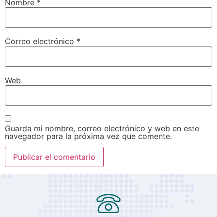
Nombre
*
Correo electrónico
*
Web
Guarda mi nombre, correo electrónico y web en este
navegador para la próxima vez que comente.