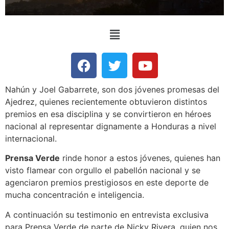
Nahún y Joel Gabarrete, son dos jóvenes promesas del
Ajedrez, quienes recientemente obtuvieron distintos
premios en esa disciplina y se convirtieron en héroes
nacional al representar dignamente a Honduras a nivel
internacional.
Prensa Verde
rinde honor a estos jóvenes, quienes han
visto flamear con orgullo el pabellón nacional y se
agenciaron premios prestigiosos en este deporte de
mucha concentración e inteligencia.
A continuación su testimonio en entrevista exclusiva
para Prensa Verde de parte de Nicky Rivera, quien nos