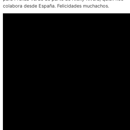
colabora desde España. Felicidades muchachos.