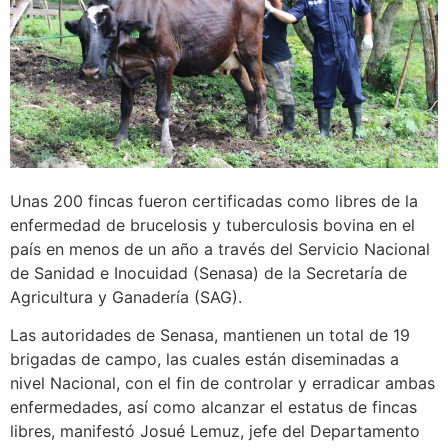
Unas 200 fincas fueron certificadas como libres de la
enfermedad de brucelosis y tuberculosis bovina en el
país en menos de un año a través del Servicio Nacional
de Sanidad e Inocuidad (Senasa) de la Secretaría de
Agricultura y Ganadería (SAG).
Las autoridades de Senasa, mantienen un total de 19
brigadas de campo, las cuales están diseminadas a
nivel Nacional, con el fin de controlar y erradicar ambas
enfermedades, así como alcanzar el estatus de fincas
libres, manifestó Josué Lemuz, jefe del Departamento