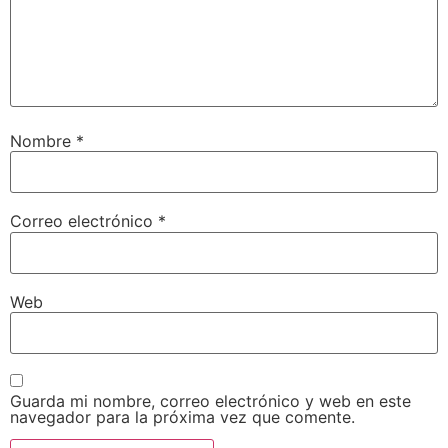
Nombre
*
Correo electrónico
*
Web
Guarda mi nombre, correo electrónico y web en este
navegador para la próxima vez que comente.