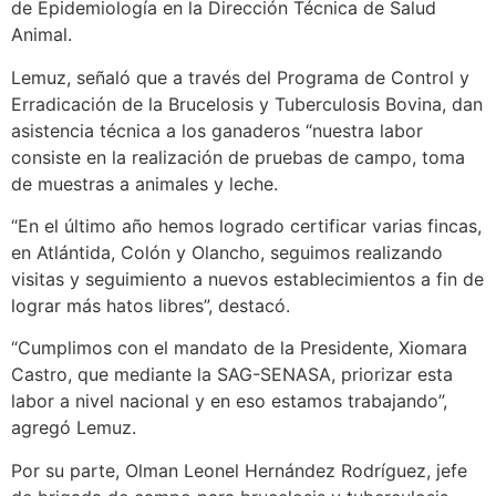
de Epidemiología en la Dirección Técnica de Salud
Animal.
Lemuz, señaló que a través del Programa de Control y
Erradicación de la Brucelosis y Tuberculosis Bovina, dan
asistencia técnica a los ganaderos “nuestra labor
consiste en la realización de pruebas de campo, toma
de muestras a animales y leche.
“En el último año hemos logrado certificar varias fincas,
en Atlántida, Colón y Olancho, seguimos realizando
visitas y seguimiento a nuevos establecimientos a fin de
lograr más hatos libres”, destacó.
“Cumplimos con el mandato de la Presidente, Xiomara
Castro, que mediante la SAG-SENASA, priorizar esta
labor a nivel nacional y en eso estamos trabajando”,
agregó Lemuz.
Por su parte, Olman Leonel Hernández Rodríguez, jefe