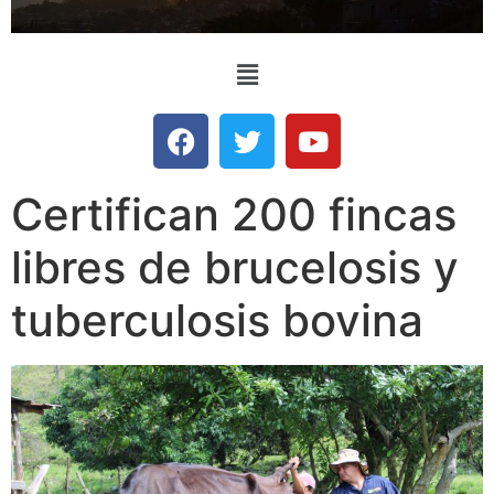
Certifican 200 fincas
libres de brucelosis y
tuberculosis bovina