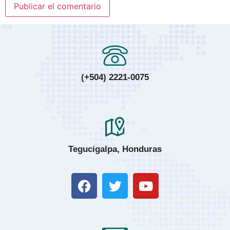
(+504) 2221-0075
Tegucigalpa, Honduras