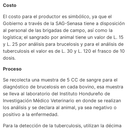
Costo
El costo para el productor es simbólico, ya que el
Gobierno a través de la SAG-Senasa tiene a disposición
al personal de las brigadas de campo, así como la
logística; el sangrado por animal tiene un valor de L. 15
y L. 25 por análisis para brucelosis y para el análisis de
tuberculosis el valor es de L. 30 y L. 120 el frasco de 10
dosis.
Proceso
Se recolecta una muestra de 5 CC de sangre para el
diagnóstico de brucelosis en cada bovino, esa muestra
se lleva al laboratorio del Instituto Hondureño de
Investigación Médico Veterinario en donde se realizan
los análisis y se declara al animal, ya sea negativo o
positivo a la enfermedad.
Para la detección de la tuberculosis, utilizan la décima