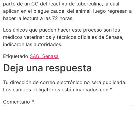
parte de un CC del reactivo de tuberculina, la cual
aplican en el plegue caudal del animal, luego regresan a
hacer la lectura a las 72 horas.
Los únicos que pueden hacer este proceso son los
médicos veterinarios y técnicos oficiales de Senasa,
indicaron las autoridades.
Etiquetado
SAG. Senasa
Deja una respuesta
Tu dirección de correo electrónico no será publicada.
Los campos obligatorios están marcados con
*
Comentario
*