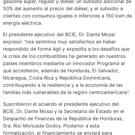
gasolina súper, regular y diésel; un subsidio adicional de
50% del aumento al precio del diésel; y el subsidio a
clientes con consumos iguales o inferiores a 150 kwh de
energía eléctrica.
El presidente ejecutivo del BCIE, Dr. Dante Mossi
expresó: “nos sentimos muy satisfechos en haber
respondido de forma ágil y expedita a los desafíos que
la crisis de los combustibles ha generado en nuestros
países miembros mediante un innovador Programa al
que accedieron, además de Honduras, El Salvador,
Nicaragua, Costa Rica y República Dominicana,
contribuyendo a la resiliencia y a la economía de las
familias más vulnerables de la región centroamericana”.
Suscribieron el acuerdo el presidente ejecutivo del
BCIE, Dr. Dante Mossi y la Secretaria de Estado en el
Despacho de Finanzas de la República de Honduras,
Sra. Rixi Moncada Godoy. Posterior a esta
formalización, el financiamiento se enviará para