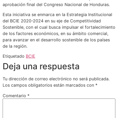
aprobación final del Congreso Nacional de Honduras.
Esta iniciativa se enmarca en la Estrategia Institucional
del BCIE 2020-2024 en su eje de Competitividad
Sostenible, con el cual busca impulsar el fortalecimiento
de los factores económicos, en su ámbito comercial,
para avanzar en el desarrollo sostenible de los países
de la región.
Etiquetado
BCIE
Deja una respuesta
Tu dirección de correo electrónico no será publicada.
Los campos obligatorios están marcados con
*
Comentario
*