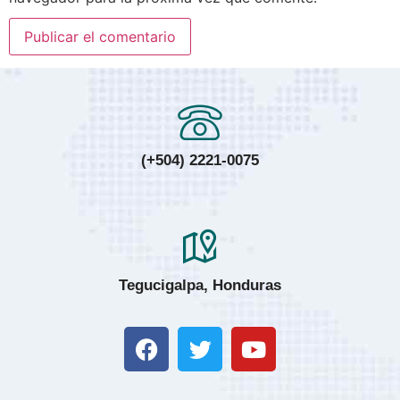
(+504) 2221-0075
Tegucigalpa, Honduras