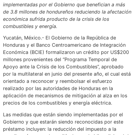
implementadas por el Gobierno que benefician a más
de 3.8 millones de hondureños reduciendo la afectación
económica sufrida producto de la crisis de los
combustibles y energía.
Yucatán, México.- El Gobierno de la República de
Honduras y el Banco Centroamericano de Integración
Económica (BCIE) formalizaron un crédito por US$200
millones provenientes del “Programa Temporal de
Apoyo ante la Crisis de los Combustibles”, aprobado
por la multilateral en junio del presente año, el cual está
orientado a reconocer y reembolsar el esfuerzo
realizado por las autoridades de Honduras en la
aplicación de mecanismos de mitigación al alza en los
precios de los combustibles y energía eléctrica.
Las medidas que están siendo implementadas por el
Gobierno y que estarán siendo reconocidas por este
préstamo incluyen: la reducción del impuesto a la