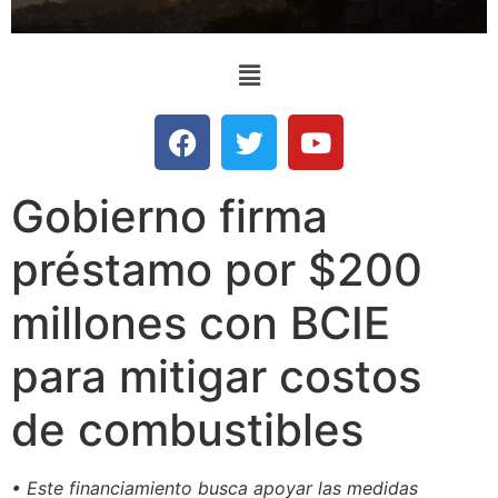
Gobierno firma
préstamo por $200
millones con BCIE
para mitigar costos
de combustibles
• Este financiamiento busca apoyar las medidas