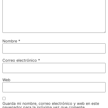
Nombre
*
Correo electrónico
*
Web
Guarda mi nombre, correo electrónico y web en este
navegador para la próxima vez que comente.