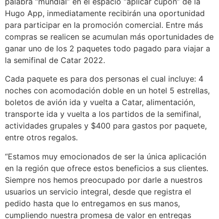
palabra “mundial” en el espacio “aplicar cupón” de la
Hugo App, inmediatamente recibirán una oportunidad
para participar en la promoción comercial. Entre más
compras se realicen se acumulan más oportunidades de
ganar uno de los 2 paquetes todo pagado para viajar a
la semifinal de Catar 2022.
Cada paquete es para dos personas el cual incluye: 4
noches con acomodación doble en un hotel 5 estrellas,
boletos de avión ida y vuelta a Catar, alimentación,
transporte ida y vuelta a los partidos de la semifinal,
actividades grupales y $400 para gastos por paquete,
entre otros regalos.
“Estamos muy emocionados de ser la única aplicación
en la región que ofrece estos beneficios a sus clientes.
Siempre nos hemos preocupado por darle a nuestros
usuarios un servicio integral, desde que registra el
pedido hasta que lo entregamos en sus manos,
cumpliendo nuestra promesa de valor en entregas