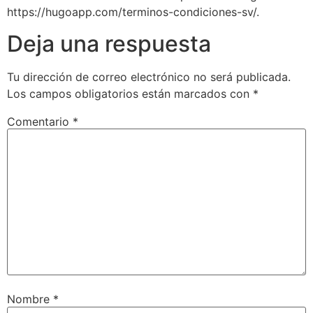
https://hugoapp.com/terminos-condiciones-sv/.
Deja una respuesta
Tu dirección de correo electrónico no será publicada.
Los campos obligatorios están marcados con
*
Comentario
*
Nombre
*