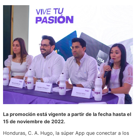
La promoción está vigente a partir de la fecha hasta el
15 de noviembre de 2022.
Honduras, C. A. Hugo, la súper App que conectar a los