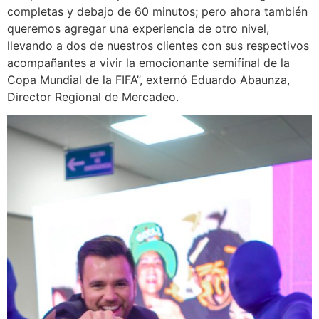
completas y debajo de 60 minutos; pero ahora también
queremos agregar una experiencia de otro nivel,
llevando a dos de nuestros clientes con sus respectivos
acompañantes a vivir la emocionante semifinal de la
Copa Mundial de la FIFA”, externó Eduardo Abaunza,
Director Regional de Mercadeo.