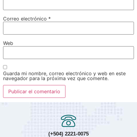
Correo electrónico
*
Web
Guarda mi nombre, correo electrónico y web en este
navegador para la próxima vez que comente.
(+504) 2221-0075