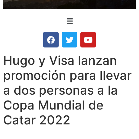
Hugo y Visa lanzan
promoción para llevar
a dos personas a la
Copa Mundial de
Catar 2022