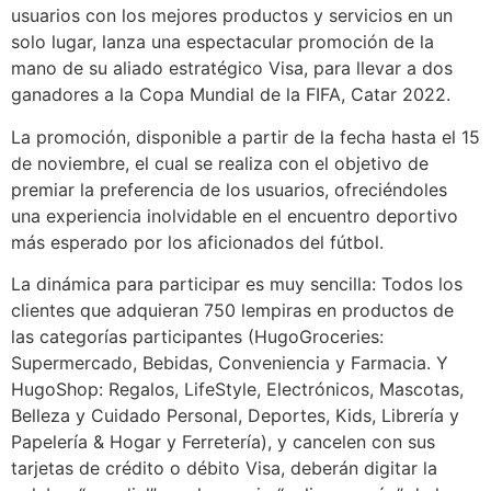
usuarios con los mejores productos y servicios en un
solo lugar, lanza una espectacular promoción de la
mano de su aliado estratégico Visa, para llevar a dos
ganadores a la Copa Mundial de la FIFA, Catar 2022.
La promoción, disponible a partir de la fecha hasta el 15
de noviembre, el cual se realiza con el objetivo de
premiar la preferencia de los usuarios, ofreciéndoles
una experiencia inolvidable en el encuentro deportivo
más esperado por los aficionados del fútbol.
La dinámica para participar es muy sencilla: Todos los
clientes que adquieran 750 lempiras en productos de
las categorías participantes (HugoGroceries:
Supermercado, Bebidas, Conveniencia y Farmacia. Y
HugoShop: Regalos, LifeStyle, Electrónicos, Mascotas,
Belleza y Cuidado Personal, Deportes, Kids, Librería y
Papelería & Hogar y Ferretería), y cancelen con sus
tarjetas de crédito o débito Visa, deberán digitar la