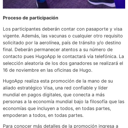
Proceso de participación
Los participantes deberán contar con pasaporte y visa
vigente. Además, las vacunas o cualquier otro requisito
solicitado por la aerolínea, país de tránsito y/o destino
final. Deberán permanecer atentos a su número de
contacto pues HugoApp le contactará vía telefónica. La
selección aleatoria de los dos ganadores se realizará el
16 de noviembre en las oficinas de Hugo.
HugoApp realiza esta promoción de la mano de su
aliado estratégico Visa, una red confiable y líder
mundial en pagos digitales, que conecta a más
personas a la economía mundial bajo la filosofía que las
economías que incluyen a todos, en todas partes,
empoderan a todos, en todas partes.
Para conocer más detalles de la promoción ingresa a