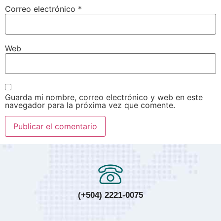
Correo electrónico
*
Web
Guarda mi nombre, correo electrónico y web en este
navegador para la próxima vez que comente.
(+504) 2221-0075