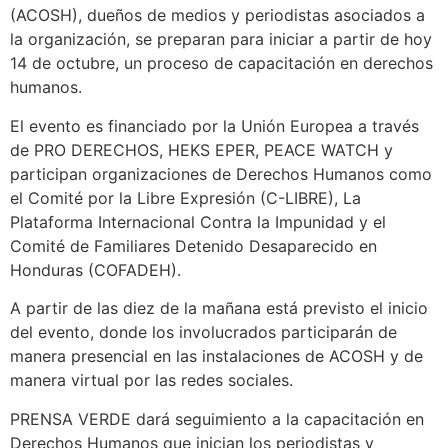
(ACOSH), dueños de medios y periodistas asociados a
la organización, se preparan para iniciar a partir de hoy
14 de octubre, un proceso de capacitación en derechos
humanos.
El evento es financiado por la Unión Europea a través
de PRO DERECHOS, HEKS EPER, PEACE WATCH y
participan organizaciones de Derechos Humanos como
el Comité por la Libre Expresión (C-LIBRE), La
Plataforma Internacional Contra la Impunidad y el
Comité de Familiares Detenido Desaparecido en
Honduras (COFADEH).
A partir de las diez de la mañana está previsto el inicio
del evento, donde los involucrados participarán de
manera presencial en las instalaciones de ACOSH y de
manera virtual por las redes sociales.
PRENSA VERDE dará seguimiento a la capacitación en
Derechos Humanos que inician los periodistas y