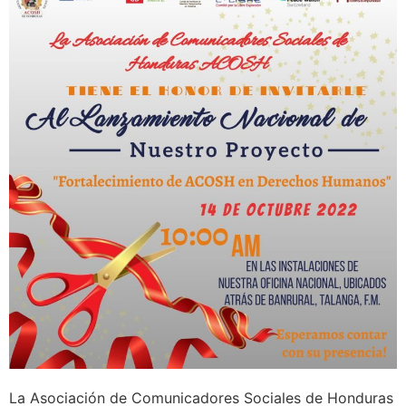
La Asociación de Comunicadores Sociales de Honduras