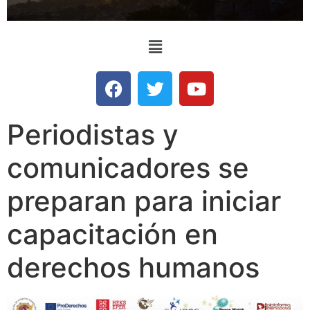
Periodistas y
comunicadores se
preparan para iniciar
capacitación en
derechos humanos