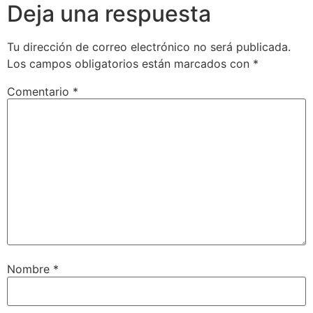
Deja una respuesta
Tu dirección de correo electrónico no será publicada.
Los campos obligatorios están marcados con
*
Comentario
*
Nombre
*