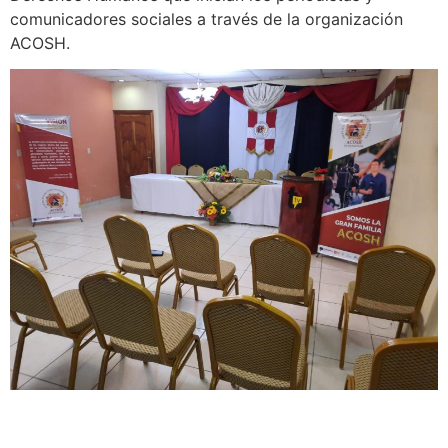
comunicadores sociales a través de la organización
ACOSH.