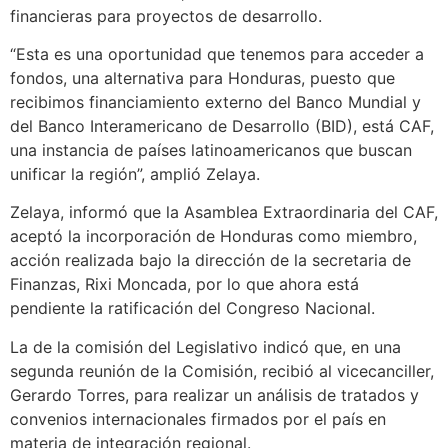
financieras para proyectos de desarrollo.
“Esta es una oportunidad que tenemos para acceder a
fondos, una alternativa para Honduras, puesto que
recibimos financiamiento externo del Banco Mundial y
del Banco Interamericano de Desarrollo (BID), está CAF,
una instancia de países latinoamericanos que buscan
unificar la región”, amplió Zelaya.
Zelaya, informó que la Asamblea Extraordinaria del CAF,
aceptó la incorporación de Honduras como miembro,
acción realizada bajo la dirección de la secretaria de
Finanzas, Rixi Moncada, por lo que ahora está
pendiente la ratificación del Congreso Nacional.
La de la comisión del Legislativo indicó que, en una
segunda reunión de la Comisión, recibió al vicecanciller,
Gerardo Torres, para realizar un análisis de tratados y
convenios internacionales firmados por el país en
materia de integración regional.