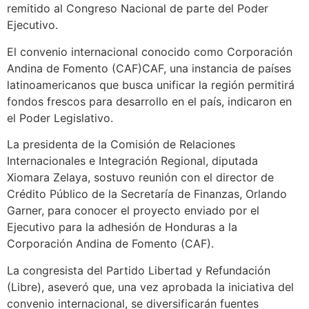
remitido al Congreso Nacional de parte del Poder
Ejecutivo.
El convenio internacional conocido como Corporación
Andina de Fomento (CAF)CAF, una instancia de países
latinoamericanos que busca unificar la región permitirá
fondos frescos para desarrollo en el país, indicaron en
el Poder Legislativo.
La presidenta de la Comisión de Relaciones
Internacionales e Integración Regional, diputada
Xiomara Zelaya, sostuvo reunión con el director de
Crédito Público de la Secretaría de Finanzas, Orlando
Garner, para conocer el proyecto enviado por el
Ejecutivo para la adhesión de Honduras a la
Corporación Andina de Fomento (CAF).
La congresista del Partido Libertad y Refundación
(Libre), aseveró que, una vez aprobada la iniciativa del
convenio internacional, se diversificarán fuentes