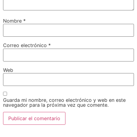
Nombre
*
Correo electrónico
*
Web
Guarda mi nombre, correo electrónico y web en este
navegador para la próxima vez que comente.