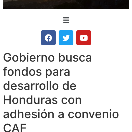
Gobierno busca
fondos para
desarrollo de
Honduras con
adhesión a convenio
CAF