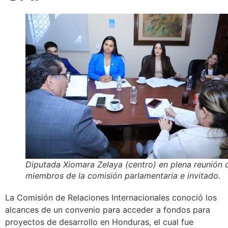
Diputada Xiomara Zelaya (centro) en plena reunión 
miembros de la comisión parlamentaria e invitado.
La Comisión de Relaciones Internacionales conoció los
alcances de un convenio para acceder a fondos para
proyectos de desarrollo en Honduras, el cual fue