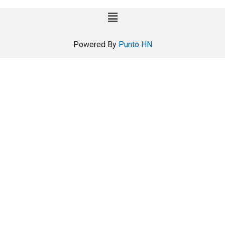
Powered By
Punto HN