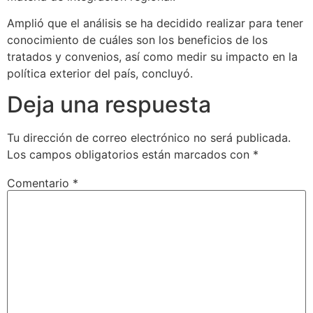
Amplió que el análisis se ha decidido realizar para tener
conocimiento de cuáles son los beneficios de los
tratados y convenios, así como medir su impacto en la
política exterior del país, concluyó.
Deja una respuesta
Tu dirección de correo electrónico no será publicada.
Los campos obligatorios están marcados con
*
Comentario
*