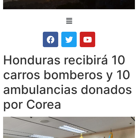
Honduras recibirá 10
carros bomberos y 10
ambulancias donados
por Corea