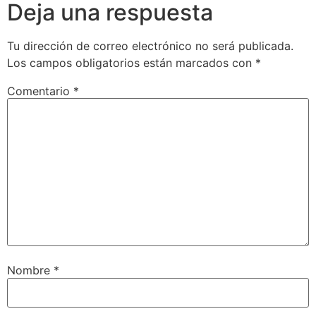
Deja una respuesta
Tu dirección de correo electrónico no será publicada.
Los campos obligatorios están marcados con
*
Comentario
*
Nombre
*