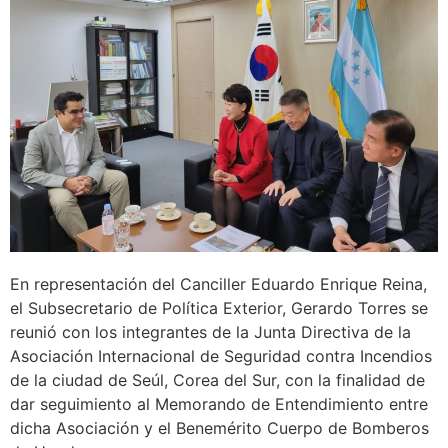
En representación del Canciller Eduardo Enrique Reina,
el Subsecretario de Política Exterior, Gerardo Torres se
reunió con los integrantes de la Junta Directiva de la
Asociación Internacional de Seguridad contra Incendios
de la ciudad de Seúl, Corea del Sur, con la finalidad de
dar seguimiento al Memorando de Entendimiento entre
dicha Asociación y el Benemérito Cuerpo de Bomberos