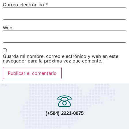
Correo electrónico
*
Web
Guarda mi nombre, correo electrónico y web en este
navegador para la próxima vez que comente.
(+504) 2221-0075