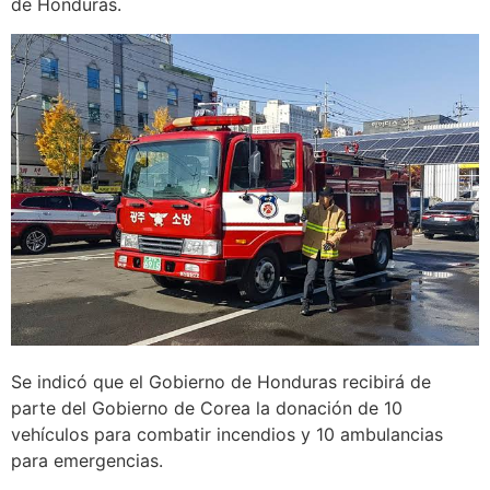
de Honduras.
Se indicó que el Gobierno de Honduras recibirá de
parte del Gobierno de Corea la donación de 10
vehículos para combatir incendios y 10 ambulancias
para emergencias.