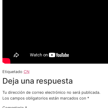
Etiquetado
CN
Deja una respuesta
Tu dirección de correo electrónico no será publicada.
Los campos obligatorios están marcados con
*
Comentario
*