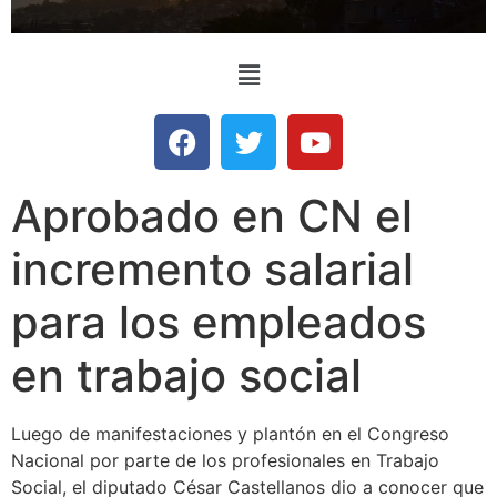
Aprobado en CN el
incremento salarial
para los empleados
en trabajo social
Luego de manifestaciones y plantón en el Congreso
Nacional por parte de los profesionales en Trabajo
Social, el diputado César Castellanos dio a conocer que