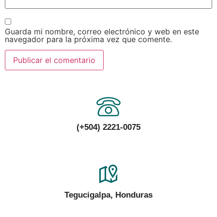
Guarda mi nombre, correo electrónico y web en este
navegador para la próxima vez que comente.
(+504) 2221-0075
Tegucigalpa, Honduras