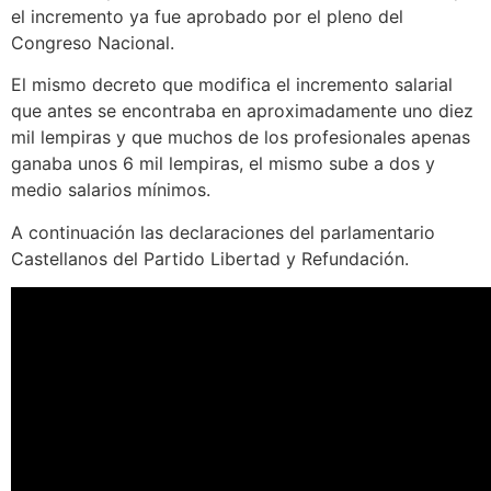
el incremento ya fue aprobado por el pleno del
Congreso Nacional.
El mismo decreto que modifica el incremento salarial
que antes se encontraba en aproximadamente uno diez
mil lempiras y que muchos de los profesionales apenas
ganaba unos 6 mil lempiras, el mismo sube a dos y
medio salarios mínimos.
A continuación las declaraciones del parlamentario
Castellanos del Partido Libertad y Refundación.