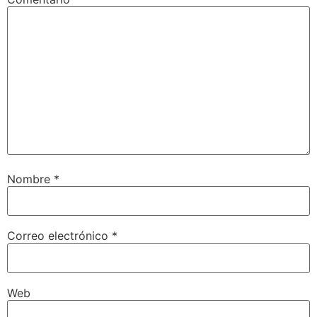
Nombre
*
Correo electrónico
*
Web