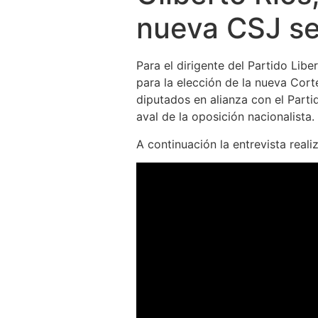
nueva CSJ se
Para el dirigente del Partido Lib
para la elección de la nueva Cort
diputados en alianza con el Parti
aval de la oposición nacionalista.
A continuación la entrevista reali