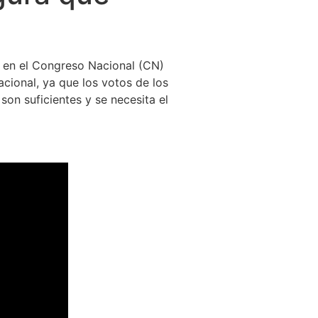
es en el Congreso Nacional (CN)
cional, ya que los votos de los
son suficientes y se necesita el