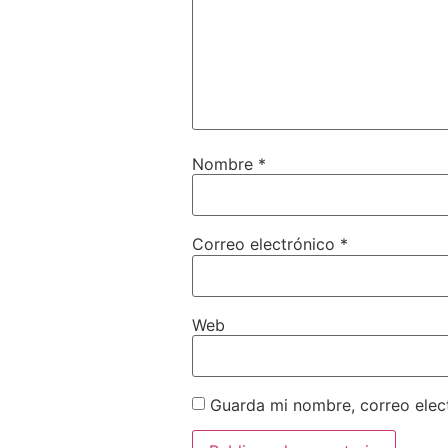
Nombre
*
Correo electrónico
*
Web
Guarda mi nombre, correo elec