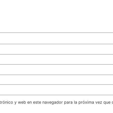
trónico y web en este navegador para la próxima vez que