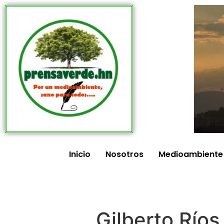
Inicio
Nosotros
Medioambiente
Gilberto Ríos