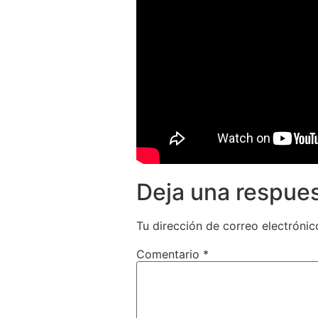
Deja una respue
Tu dirección de correo electrónic
Comentario
*