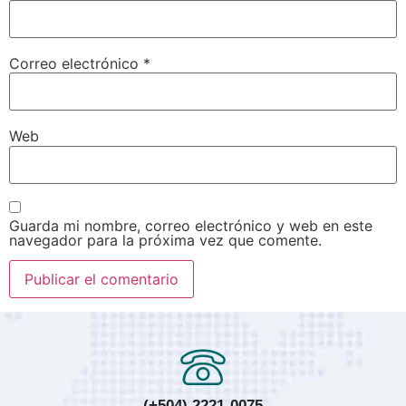
Correo electrónico
*
Web
Guarda mi nombre, correo electrónico y web en este
navegador para la próxima vez que comente.
(+504) 2221-0075