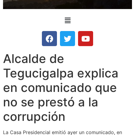
Alcalde de
Tegucigalpa explica
en comunicado que
no se prestó a la
corrupción
La Casa Presidencial emitió ayer un comunicado, en