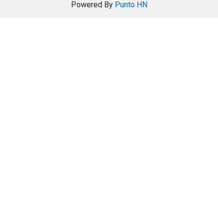
Powered By
Punto HN