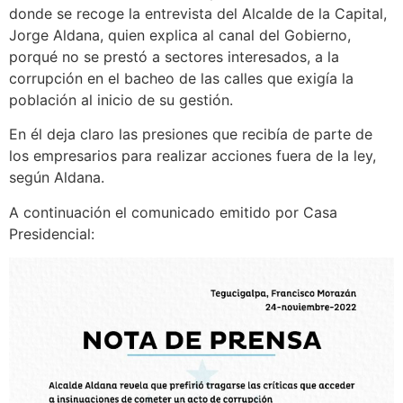
donde se recoge la entrevista del Alcalde de la Capital,
Jorge Aldana, quien explica al canal del Gobierno,
porqué no se prestó a sectores interesados, a la
corrupción en el bacheo de las calles que exigía la
población al inicio de su gestión.
En él deja claro las presiones que recibía de parte de
los empresarios para realizar acciones fuera de la ley,
según Aldana.
A continuación el comunicado emitido por Casa
Presidencial: