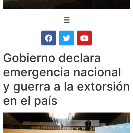
Gobierno declara
emergencia nacional
y guerra a la extorsión
en el país