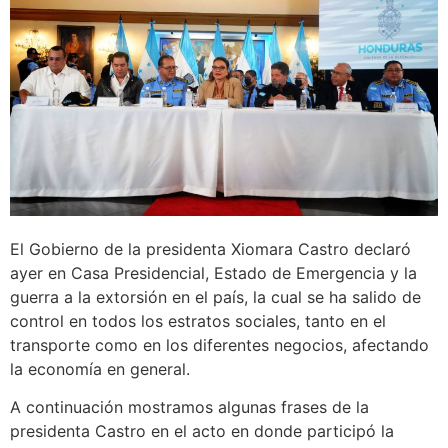
El Gobierno de la presidenta Xiomara Castro declaró
ayer en Casa Presidencial, Estado de Emergencia y la
guerra a la extorsión en el país, la cual se ha salido de
control en todos los estratos sociales, tanto en el
transporte como en los diferentes negocios, afectando
la economía en general.
A continuación mostramos algunas frases de la
presidenta Castro en el acto en donde participó la