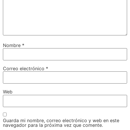
Nombre
*
Correo electrónico
*
Web
Guarda mi nombre, correo electrónico y web en este
navegador para la próxima vez que comente.