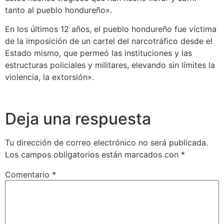
tanto al pueblo hondureño».
En los últimos 12 años, el pueblo hondureño fue víctima
de la imposición de un cartel del narcotráfico desde el
Estado mismo, que permeó las instituciones y las
estructuras policiales y militares, elevando sin límites la
violencia, la extorsión».
Deja una respuesta
Tu dirección de correo electrónico no será publicada.
Los campos obligatorios están marcados con
*
Comentario
*