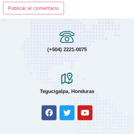
(+504) 2221-0075
Tegucigalpa, Honduras