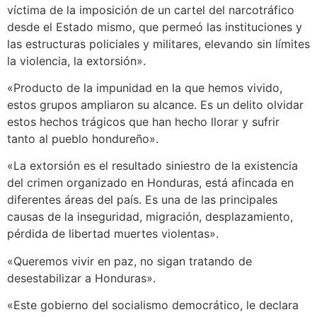
víctima de la imposición de un cartel del narcotráfico
desde el Estado mismo, que permeó las instituciones y
las estructuras policiales y militares, elevando sin límites
la violencia, la extorsión».
«Producto de la impunidad en la que hemos vivido,
estos grupos ampliaron su alcance. Es un delito olvidar
estos hechos trágicos que han hecho llorar y sufrir
tanto al pueblo hondureño».
«La extorsión es el resultado siniestro de la existencia
del crimen organizado en Honduras, está afincada en
diferentes áreas del país. Es una de las principales
causas de la inseguridad, migración, desplazamiento,
pérdida de libertad muertes violentas».
«Queremos vivir en paz, no sigan tratando de
desestabilizar a Honduras».
«Este gobierno del socialismo democrático, le declara