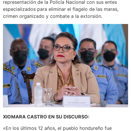
representación de la Policía Nacional con sus entes
especializados para eliminar el flagelo de las maras,
crimen organizado y combate a la extorsión.
XIOMARA CASTRO EN SU DISCURSO:
«En los últimos 12 años, el pueblo hondureño fue