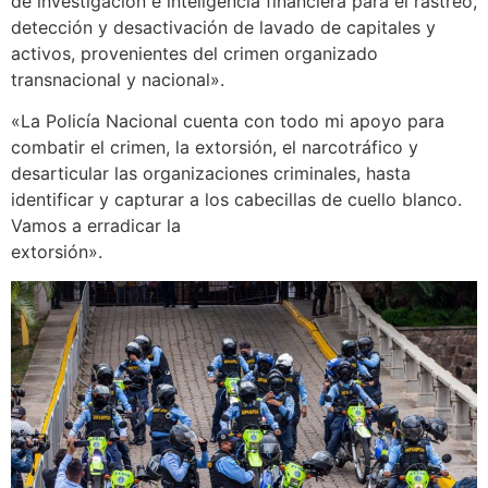
de investigación e inteligencia financiera para el rastreo,
detección y desactivación de lavado de capitales y
activos, provenientes del crimen organizado
transnacional y nacional».
«La Policía Nacional cuenta con todo mi apoyo para
combatir el crimen, la extorsión, el narcotráfico y
desarticular las organizaciones criminales, hasta
identificar y capturar a los cabecillas de cuello blanco.
Vamos a erradicar la
extorsión».