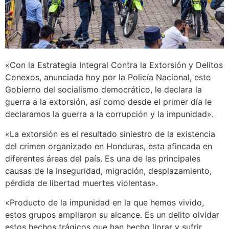
«Con la Estrategia Integral Contra la Extorsión y Delitos
Conexos, anunciada hoy por la Policía Nacional, este
Gobierno del socialismo democrático, le declara la
guerra a la extorsión, así como desde el primer día le
declaramos la guerra a la corrupción y la impunidad».
«La extorsión es el resultado siniestro de la existencia
del crimen organizado en Honduras, esta afincada en
diferentes áreas del país. Es una de las principales
causas de la inseguridad, migración, desplazamiento,
pérdida de libertad muertes violentas».
«Producto de la impunidad en la que hemos vivido,
estos grupos ampliaron su alcance. Es un delito olvidar
estos hechos trágicos que han hecho llorar y sufrir