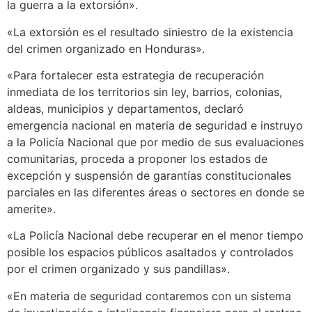
la guerra a la extorsión».
«La extorsión es el resultado siniestro de la existencia
del crimen organizado en Honduras».
«Para fortalecer esta estrategia de recuperación
inmediata de los territorios sin ley, barrios, colonias,
aldeas, municipios y departamentos, declaró
emergencia nacional en materia de seguridad e instruyo
a la Policía Nacional que por medio de sus evaluaciones
comunitarias, proceda a proponer los estados de
excepción y suspensión de garantías constitucionales
parciales en las diferentes áreas o sectores en donde se
amerite».
«La Policía Nacional debe recuperar en el menor tiempo
posible los espacios públicos asaltados y controlados
por el crimen organizado y sus pandillas».
«En materia de seguridad contaremos con un sistema