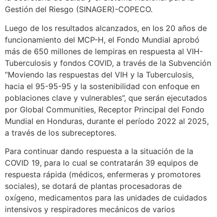
Gestión del Riesgo (SINAGER)-COPECO.
Luego de los resultados alcanzados, en los 20 años de
funcionamiento del MCP-H, el Fondo Mundial aprobó
más de 650 millones de lempiras en respuesta al VIH-
Tuberculosis y fondos COVID, a través de la Subvención
“Moviendo las respuestas del VIH y la Tuberculosis,
hacia el 95-95-95 y la sostenibilidad con enfoque en
poblaciones clave y vulnerables”, que serán ejecutados
por Global Communities, Receptor Principal del Fondo
Mundial en Honduras, durante el período 2022 al 2025,
a través de los subreceptores.
Para continuar dando respuesta a la situación de la
COVID 19, para lo cual se contratarán 39 equipos de
respuesta rápida (médicos, enfermeras y promotores
sociales), se dotará de plantas procesadoras de
oxígeno, medicamentos para las unidades de cuidados
intensivos y respiradores mecánicos de varios