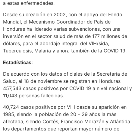
a estas enfermedades.
Desde su creación en 2002, con el apoyo del Fondo
Mundial, el Mecanismo Coordinador de País de
Honduras ha liderado varias subvenciones, con una
inversión en el sector salud de más de 177 millones de
dólares, para el abordaje integral del VIH/sida,
Tuberculosis, Malaria y ahora también de la COVID 19.
Estadísticas:
De acuerdo con los datos oficiales de la Secretaría de
Salud, al 18 de noviembre se registran en Honduras
457,543 casos positivos por COVID 19 a nivel nacional y
11,043 personas fallecidas.
40,724 casos positivos por VIH desde su aparición en
1985, siendo la población de 20 – 29 años la más
afectada, siendo Cortés, Francisco Morazán y Atlántida
los departamentos que reportan mayor número de