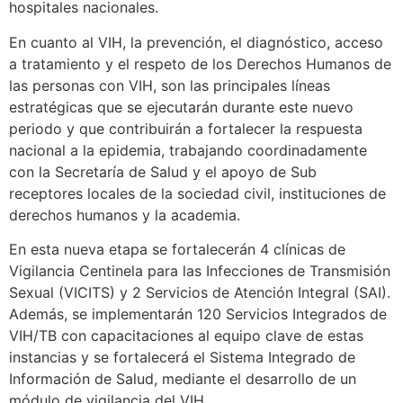
hospitales nacionales.
En cuanto al VIH, la prevención, el diagnóstico, acceso
a tratamiento y el respeto de los Derechos Humanos de
las personas con VIH, son las principales líneas
estratégicas que se ejecutarán durante este nuevo
periodo y que contribuirán a fortalecer la respuesta
nacional a la epidemia, trabajando coordinadamente
con la Secretaría de Salud y el apoyo de Sub
receptores locales de la sociedad civil, instituciones de
derechos humanos y la academia.
En esta nueva etapa se fortalecerán 4 clínicas de
Vigilancia Centinela para las Infecciones de Transmisión
Sexual (VICITS) y 2 Servicios de Atención Integral (SAI).
Además, se implementarán 120 Servicios Integrados de
VIH/TB con capacitaciones al equipo clave de estas
instancias y se fortalecerá el Sistema Integrado de
Información de Salud, mediante el desarrollo de un
módulo de vigilancia del VIH.