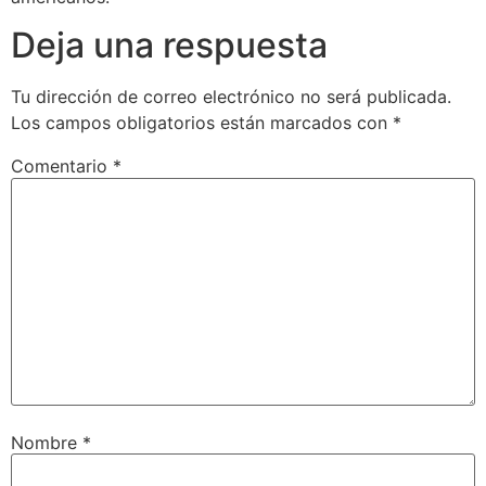
Deja una respuesta
Tu dirección de correo electrónico no será publicada.
Los campos obligatorios están marcados con
*
Comentario
*
Nombre
*