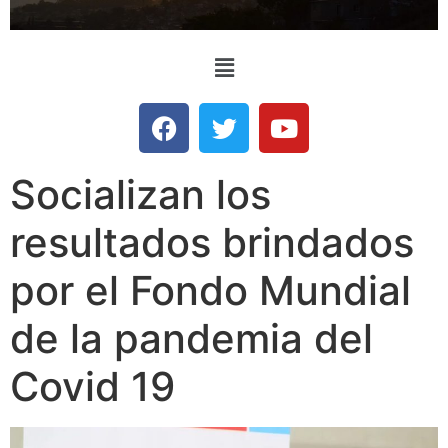
Socializan los
resultados brindados
por el Fondo Mundial
de la pandemia del
Covid 19