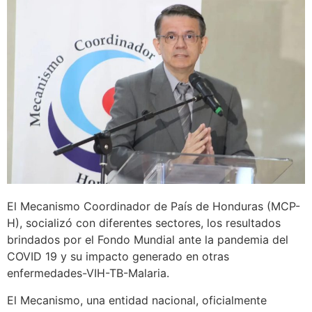
El Mecanismo Coordinador de País de Honduras (MCP-
H), socializó con diferentes sectores, los resultados
brindados por el Fondo Mundial ante la pandemia del
COVID 19 y su impacto generado en otras
enfermedades-VIH-TB-Malaria.
El Mecanismo, una entidad nacional, oficialmente