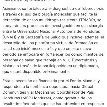
Asimismo, se fortalecerá el diagnóstico de Tuberculosis
a través del uso de biología molecular que facilite la
detección de casos multidrogo resistente (TBMDR), se
apoyarán los procesos de investigación en una sinergia
entre la Universidad Nacional Autónoma de Honduras
(UNAH) y la Secretaría de Salud que incluye, además, el
desarrollo de una plataforma virtual de formación en
salud que inició meses atrás y que en este nuevo
periodo se enfocará en fortalecer los conocimientos del
personal de salud que trabaja en VIH, Tuberculosis y
Malaria a través de la participación en un diplomado,
que estará disponible próximamente.
Esta subvención es financiada por el Fondo Mundial y
responden a la confianza depositada hacia Global
Communities y al Mecanismo Coordinador de País
Honduras (MCP Honduras), como garantía de los
resultados favorables que se han obtenido en respuesta