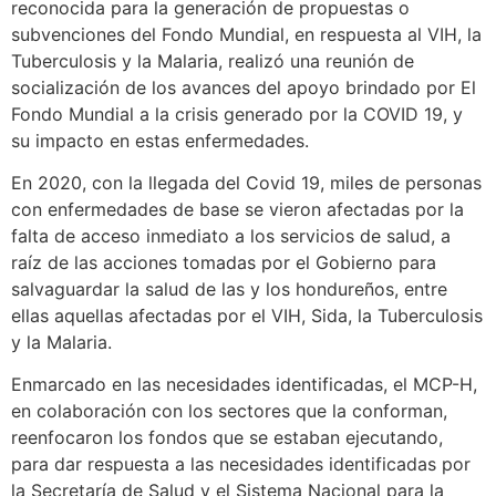
reconocida para la generación de propuestas o
subvenciones del Fondo Mundial, en respuesta al VIH, la
Tuberculosis y la Malaria, realizó una reunión de
socialización de los avances del apoyo brindado por El
Fondo Mundial a la crisis generado por la COVID 19, y
su impacto en estas enfermedades.
En 2020, con la llegada del Covid 19, miles de personas
con enfermedades de base se vieron afectadas por la
falta de acceso inmediato a los servicios de salud, a
raíz de las acciones tomadas por el Gobierno para
salvaguardar la salud de las y los hondureños, entre
ellas aquellas afectadas por el VIH, Sida, la Tuberculosis
y la Malaria.
Enmarcado en las necesidades identificadas, el MCP-H,
en colaboración con los sectores que la conforman,
reenfocaron los fondos que se estaban ejecutando,
para dar respuesta a las necesidades identificadas por
la Secretaría de Salud y el Sistema Nacional para la