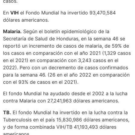
casos.
En
VIH
el Fondo Mundial ha invertido 93,470,584
dólares americanos.
Malaria.
Según el boletín epidemiológico de la
Secretaría de Salud de Honduras, en la semana 46 se
reportó un incremento de casos de malaria, de 59% de
los casos en comparación con el año 2021 (1,329 casos
en el 2021) en comparación con 3,243 casos en el
2022). Pero con un decremento de casos confirmados
para la semana 46. (26 en el año 2022 en comparación
con el 93% de casos en el 2021).
El fondo Mundial ha ayudado desde el 2002 a la lucha
contra Malaria con 27,241,963 dólares americanos.
TB.
El fondo Mundial ha invertido en la lucha contra la
Tuberculosis en el país 15,830,986 dólares americanos,
y de forma combinada VIH/TB 41,193,493 dólares
americanos.