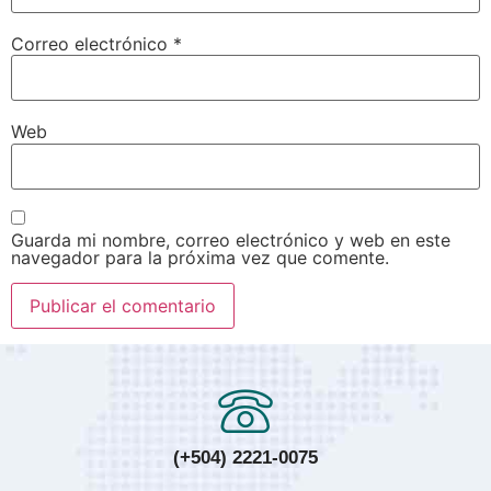
Correo electrónico
*
Web
Guarda mi nombre, correo electrónico y web en este
navegador para la próxima vez que comente.
(+504) 2221-0075