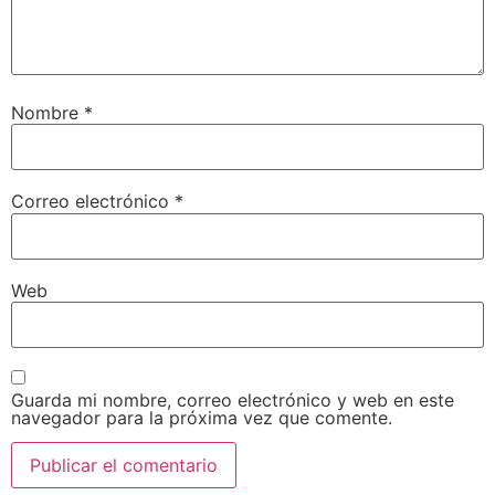
Nombre
*
Correo electrónico
*
Web
Guarda mi nombre, correo electrónico y web en este
navegador para la próxima vez que comente.