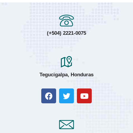
(+504) 2221-0075
Tegucigalpa, Honduras