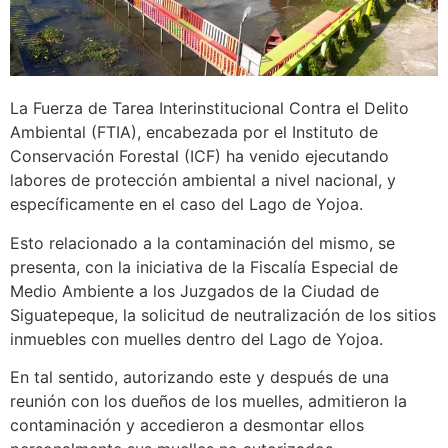
La Fuerza de Tarea Interinstitucional Contra el Delito
Ambiental (FTIA), encabezada por el Instituto de
Conservación Forestal (ICF) ha venido ejecutando
labores de protección ambiental a nivel nacional, y
específicamente en el caso del Lago de Yojoa.
Esto relacionado a la contaminación del mismo, se
presenta, con la iniciativa de la Fiscalía Especial de
Medio Ambiente a los Juzgados de la Ciudad de
Siguatepeque, la solicitud de neutralización de los sitios
inmuebles con muelles dentro del Lago de Yojoa.
En tal sentido, autorizando este y después de una
reunión con los dueños de los muelles, admitieron la
contaminación y accedieron a desmontar ellos