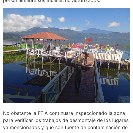
personalmente sus muelles no autorizados.
No obstante la FTIA continuará inspeccionado la zona
para verificar los trabajos de desmontaje de los lugares
ya mencionados y que son fuente de contaminación de