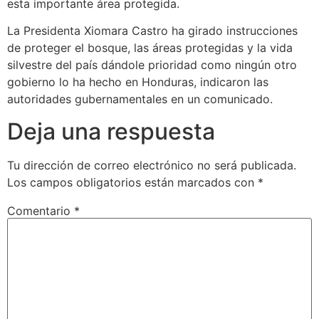
esta importante área protegida.
La Presidenta Xiomara Castro ha girado instrucciones
de proteger el bosque, las áreas protegidas y la vida
silvestre del país dándole prioridad como ningún otro
gobierno lo ha hecho en Honduras, indicaron las
autoridades gubernamentales en un comunicado.
Deja una respuesta
Tu dirección de correo electrónico no será publicada.
Los campos obligatorios están marcados con
*
Comentario
*