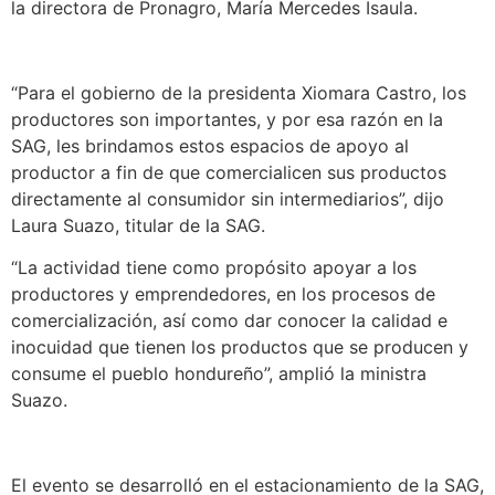
la directora de Pronagro, María Mercedes Isaula.
“Para el gobierno de la presidenta Xiomara Castro, los
productores son importantes, y por esa razón en la
SAG, les brindamos estos espacios de apoyo al
productor a fin de que comercialicen sus productos
directamente al consumidor sin intermediarios”, dijo
Laura Suazo, titular de la SAG.
“La actividad tiene como propósito apoyar a los
productores y emprendedores, en los procesos de
comercialización, así como dar conocer la calidad e
inocuidad que tienen los productos que se producen y
consume el pueblo hondureño”, amplió la ministra
Suazo.
El evento se desarrolló en el estacionamiento de la SAG,