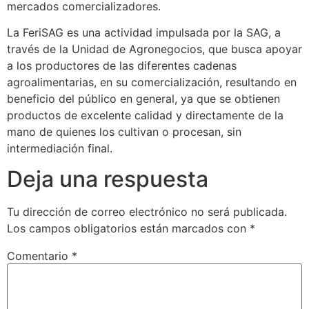
mercados comercializadores.
La FeriSAG es una actividad impulsada por la SAG, a
través de la Unidad de Agronegocios, que busca apoyar
a los productores de las diferentes cadenas
agroalimentarias, en su comercialización, resultando en
beneficio del público en general, ya que se obtienen
productos de excelente calidad y directamente de la
mano de quienes los cultivan o procesan, sin
intermediación final.
Deja una respuesta
Tu dirección de correo electrónico no será publicada.
Los campos obligatorios están marcados con
*
Comentario
*