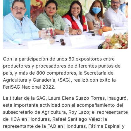
Con la participación de unos 60 expositores entre
productores y procesadores de diferentes puntos del
país, y más de 800 compradores, la Secretaría de
Agricultura y Ganadería, (SAG), realizó con éxito la
FeriSAG Nacional 2022.
La titular de la SAG, Laura Elena Suazo Torres, inauguró,
esta importante actividad con el acompañamiento del
subsecretario de Agricultura, Roy Lazo; el representante
del IICA en Honduras, Rafael Santiago Vélez; la
representante de la FAO en Honduras, Fátima Espinal y