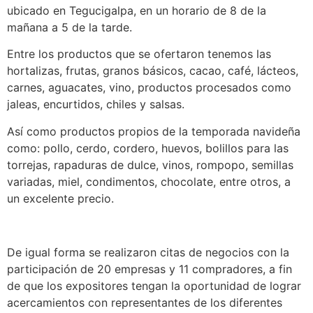
ubicado en Tegucigalpa, en un horario de 8 de la
mañana a 5 de la tarde.
Entre los productos que se ofertaron tenemos las
hortalizas, frutas, granos básicos, cacao, café, lácteos,
carnes, aguacates, vino, productos procesados como
jaleas, encurtidos, chiles y salsas.
Así como productos propios de la temporada navideña
como: pollo, cerdo, cordero, huevos, bolillos para las
torrejas, rapaduras de dulce, vinos, rompopo, semillas
variadas, miel, condimentos, chocolate, entre otros, a
un excelente precio.
De igual forma se realizaron citas de negocios con la
participación de 20 empresas y 11 compradores, a fin
de que los expositores tengan la oportunidad de lograr
acercamientos con representantes de los diferentes