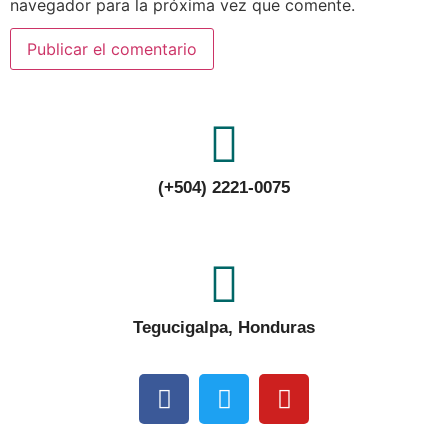
navegador para la próxima vez que comente.
(+504) 2221-0075
Tegucigalpa, Honduras