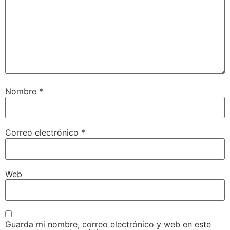
Nombre
*
Correo electrónico
*
Web
Guarda mi nombre, correo electrónico y web en este