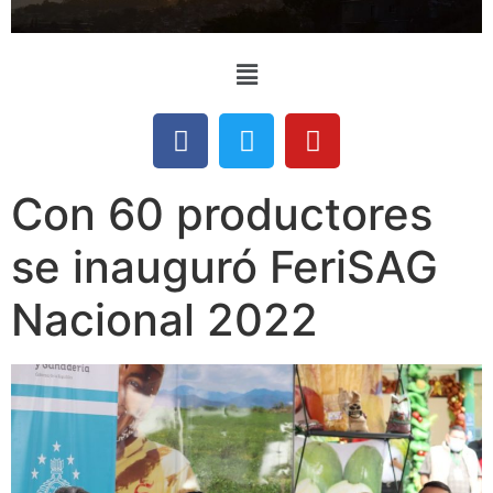
Con 60 productores
se inauguró FeriSAG
Nacional 2022