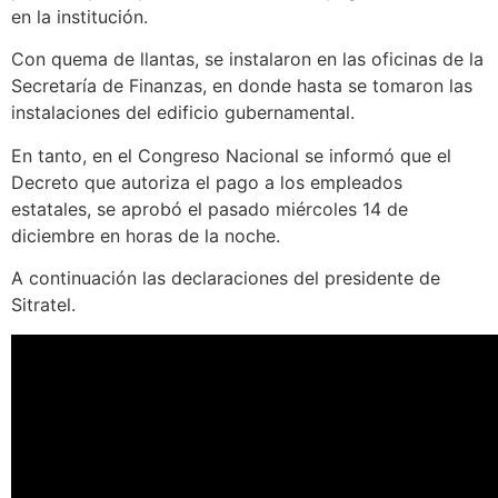
en la institución.
Con quema de llantas, se instalaron en las oficinas de la
Secretaría de Finanzas, en donde hasta se tomaron las
instalaciones del edificio gubernamental.
En tanto, en el Congreso Nacional se informó que el
Decreto que autoriza el pago a los empleados
estatales, se aprobó el pasado miércoles 14 de
diciembre en horas de la noche.
A continuación las declaraciones del presidente de
Sitratel.