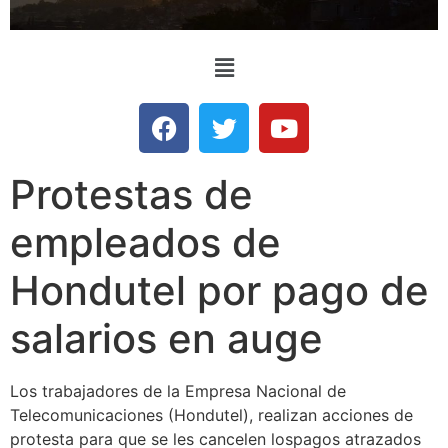
Protestas de
empleados de
Hondutel por pago de
salarios en auge
Los trabajadores de la Empresa Nacional de
Telecomunicaciones (Hondutel), realizan acciones de
protesta para que se les cancelen lospagos atrazados