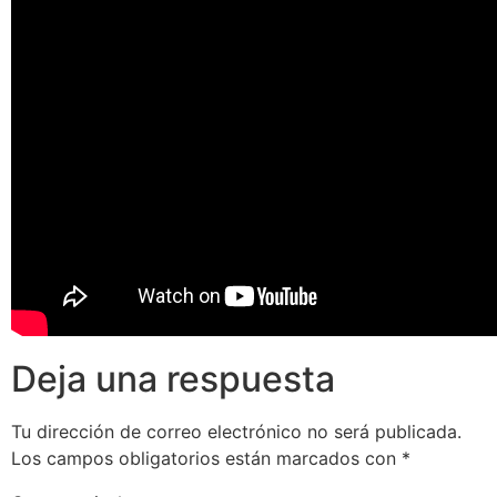
Deja una respuesta
Tu dirección de correo electrónico no será publicada.
Los campos obligatorios están marcados con
*