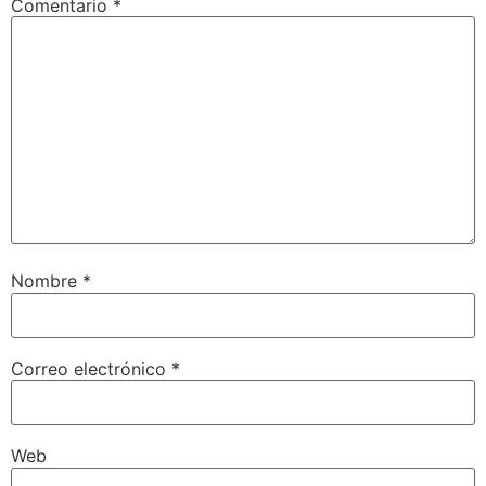
Comentario
*
Nombre
*
Correo electrónico
*
Web