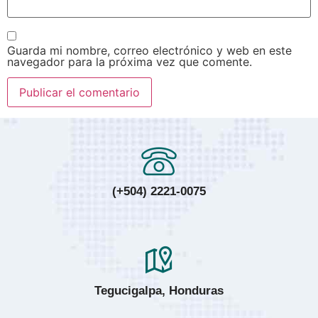
Guarda mi nombre, correo electrónico y web en este
navegador para la próxima vez que comente.
(+504) 2221-0075
Tegucigalpa, Honduras