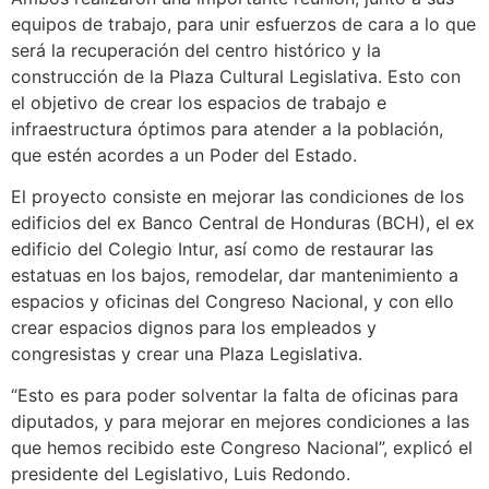
equipos de trabajo, para unir esfuerzos de cara a lo que
será la recuperación del centro histórico y la
construcción de la Plaza Cultural Legislativa. Esto con
el objetivo de crear los espacios de trabajo e
infraestructura óptimos para atender a la población,
que estén acordes a un Poder del Estado.
El proyecto consiste en mejorar las condiciones de los
edificios del ex Banco Central de Honduras (BCH), el ex
edificio del Colegio Intur, así como de restaurar las
estatuas en los bajos, remodelar, dar mantenimiento a
espacios y oficinas del Congreso Nacional, y con ello
crear espacios dignos para los empleados y
congresistas y crear una Plaza Legislativa.
“Esto es para poder solventar la falta de oficinas para
diputados, y para mejorar en mejores condiciones a las
que hemos recibido este Congreso Nacional”, explicó el
presidente del Legislativo, Luis Redondo.