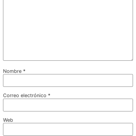
Nombre
*
Correo electrónico
*
Web