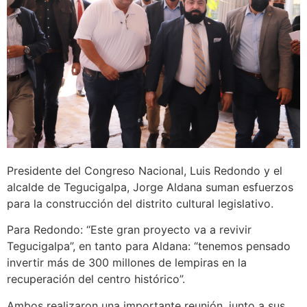
Presidente del Congreso Nacional, Luis Redondo y el
alcalde de Tegucigalpa, Jorge Aldana suman esfuerzos
para la construcción del distrito cultural legislativo.
Para Redondo: “Este gran proyecto va a revivir
Tegucigalpa”, en tanto para Aldana: “tenemos pensado
invertir más de 300 millones de lempiras en la
recuperación del centro histórico”.
Ambos realizaron una importante reunión, junto a sus