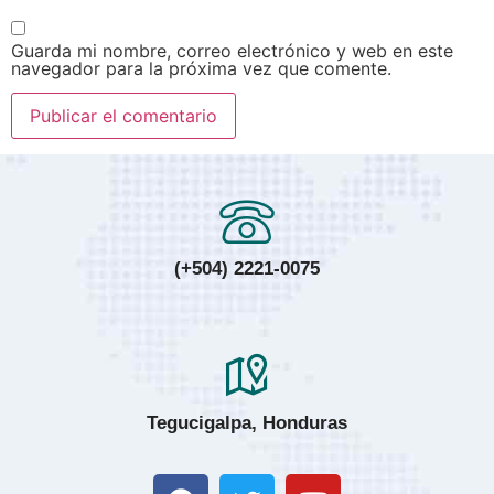
Guarda mi nombre, correo electrónico y web en este
navegador para la próxima vez que comente.
(+504) 2221-0075
Tegucigalpa, Honduras