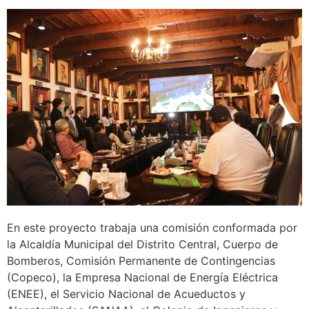
En este proyecto trabaja una comisión conformada por
la Alcaldía Municipal del Distrito Central, Cuerpo de
Bomberos, Comisión Permanente de Contingencias
(Copeco), la Empresa Nacional de Energía Eléctrica
(ENEE), el Servicio Nacional de Acueductos y