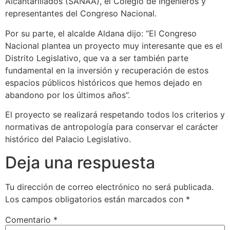
Alcantarillados (SANAA), el Colegio de Ingenieros y
representantes del Congreso Nacional.
Por su parte, el alcalde Aldana dijo: “El Congreso
Nacional plantea un proyecto muy interesante que es el
Distrito Legislativo, que va a ser también parte
fundamental en la inversión y recuperación de estos
espacios públicos históricos que hemos dejado en
abandono por los últimos años”.
El proyecto se realizará respetando todos los criterios y
normativas de antropología para conservar el carácter
histórico del Palacio Legislativo.
Deja una respuesta
Tu dirección de correo electrónico no será publicada.
Los campos obligatorios están marcados con
*
Comentario
*