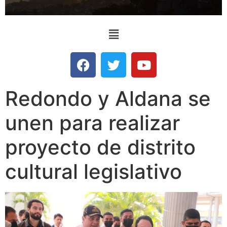
Redondo y Aldana se
unen para realizar
proyecto de distrito
cultural legislativo