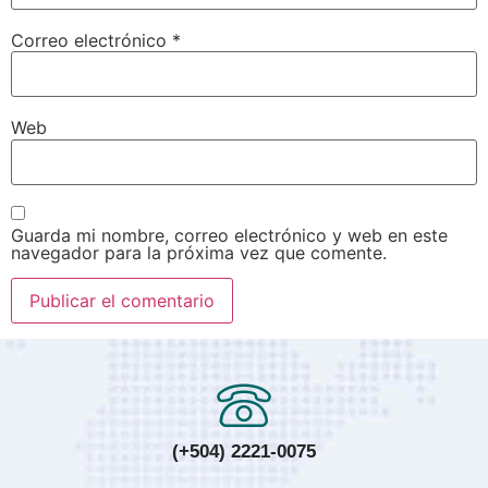
Correo electrónico
*
Web
Guarda mi nombre, correo electrónico y web en este
navegador para la próxima vez que comente.
(+504) 2221-0075