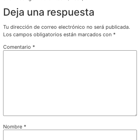
Deja una respuesta
Tu dirección de correo electrónico no será publicada.
Los campos obligatorios están marcados con
*
Comentario
*
Nombre
*