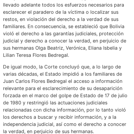
llevado adelante todos los esfuerzos necesarios para
esclarecer el paradero de la víctima o localizar sus
restos, en violación del derecho a la verdad de sus
familiares. En consecuencia, se estableció que Bolivia
violó el derecho a las garantías judiciales, protección
judicial y derecho a conocer la verdad, en perjuicio de
sus hermanas Olga Beatriz, Verónica, Eliana Isbelia y
Lilian Teresa Flores Bedregal.
De igual modo, la Corte concluyó que, a lo largo de
varias décadas, el Estado impidió a los familiares de
Juan Carlos Flores Bedregal el acceso a información
relevante para el esclarecimiento de su desaparición
forzada en el marco del golpe de Estado de 17 de julio
de 1980 y restringió las actuaciones judiciales
relacionadas con dicha información, por lo tanto violó
los derechos a buscar y recibir información, y a la
independencia judicial, así como el derecho a conocer
la verdad, en perjuicio de sus hermanas.