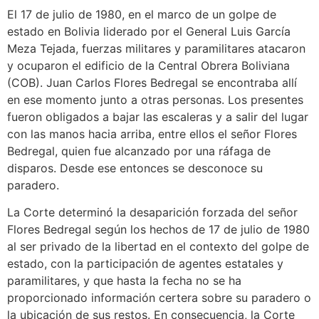
El 17 de julio de 1980, en el marco de un golpe de
estado en Bolivia liderado por el General Luis García
Meza Tejada, fuerzas militares y paramilitares atacaron
y ocuparon el edificio de la Central Obrera Boliviana
(COB). Juan Carlos Flores Bedregal se encontraba allí
en ese momento junto a otras personas. Los presentes
fueron obligados a bajar las escaleras y a salir del lugar
con las manos hacia arriba, entre ellos el señor Flores
Bedregal, quien fue alcanzado por una ráfaga de
disparos. Desde ese entonces se desconoce su
paradero.
La Corte determinó la desaparición forzada del señor
Flores Bedregal según los hechos de 17 de julio de 1980
al ser privado de la libertad en el contexto del golpe de
estado, con la participación de agentes estatales y
paramilitares, y que hasta la fecha no se ha
proporcionado información certera sobre su paradero o
la ubicación de sus restos. En consecuencia, la Corte