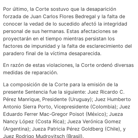
Por último, la Corte sostuvo que la desaparición
forzada de Juan Carlos Flores Bedregal y la falta de
conocer la vedad de lo sucedido afectó la integridad
personal de sus hermanas. Estas afectaciones se
proyectarán en el tiempo mientras persistan los
factores de impunidad y la falta de esclarecimiento del
paradero final de la víctima desaparecida.
En razón de estas violaciones, la Corte ordenó diversas
medidas de reparación.
La composición de la Corte para la emisión de la
presente Sentencia fue la siguiente: Juez Ricardo C.
Pérez Manrique, Presidente (Uruguay); Juez Humberto
Antonio Sierra Porto, Vicepresidente (Colombia); Juez
Eduardo Ferrer Mac-Gregor Poisot (México); Jueza
Nancy López (Costa Rica); Jueza Verónica Gomez
(Argentina); Jueza Patricia Pérez Goldberg (Chile), y
Juez Rodrigo Mudrovitsch (Brasil).