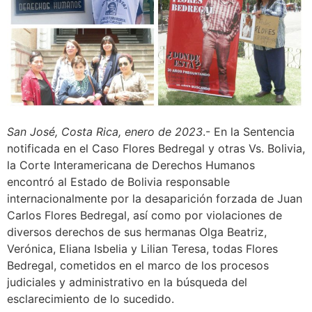
San José, Costa Rica, enero de 2023
.- En la Sentencia
notificada en el Caso Flores Bedregal y otras Vs. Bolivia,
la Corte Interamericana de Derechos Humanos
encontró al Estado de Bolivia responsable
internacionalmente por la desaparición forzada de Juan
Carlos Flores Bedregal, así como por violaciones de
diversos derechos de sus hermanas Olga Beatriz,
Verónica, Eliana Isbelia y Lilian Teresa, todas Flores
Bedregal, cometidos en el marco de los procesos
judiciales y administrativo en la búsqueda del
esclarecimiento de lo sucedido.