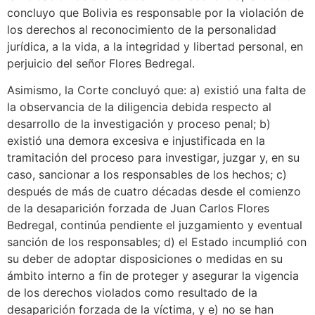
concluyo que Bolivia es responsable por la violación de
los derechos al reconocimiento de la personalidad
jurídica, a la vida, a la integridad y libertad personal, en
perjuicio del señor Flores Bedregal.
Asimismo, la Corte concluyó que: a) existió una falta de
la observancia de la diligencia debida respecto al
desarrollo de la investigación y proceso penal; b)
existió una demora excesiva e injustificada en la
tramitación del proceso para investigar, juzgar y, en su
caso, sancionar a los responsables de los hechos; c)
después de más de cuatro décadas desde el comienzo
de la desaparición forzada de Juan Carlos Flores
Bedregal, continúa pendiente el juzgamiento y eventual
sanción de los responsables; d) el Estado incumplió con
su deber de adoptar disposiciones o medidas en su
ámbito interno a fin de proteger y asegurar la vigencia
de los derechos violados como resultado de la
desaparición forzada de la víctima, y e) no se han