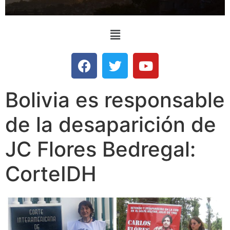
Bolivia es responsable
de la desaparición de
JC Flores Bedregal:
CorteIDH