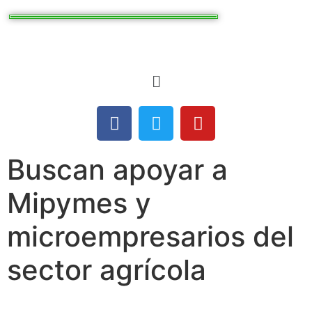
Buscan apoyar a
Mipymes y
microempresarios del
sector agrícola