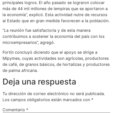
principales logros. El año pasado se lograron colocar
más de 44 mil millones de lempiras que se aportaron a
la economía”, explicó. Esta actividad nutre de recursos
al Estado que en gran medida favorecen a la población.
“La reunión fue satisfactoria y de esta manera
contribuimos a sostener la economía del país con los
microempresarios”, agregó.
Fortín concluyó diciendo que el apoyo se dirige a
Mipymes, cuyas actividades son agrícolas, productores
de café, de granos básicos, de hortalizas y productores
de palma africana.
Deja una respuesta
Tu dirección de correo electrónico no será publicada.
Los campos obligatorios están marcados con
*
Comentario
*