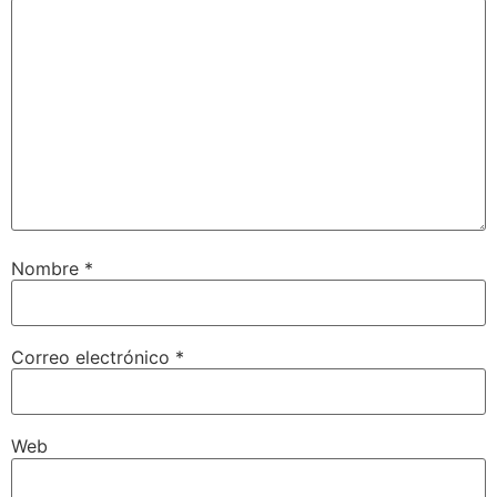
Nombre
*
Correo electrónico
*
Web