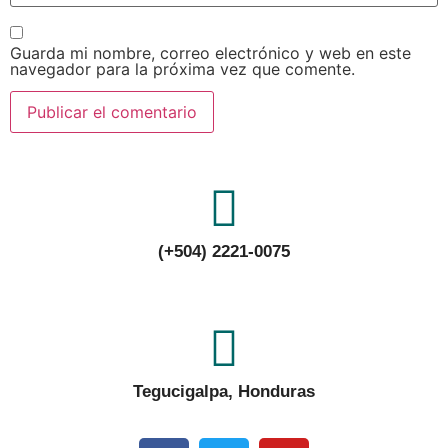
Guarda mi nombre, correo electrónico y web en este
navegador para la próxima vez que comente.
(+504) 2221-0075
Tegucigalpa, Honduras