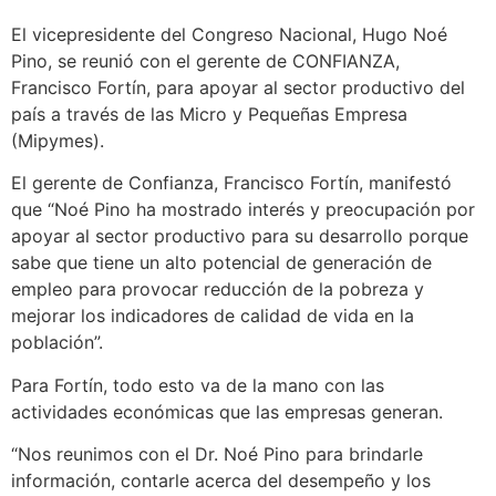
El vicepresidente del Congreso Nacional, Hugo Noé
Pino, se reunió con el gerente de CONFIANZA,
Francisco Fortín, para apoyar al sector productivo del
país a través de las Micro y Pequeñas Empresa
(Mipymes).
El gerente de Confianza, Francisco Fortín, manifestó
que “Noé Pino ha mostrado interés y preocupación por
apoyar al sector productivo para su desarrollo porque
sabe que tiene un alto potencial de generación de
empleo para provocar reducción de la pobreza y
mejorar los indicadores de calidad de vida en la
población”.
Para Fortín, todo esto va de la mano con las
actividades económicas que las empresas generan.
“Nos reunimos con el Dr. Noé Pino para brindarle
información, contarle acerca del desempeño y los