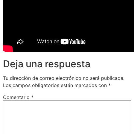
Deja una respuesta
Tu dirección de correo electrónico no será publicada.
Los campos obligatorios están marcados con
*
Comentario
*