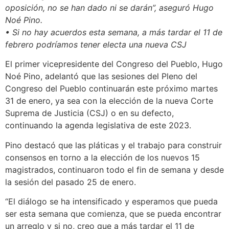
oposición, no se han dado ni se darán”, aseguró Hugo
Noé Pino.
• Si no hay acuerdos esta semana, a más tardar el 11 de
febrero podríamos tener electa una nueva CSJ
El primer vicepresidente del Congreso del Pueblo, Hugo
Noé Pino, adelantó que las sesiones del Pleno del
Congreso del Pueblo continuarán este próximo martes
31 de enero, ya sea con la elección de la nueva Corte
Suprema de Justicia (CSJ) o en su defecto,
continuando la agenda legislativa de este 2023.
Pino destacó que las pláticas y el trabajo para construir
consensos en torno a la elección de los nuevos 15
magistrados, continuaron todo el fin de semana y desde
la sesión del pasado 25 de enero.
“El diálogo se ha intensificado y esperamos que pueda
ser esta semana que comienza, que se pueda encontrar
un arreglo y si no, creo que a más tardar el 11 de