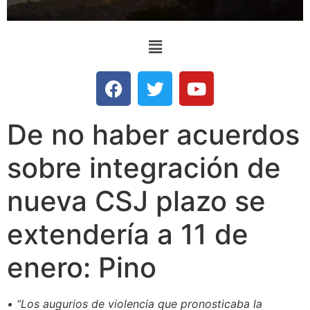
De no haber acuerdos
sobre integración de
nueva CSJ plazo se
extendería a 11 de
enero: Pino
• “Los augurios de violencia que pronosticaba la