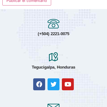
(+504) 2221-0075
Tegucigalpa, Honduras