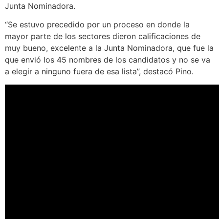
Junta Nominadora.
“Se estuvo precedido por un proceso en donde la
mayor parte de los sectores dieron calificaciones de
muy bueno, excelente a la Junta Nominadora, que fue la
que envió los 45 nombres de los candidatos y no se va
a elegir a ninguno fuera de esa lista”, destacó Pino.