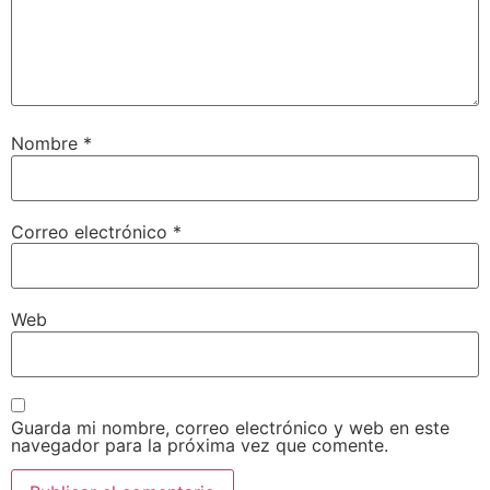
Nombre
*
Correo electrónico
*
Web
Guarda mi nombre, correo electrónico y web en este
navegador para la próxima vez que comente.