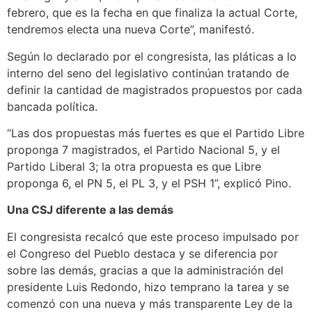
febrero, que es la fecha en que finaliza la actual Corte,
tendremos electa una nueva Corte”, manifestó.
Según lo declarado por el congresista, las pláticas a lo
interno del seno del legislativo continúan tratando de
definir la cantidad de magistrados propuestos por cada
bancada política.
“Las dos propuestas más fuertes es que el Partido Libre
proponga 7 magistrados, el Partido Nacional 5, y el
Partido Liberal 3; la otra propuesta es que Libre
proponga 6, el PN 5, el PL 3, y el PSH 1”, explicó Pino.
Una CSJ diferente a las demás
El congresista recalcó que este proceso impulsado por
el Congreso del Pueblo destaca y se diferencia por
sobre las demás, gracias a que la administración del
presidente Luis Redondo, hizo temprano la tarea y se
comenzó con una nueva y más transparente Ley de la