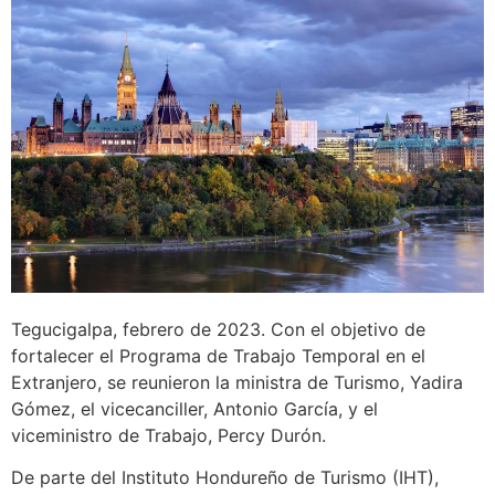
Tegucigalpa, febrero de 2023. Con el objetivo de
fortalecer el Programa de Trabajo Temporal en el
Extranjero, se reunieron la ministra de Turismo, Yadira
Gómez, el vicecanciller, Antonio García, y el
viceministro de Trabajo, Percy Durón.
De parte del Instituto Hondureño de Turismo (IHT),