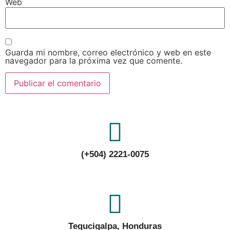
Web
Guarda mi nombre, correo electrónico y web en este
navegador para la próxima vez que comente.
(+504) 2221-0075
Tegucigalpa, Honduras