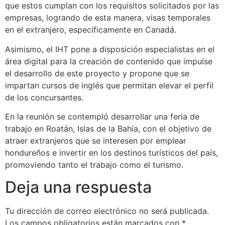
que estos cumplan con los requisitos solicitados por las
empresas, logrando de esta manera, visas temporales
en el extranjero, específicamente en Canadá.
Asimismo, el IHT pone a disposición especialistas en el
área digital para la creación de contenido que impulse
el desarrollo de este proyecto y propone que se
impartan cursos de inglés que permitan elevar el perfil
de los concursantes.
En la reunión se contempló desarrollar una feria de
trabajo en Roatán, Islas de la Bahía, con el objetivo de
atraer extranjeros que se interesen por emplear
hondureños e invertir en los destinos turísticos del país,
promoviendo tanto el trabajo como el turismo.
Deja una respuesta
Tu dirección de correo electrónico no será publicada.
Los campos obligatorios están marcados con
*