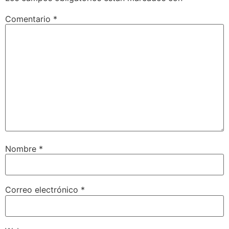
Comentario
*
Nombre
*
Correo electrónico
*