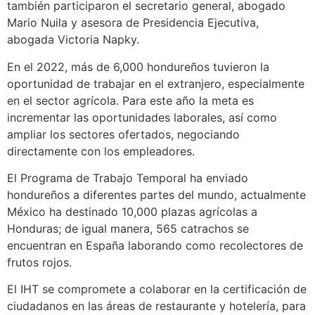
también participaron el secretario general, abogado
Mario Nuila y asesora de Presidencia Ejecutiva,
abogada Victoria Napky.
En el 2022, más de 6,000 hondureños tuvieron la
oportunidad de trabajar en el extranjero, especialmente
en el sector agrícola. Para este año la meta es
incrementar las oportunidades laborales, así como
ampliar los sectores ofertados, negociando
directamente con los empleadores.
El Programa de Trabajo Temporal ha enviado
hondureños a diferentes partes del mundo, actualmente
México ha destinado 10,000 plazas agrícolas a
Honduras; de igual manera, 565 catrachos se
encuentran en España laborando como recolectores de
frutos rojos.
El IHT se compromete a colaborar en la certificación de
ciudadanos en las áreas de restaurante y hotelería, para