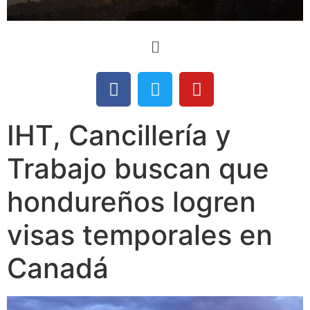
IHT, Cancillería y
Trabajo buscan que
hondureños logren
visas temporales en
Canadá