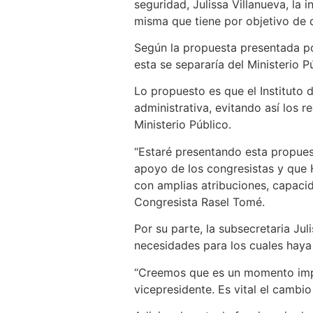
seguridad, Julissa Villanueva, la 
misma que tiene por objetivo de d
Según la propuesta presentada po
esta se separaría del Ministerio P
Lo propuesto es que el Instituto 
administrativa, evitando así los 
Ministerio Público.
“Estaré presentando esta propues
apoyo de los congresistas y que 
con amplias atribuciones, capacida
Congresista Rasel Tomé.
Por su parte, la subsecretaria Jul
necesidades para los cuales haya 
“Creemos que es un momento impo
vicepresidente. Es vital el cambio