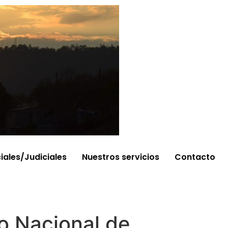
ciales/Judiciales
Nuestros servicios
Contacto
to Nacional de