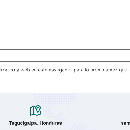
trónico y web en este navegador para la próxima vez que
Tegucigalpa, Honduras
sem