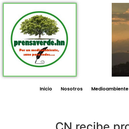
Inicio
Nosotros
Medioambiente
CN recibe pro