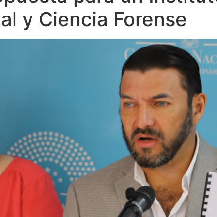
al y Ciencia Forense