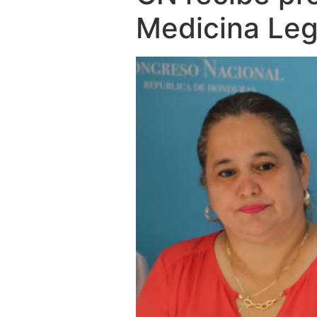
Medicina Leg