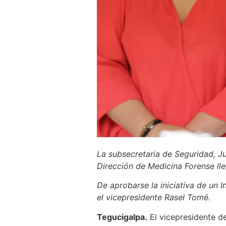
La subsecretaria de Seguridad, Ju
Dirección de Medicina Forense lle
De aprobarse la iniciativa de un 
el vicepresidente Rasel Tomé.
Tegucigalpa.
El vicepresidente d