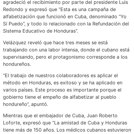
agradeció el recibimiento por parte del presidente Luis
Redondo y expresó que “Esta es una campaña de
alfabetización que funcionó en Cuba, denominado “Yo
Sí Puedo”, y todo lo relacionado con la Refundación del
Sistema Educativo de Honduras”.
Velázquez reveló que hace tres meses se está
trabajando con una labor intensa, donde el cubano está
supervisando, pero el protagonismo corresponde a los
hondureños.
“El trabajo de nuestros colaboradores es aplicar el
método en Honduras, es exitoso y se ha aplicado en
varios países. Este proceso es importante porque el
gobierno tiene el empeño de alfabetizar al pueblo
hondureño”, apuntó.
Mientras que el embajador de Cuba, Juan Roberto
Loforte, expresó que “La amistad de Cuba y Honduras
tiene más de 150 años. Los médicos cubanos estuvieron