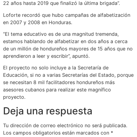
22 años hasta 2019 que finalizó la última brigada”.
Loforte recordó que hubo campañas de alfabetización
en 2007 y 2008 en Honduras.
“El tema educativo es de una magnitud tremenda,
estamos hablando de alfabetizar en dos años a cerca
de un millón de hondureños mayores de 15 años que no
aprendieron a leer y escribir”, apuntó.
El proyecto no solo incluye a la Secretaría de
Educación, si no a varias Secretarías del Estado, porque
se necesitan 8 mil facilitadores hondureños más
asesores cubanos para realizar este magnífico
proyecto.
Deja una respuesta
Tu dirección de correo electrónico no será publicada.
Los campos obligatorios están marcados con
*