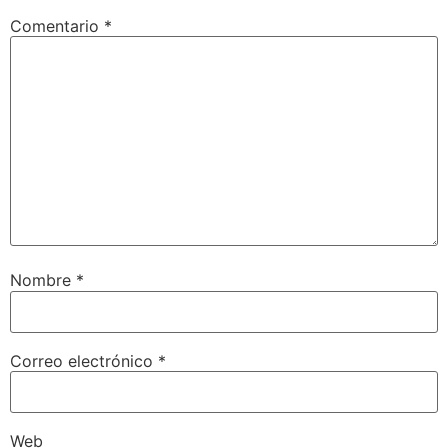
Comentario
*
Nombre
*
Correo electrónico
*
Web