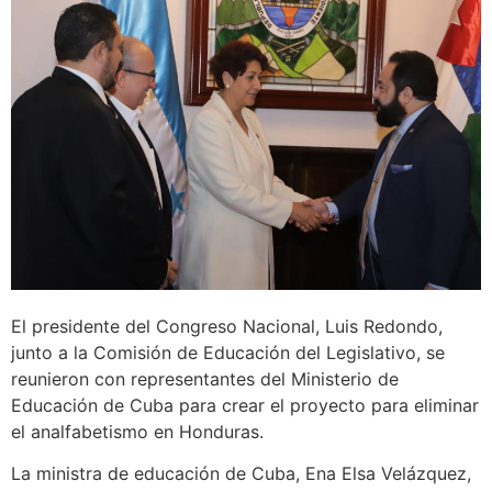
El presidente del Congreso Nacional, Luis Redondo,
junto a la Comisión de Educación del Legislativo, se
reunieron con representantes del Ministerio de
Educación de Cuba para crear el proyecto para eliminar
el analfabetismo en Honduras.
La ministra de educación de Cuba, Ena Elsa Velázquez,