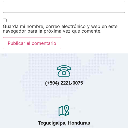
Guarda mi nombre, correo electrónico y web en este
navegador para la próxima vez que comente.
(+504) 2221-0075
Tegucigalpa, Honduras