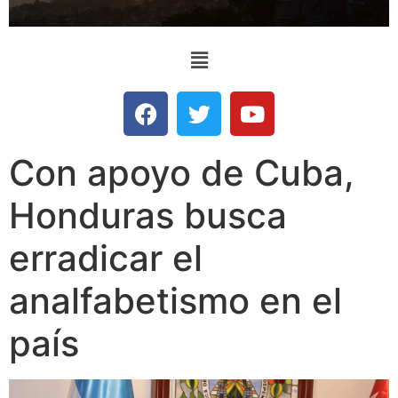
Con apoyo de Cuba,
Honduras busca
erradicar el
analfabetismo en el
país