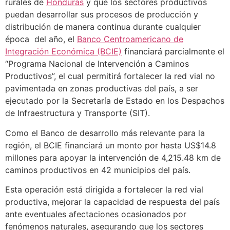
rurales de
Honduras
y que los sectores productivos
puedan desarrollar sus procesos de producción y
distribución de manera continua durante cualquier
época del año, el
Banco Centroamericano de
Integración Económica (BCIE)
financiará parcialmente el
“Programa Nacional de Intervención a Caminos
Productivos”, el cual permitirá fortalecer la red vial no
pavimentada en zonas productivas del país, a ser
ejecutado por la Secretaría de Estado en los Despachos
de Infraestructura y Transporte (SIT).
Como el Banco de desarrollo más relevante para la
región, el BCIE financiará un monto por hasta US$14.8
millones para apoyar la intervención de 4,215.48 km de
caminos productivos en 42 municipios del país.
Esta operación está dirigida a fortalecer la red vial
productiva, mejorar la capacidad de respuesta del país
ante eventuales afectaciones ocasionados por
fenómenos naturales, asegurando que los sectores