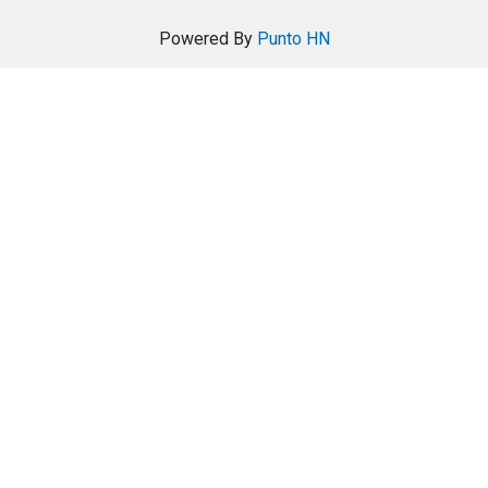
Powered By
Punto HN