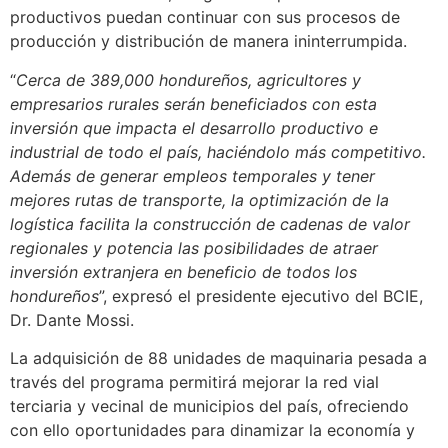
productivos puedan continuar con sus procesos de
producción y distribución de manera ininterrumpida.
“
Cerca de 389,000 hondureños, agricultores y
empresarios rurales serán beneficiados con esta
inversión que impacta el desarrollo productivo e
industrial de todo el país, haciéndolo más competitivo.
Además de generar empleos temporales y tener
mejores rutas de transporte, la optimización de la
logística facilita la construcción de cadenas de valor
regionales y potencia las posibilidades de atraer
inversión extranjera en beneficio de todos los
hondureños
”, expresó el presidente ejecutivo del BCIE,
Dr. Dante Mossi.
La adquisición de 88 unidades de maquinaria pesada a
través del programa permitirá mejorar la red vial
terciaria y vecinal de municipios del país, ofreciendo
con ello oportunidades para dinamizar la economía y