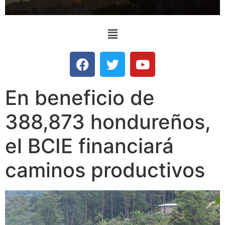
En beneficio de
388,873 hondureños,
el BCIE financiará
caminos productivos