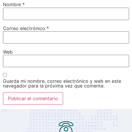
Nombre
*
Correo electrónico
*
Web
Guarda mi nombre, correo electrónico y web en este
navegador para la próxima vez que comente.