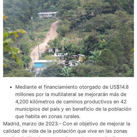
Mediante el financiamiento otorgado de US$14.8
millones por la multilateral se mejorarán más de
4,200 kilómetros de caminos productivos en 42
municipios del país y en beneficio de la población
que habita en zonas rurales.
Madrid, marzo de 2023.- Con el objetivo de mejorar la
calidad de vida de la población que vive en las zonas