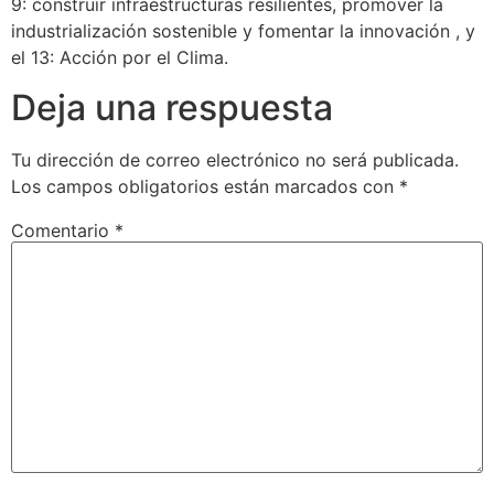
9: construir infraestructuras resilientes, promover la
industrialización sostenible y fomentar la innovación , y
el 13: Acción por el Clima.
Deja una respuesta
Tu dirección de correo electrónico no será publicada.
Los campos obligatorios están marcados con
*
Comentario
*