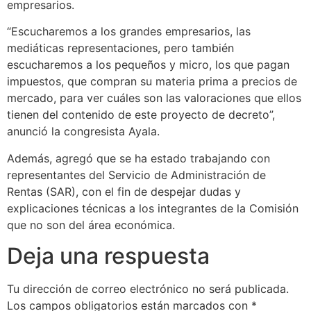
empresarios.
“Escucharemos a los grandes empresarios, las
mediáticas representaciones, pero también
escucharemos a los pequeños y micro, los que pagan
impuestos, que compran su materia prima a precios de
mercado, para ver cuáles son las valoraciones que ellos
tienen del contenido de este proyecto de decreto”,
anunció la congresista Ayala.
Además, agregó que se ha estado trabajando con
representantes del Servicio de Administración de
Rentas (SAR), con el fin de despejar dudas y
explicaciones técnicas a los integrantes de la Comisión
que no son del área económica.
Deja una respuesta
Tu dirección de correo electrónico no será publicada.
Los campos obligatorios están marcados con
*