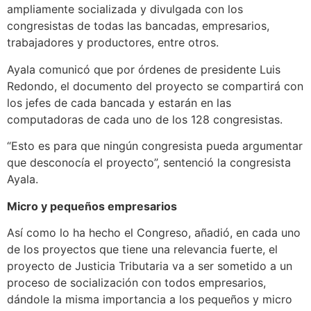
ampliamente socializada y divulgada con los
congresistas de todas las bancadas, empresarios,
trabajadores y productores, entre otros.
Ayala comunicó que por órdenes de presidente Luis
Redondo, el documento del proyecto se compartirá con
los jefes de cada bancada y estarán en las
computadoras de cada uno de los 128 congresistas.
“Esto es para que ningún congresista pueda argumentar
que desconocía el proyecto”, sentenció la congresista
Ayala.
Micro y pequeños empresarios
Así como lo ha hecho el Congreso, añadió, en cada uno
de los proyectos que tiene una relevancia fuerte, el
proyecto de Justicia Tributaria va a ser sometido a un
proceso de socialización con todos empresarios,
dándole la misma importancia a los pequeños y micro