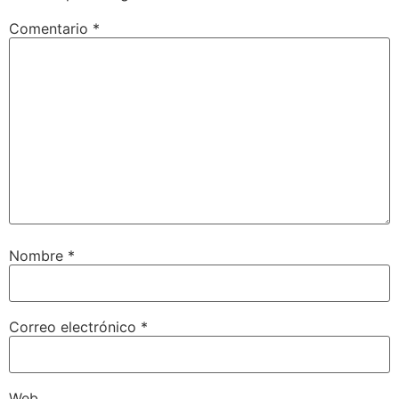
Comentario
*
Nombre
*
Correo electrónico
*
Web