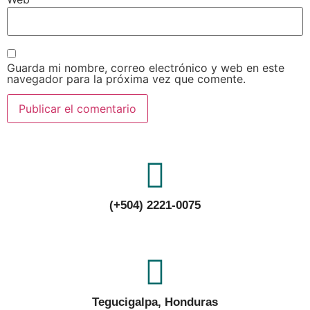
Guarda mi nombre, correo electrónico y web en este
navegador para la próxima vez que comente.
(+504) 2221-0075
Tegucigalpa, Honduras