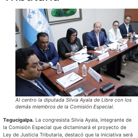
Al centro la diputada Silvia Ayala de Libre con los
demás miembros de la Comisión Especial.
Tegucigalpa.
La congresista Silvia Ayala, integrante de
la Comisión Especial que dictaminará el proyecto de
Ley de Justicia Tributaria, destacó que la iniciativa será