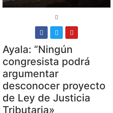
Ayala: “Ningún
congresista podrá
argumentar
desconocer proyecto
de Ley de Justicia
Tributaria»