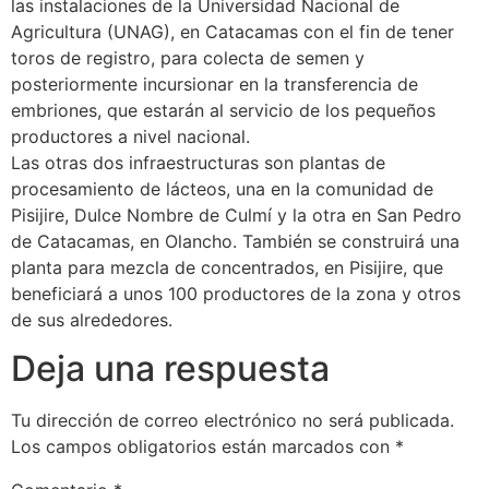
las instalaciones de la Universidad Nacional de
Agricultura (UNAG), en Catacamas con el fin de tener
toros de registro, para colecta de semen y
posteriormente incursionar en la transferencia de
embriones, que estarán al servicio de los pequeños
productores a nivel nacional.
Las otras dos infraestructuras son plantas de
procesamiento de lácteos, una en la comunidad de
Pisijire, Dulce Nombre de Culmí y la otra en San Pedro
de Catacamas, en Olancho. También se construirá una
planta para mezcla de concentrados, en Pisijire, que
beneficiará a unos 100 productores de la zona y otros
de sus alrededores.
Deja una respuesta
Tu dirección de correo electrónico no será publicada.
Los campos obligatorios están marcados con
*