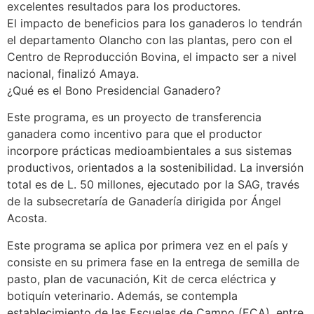
excelentes resultados para los productores.
El impacto de beneficios para los ganaderos lo tendrán
el departamento Olancho con las plantas, pero con el
Centro de Reproducción Bovina, el impacto ser a nivel
nacional, finalizó Amaya.
¿Qué es el Bono Presidencial Ganadero?
Este programa, es un proyecto de transferencia
ganadera como incentivo para que el productor
incorpore prácticas medioambientales a sus sistemas
productivos, orientados a la sostenibilidad. La inversión
total es de L. 50 millones, ejecutado por la SAG, través
de la subsecretaría de Ganadería dirigida por Ángel
Acosta.
Este programa se aplica por primera vez en el país y
consiste en su primera fase en la entrega de semilla de
pasto, plan de vacunación, Kit de cerca eléctrica y
botiquín veterinario. Además, se contempla
establecimiento de las Escuelas de Campo (ECA), entre