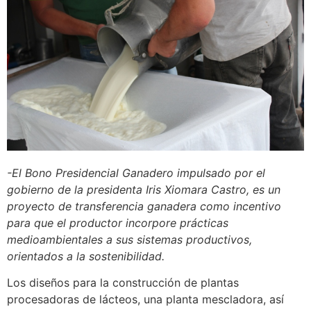
-El Bono Presidencial Ganadero impulsado por el
gobierno de la presidenta Iris Xiomara Castro, es un
proyecto de transferencia ganadera como incentivo
para que el productor incorpore prácticas
medioambientales a sus sistemas productivos,
orientados a la sostenibilidad.
Los diseños para la construcción de plantas
procesadoras de lácteos, una planta mescladora, así