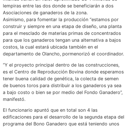
lempiras entre las dos donde se beneficiarán a dos
Asociaciones de ganaderos de la zona.
Asimismo, para fomentar la producción “estamos por
construir y siempre en una etapa de diseño, una planta
para el mesclado de materias primas de concentrados
para que los ganaderos tengan una alternativa a bajos
costos, la cual estará ubicada también en el
departamento de Olancho, pormenorizó el coordinador.
“Y el proyecto principal dentro de las construcciones,
es el Centro de Reproducción Bovina donde esperamos
tener buena calidad de genética, la colecta de semen
de buenos toros para distribuir a los ganaderos ya sea
a bajo costo o bien se por medio del Fondo Ganadero”,
manifestó.
El funcionario apuntó que en total son 4 las
edificaciones para el desarrollo de la segunda etapa del
programa del Bono Ganadero que está teniendo unos