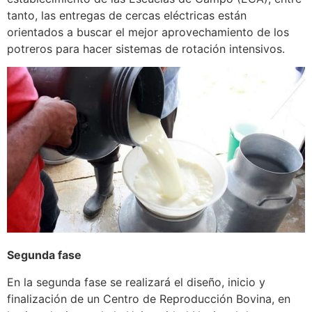
tanto, las entregas de cercas eléctricas están
orientados a buscar el mejor aprovechamiento de los
potreros para hacer sistemas de rotación intensivos.
Segunda fase
En la segunda fase se realizará el diseño, inicio y
finalización de un Centro de Reproducción Bovina, en