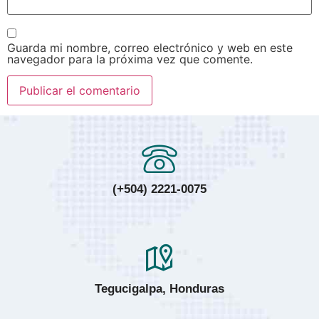
Guarda mi nombre, correo electrónico y web en este
navegador para la próxima vez que comente.
(+504) 2221-0075
Tegucigalpa, Honduras