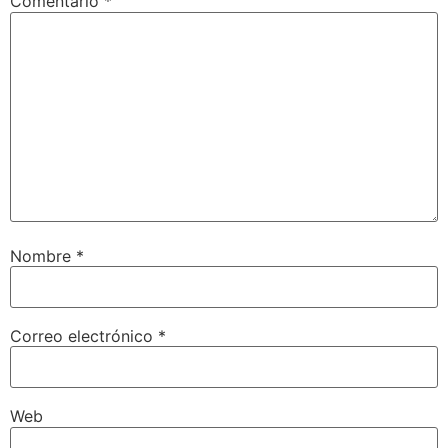
Comentario
*
Nombre
*
Correo electrónico
*
Web