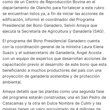
como de un Centro de Reproducción Bovina en el
departamento de Olancho para fortalecer a este rubro
se encuentran listos ya, a fin de iniciar las acciones de
edificación, informó el coordinador del Programa
Presidencial del Bono Ganadero, Selvin Amaya que
ejecuta la Secretaría de Agricultura y Ganadería (SAG).
El programa del Bono Presidencial Ganadero cuenta
con la coordinación general de la ministra Laura Elena
Suazo y el subsecretario de Ganadería, Ángel Acosta
con un equipo de expertos que desarrollan acciones de
capacitación previo al desarrollo de este bono que esta
beneficiando a muchos productores del país con una
proyección de ganadería sostenible y de protección
ambiental.
Amaya detalló que las plantas como una segunda fase
del programa estarán construidas; una en San Pedro de
Catacamas y la otra en Dulce Nombre de Culmí y las
mismas tienen un valor aproximado de 4 millones de