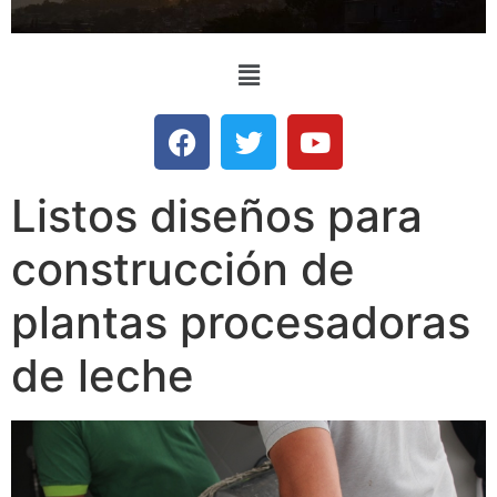
Listos diseños para
construcción de
plantas procesadoras
de leche