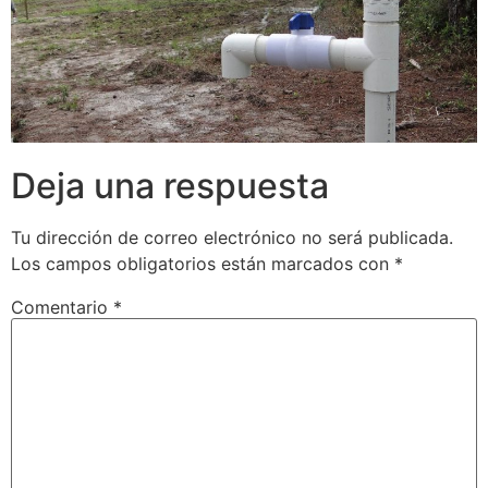
Deja una respuesta
Tu dirección de correo electrónico no será publicada.
Los campos obligatorios están marcados con
*
Comentario
*