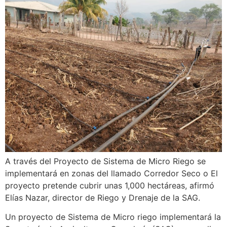
A través del Proyecto de Sistema de Micro Riego se
implementará en zonas del llamado Corredor Seco o El
proyecto pretende cubrir unas 1,000 hectáreas, afirmó
Elías Nazar, director de Riego y Drenaje de la SAG.
Un proyecto de Sistema de Micro riego implementará la