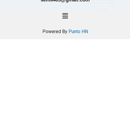
Powered By
Punto HN