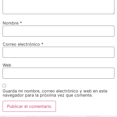
Nombre
*
Correo electrónico
*
Web
Guarda mi nombre, correo electrónico y web en este
navegador para la próxima vez que comente.