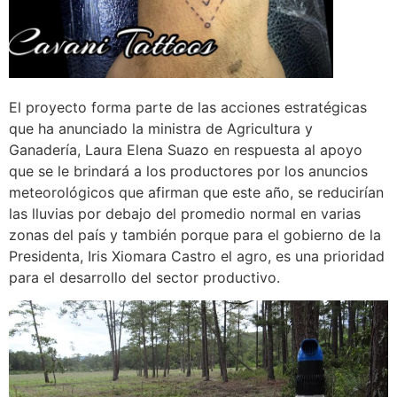
El proyecto forma parte de las acciones estratégicas
que ha anunciado la ministra de Agricultura y
Ganadería, Laura Elena Suazo en respuesta al apoyo
que se le brindará a los productores por los anuncios
meteorológicos que afirman que este año, se reducirían
las lluvias por debajo del promedio normal en varias
zonas del país y también porque para el gobierno de la
Presidenta, Iris Xiomara Castro el agro, es una prioridad
para el desarrollo del sector productivo.