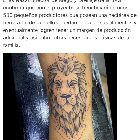
confirmó que con el proyecto se beneficiarán a unos
500 pequeños productores que posean una hectárea de
tierra a fin de que ellos puedan producir sus alimentos y
eventualmente logren tener un margen de producción
adicional y así cubrir otras necesidades básicas de la
familia.