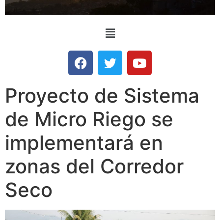
Proyecto de Sistema
de Micro Riego se
implementará en
zonas del Corredor
Seco