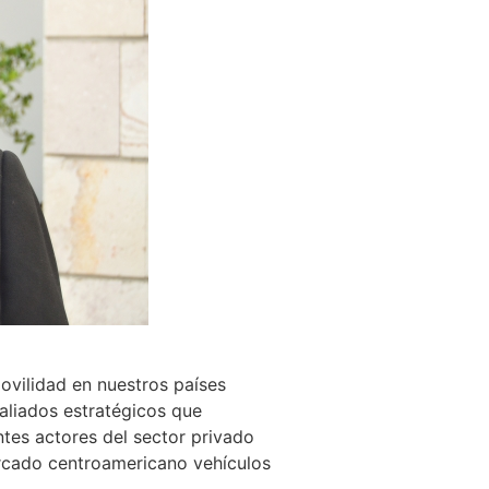
ovilidad en nuestros países
 aliados estratégicos que
ntes actores del sector privado
ercado centroamericano vehículos