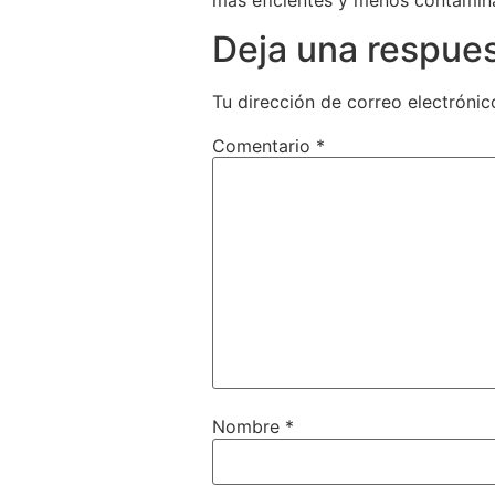
Deja una respue
Tu dirección de correo electrónic
Comentario
*
Nombre
*