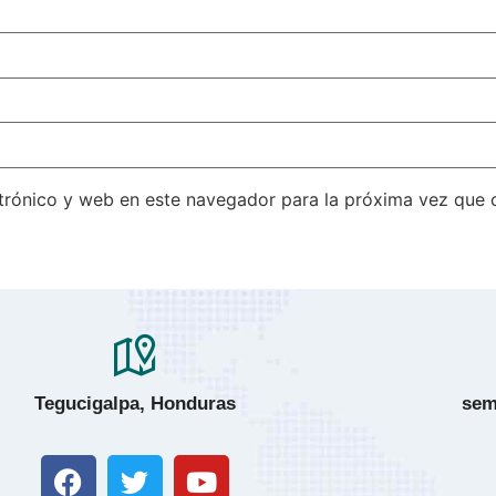
trónico y web en este navegador para la próxima vez que
Tegucigalpa, Honduras
sem