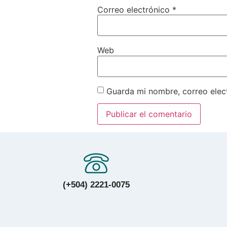
Correo electrónico
*
Web
Guarda mi nombre, correo elec
(+504) 2221-0075