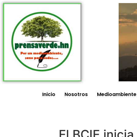
Inicio
Nosotros
Medioambiente
El BCIE inicia