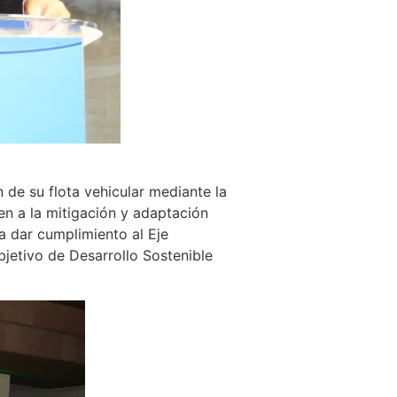
 de su flota vehicular mediante la
en a la mitigación y adaptación
a dar cumplimiento al Eje
Objetivo de Desarrollo Sostenible