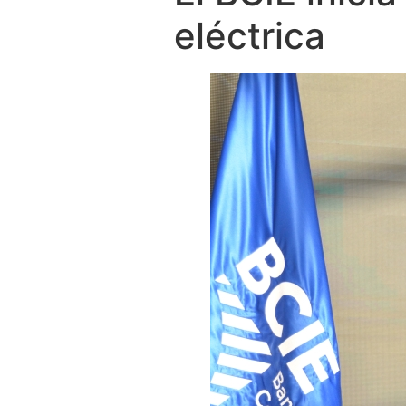
eléctrica