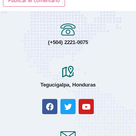
(+504) 2221-0075
Tegucigalpa, Honduras