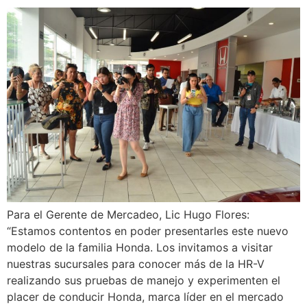
Para el Gerente de Mercadeo, Lic Hugo Flores:
“Estamos contentos en poder presentarles este nuevo
modelo de la familia Honda. Los invitamos a visitar
nuestras sucursales para conocer más de la HR-V
realizando sus pruebas de manejo y experimenten el
placer de conducir Honda, marca líder en el mercado