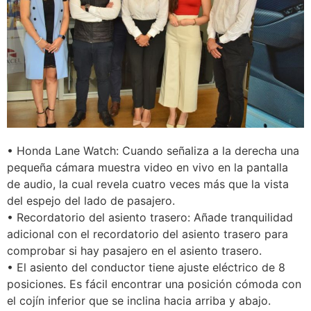
• Honda Lane Watch: Cuando señaliza a la derecha una
pequeña cámara muestra video en vivo en la pantalla
de audio, la cual revela cuatro veces más que la vista
del espejo del lado de pasajero.
• Recordatorio del asiento trasero: Añade tranquilidad
adicional con el recordatorio del asiento trasero para
comprobar si hay pasajero en el asiento trasero.
• El asiento del conductor tiene ajuste eléctrico de 8
posiciones. Es fácil encontrar una posición cómoda con
el cojín inferior que se inclina hacia arriba y abajo.