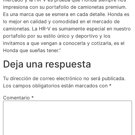
impresiona con su portafolio de camionetas premium.
Es una marca que se esmera en cada detalle. Honda es
lo mejor en calidad y comodidad en el mercado de
camionetas. La HR-V es sumamente especial en nuestro
portafolio por su estilo único y deportivo y los
invitamos a que vengan a conocerla y cotizarla, es el
Honda que sueñas tener.”
Deja una respuesta
Tu dirección de correo electrónico no será publicada.
Los campos obligatorios están marcados con
*
Comentario
*