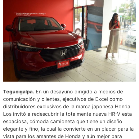
Tegucigalpa.
En un desayuno dirigido a medios de
comunicación y clientes, ejecutivos de Excel como
distribuidores exclusivos de la marca japonesa Honda.
Los invitó a redescubrir la totalmente nueva HR-V esta
espaciosa, cómoda camioneta que tiene un diseño
elegante y fino, la cual la convierte en un placer para la
vista para los amantes de Honda y aún mejor para