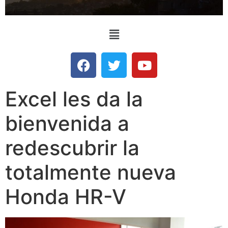
Excel les da la
bienvenida a
redescubrir la
totalmente nueva
Honda HR-V