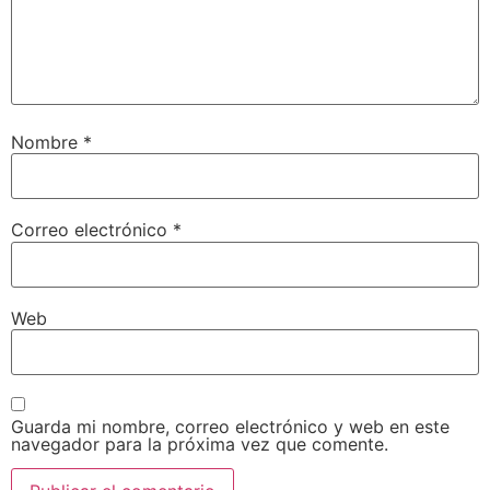
Nombre
*
Correo electrónico
*
Web
Guarda mi nombre, correo electrónico y web en este
navegador para la próxima vez que comente.