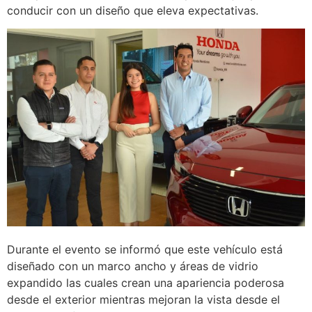
conducir con un diseño que eleva expectativas.
Durante el evento se informó que este vehículo está
diseñado con un marco ancho y áreas de vidrio
expandido las cuales crean una apariencia poderosa
desde el exterior mientras mejoran la vista desde el