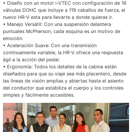
• Diseño con un motor i-VTEC con configuración de 16
válvulas DOHC que incluye a 119 caballos de fuerza, el
nuevo HR-V esta para llevarte a donde quieras ir.
• Manejo Versátil: Con una suspensión delantera
puntuales McPherson, cada esquina es un motivo de
emoción.
• Aceleración Suave: Con una transmisión
continuamente variable, la HR-V ofrece una respuesta
ágil a la acción del pedal.
• Ergonomía: Todos los detalles de la cabina están
diseñados para que su viaje sea más placentero, desde
las líneas de visión amplias y abiertas hasta el asiento
del conductor que estabiliza el cuerpo y los controles
simples y fácilmente accesibles.