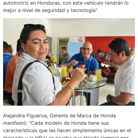
automotriz en Honduras, con este vehículo tendrán lo
mejor a nivel de seguridad y tecnología”.
Alejandra Figueroa, Gerente de Marca de Honda
manifestó: “Cada modelo de Honda tiene sus
características que las hacen simplemente únicas en el
mercado y la HR-V es prueba que Honda siempre nos