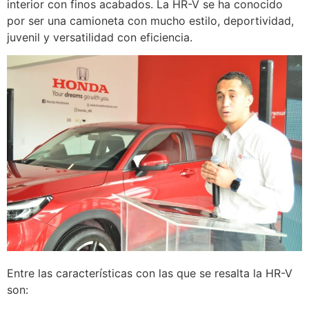
interior con finos acabados. La HR-V se ha conocido
por ser una camioneta con mucho estilo, deportividad,
juvenil y versatilidad con eficiencia.
Entre las características con las que se resalta la HR-V
son: