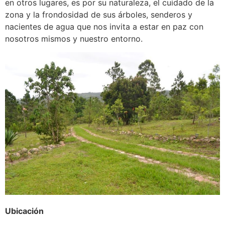
en otros lugares, es por su naturaleza, el cuidado de la
zona y la frondosidad de sus árboles, senderos y
nacientes de agua que nos invita a estar en paz con
nosotros mismos y nuestro entorno.
Ubicación