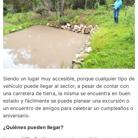
Siendo un lugar muy accesible, porque cualquier tipo de
vehículo puede llegar al sector, a pesar de contar con
una carretera de tierra, la misma se encuentra en buen
estado y fácilmente se puede planear una excursión o
un encuentro de amigos para celebrar un cumpleaños o
aniversario.
¿Quiénes pueden llegar?