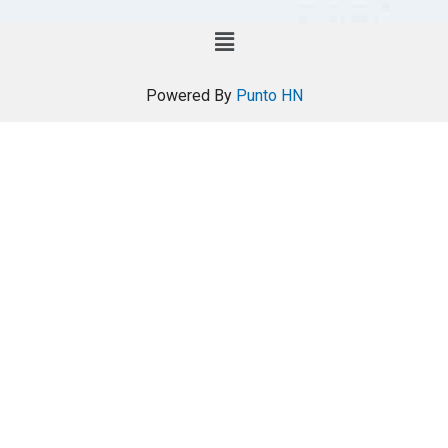
Powered By
Punto HN