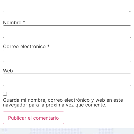
Nombre
*
Correo electrónico
*
Web
Guarda mi nombre, correo electrónico y web en este
navegador para la próxima vez que comente.