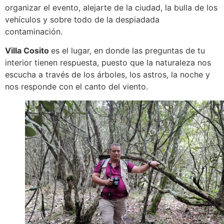
organizar el evento, alejarte de la ciudad, la bulla de los
vehículos y sobre todo de la despiadada
contaminación.
Villa Cosito
es el lugar, en donde las preguntas de tu
interior tienen respuesta, puesto que la naturaleza nos
escucha a través de los árboles, los astros, la noche y
nos responde con el canto del viento.