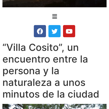
“Villa Cosito”, un
encuentro entre la
persona y la
naturaleza a unos
minutos de la ciudad