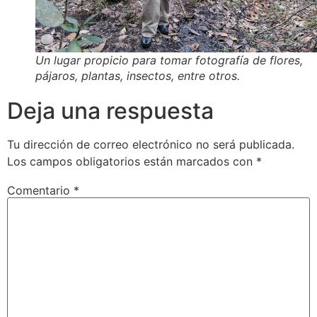
Un lugar propicio para tomar fotografía de flores,
pájaros, plantas, insectos, entre otros.
Deja una respuesta
Tu dirección de correo electrónico no será publicada.
Los campos obligatorios están marcados con
*
Comentario
*