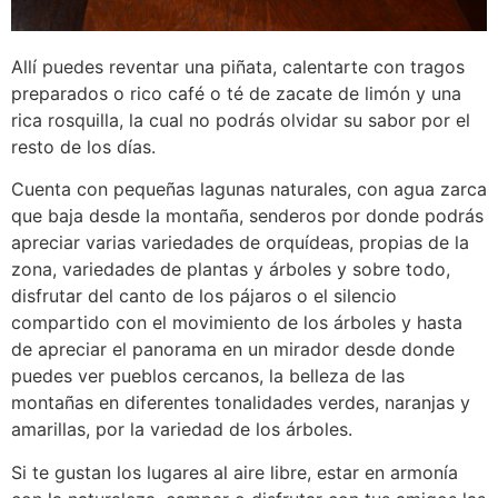
Allí puedes reventar una piñata, calentarte con tragos
preparados o rico café o té de zacate de limón y una
rica rosquilla, la cual no podrás olvidar su sabor por el
resto de los días.
Cuenta con pequeñas lagunas naturales, con agua zarca
que baja desde la montaña, senderos por donde podrás
apreciar varias variedades de orquídeas, propias de la
zona, variedades de plantas y árboles y sobre todo,
disfrutar del canto de los pájaros o el silencio
compartido con el movimiento de los árboles y hasta
de apreciar el panorama en un mirador desde donde
puedes ver pueblos cercanos, la belleza de las
montañas en diferentes tonalidades verdes, naranjas y
amarillas, por la variedad de los árboles.
Si te gustan los lugares al aire libre, estar en armonía