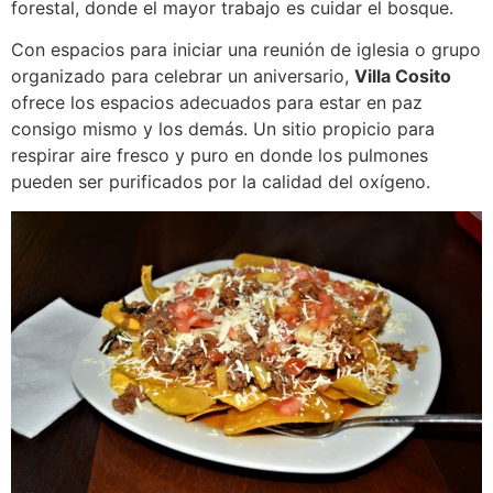
forestal, donde el mayor trabajo es cuidar el bosque.
Con espacios para iniciar una reunión de iglesia o grupo
organizado para celebrar un aniversario,
Villa Cosito
ofrece los espacios adecuados para estar en paz
consigo mismo y los demás. Un sitio propicio para
respirar aire fresco y puro en donde los pulmones
pueden ser purificados por la calidad del oxígeno.