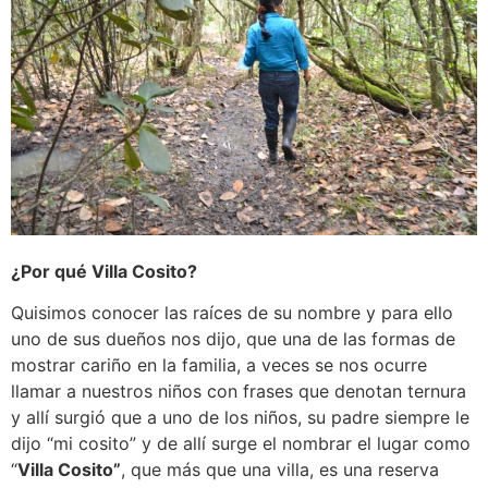
¿Por qué Villa Cosito?
Quisimos conocer las raíces de su nombre y para ello
uno de sus dueños nos dijo, que una de las formas de
mostrar cariño en la familia, a veces se nos ocurre
llamar a nuestros niños con frases que denotan ternura
y allí surgió que a uno de los niños, su padre siempre le
dijo “mi cosito” y de allí surge el nombrar el lugar como
“
Villa Cosito”
, que más que una villa, es una reserva