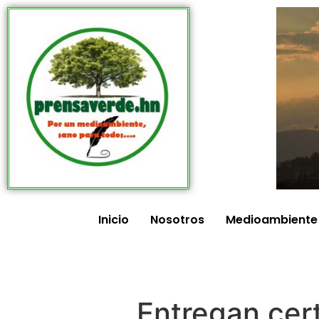
Inicio
Nosotros
Medioambiente
Entregan cert