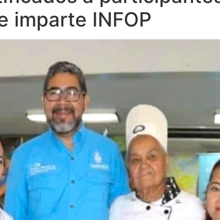
e imparte INFOP