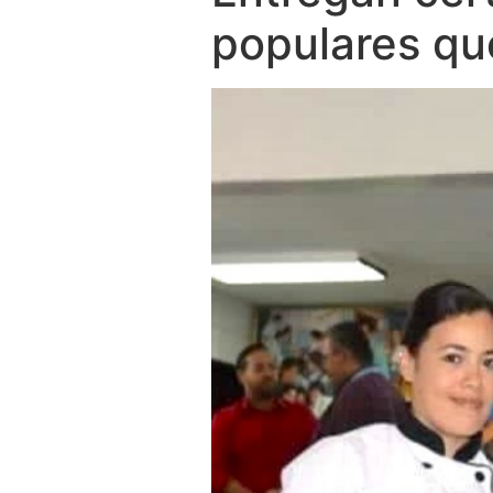
populares qu