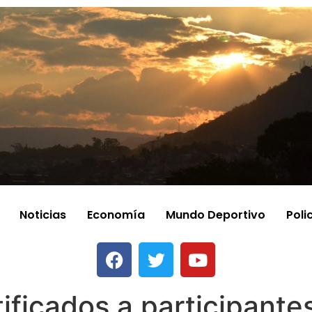
Noticias
Economía
Mundo Deportivo
Poli
ificados a participantes