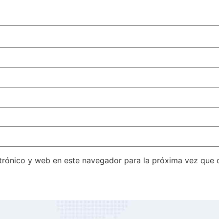
trónico y web en este navegador para la próxima vez que