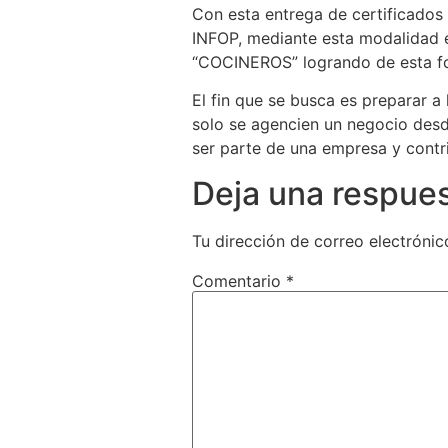
Con esta entrega de certificados 
INFOP, mediante esta modalidad en
“COCINEROS” logrando de esta for
El fin que se busca es preparar a
solo se agencien un negocio desd
ser parte de una empresa y contri
Deja una respue
Tu dirección de correo electrónic
Comentario
*