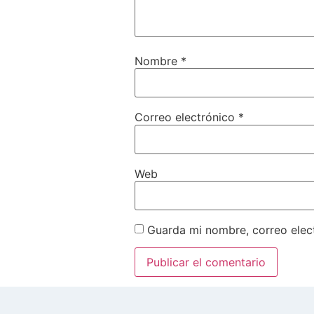
Nombre
*
Correo electrónico
*
Web
Guarda mi nombre, correo elec