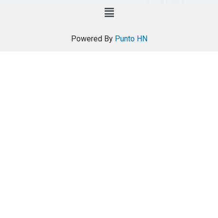
Powered By
Punto HN