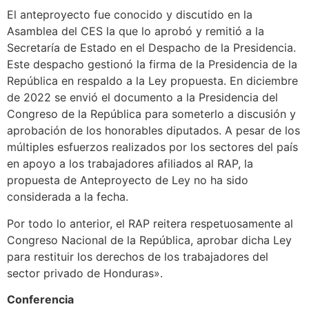
El anteproyecto fue conocido y discutido en la
Asamblea del CES la que lo aprobó y remitió a la
Secretaría de Estado en el Despacho de la Presidencia.
Este despacho gestionó la firma de la Presidencia de la
República en respaldo a la Ley propuesta. En diciembre
de 2022 se envió el documento a la Presidencia del
Congreso de la República para someterlo a discusión y
aprobación de los honorables diputados. A pesar de los
múltiples esfuerzos realizados por los sectores del país
en apoyo a los trabajadores afiliados al RAP, la
propuesta de Anteproyecto de Ley no ha sido
considerada a la fecha.
Por todo lo anterior, el RAP reitera respetuosamente al
Congreso Nacional de la República, aprobar dicha Ley
para restituir los derechos de los trabajadores del
sector privado de Honduras».
Conferencia