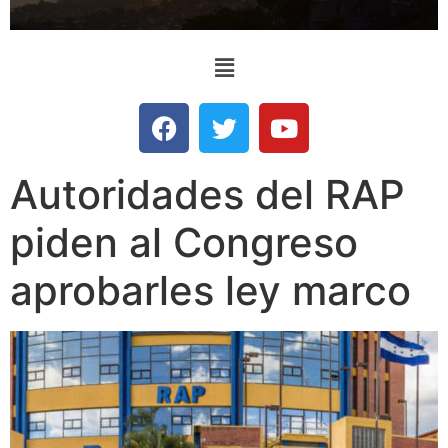
Autoridades del RAP
piden al Congreso
aprobarles ley marco