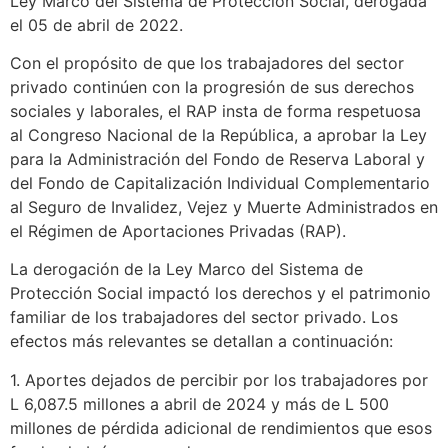
Ley Marco del Sistema de Protección Social, derogada
el 05 de abril de 2022.
Con el propósito de que los trabajadores del sector
privado continúen con la progresión de sus derechos
sociales y laborales, el RAP insta de forma respetuosa
al Congreso Nacional de la República, a aprobar la Ley
para la Administración del Fondo de Reserva Laboral y
del Fondo de Capitalización Individual Complementario
al Seguro de Invalidez, Vejez y Muerte Administrados en
el Régimen de Aportaciones Privadas (RAP).
La derogación de la Ley Marco del Sistema de
Protección Social impactó los derechos y el patrimonio
familiar de los trabajadores del sector privado. Los
efectos más relevantes se detallan a continuación:
1. Aportes dejados de percibir por los trabajadores por
L 6,087.5 millones a abril de 2024 y más de L 500
millones de pérdida adicional de rendimientos que esos