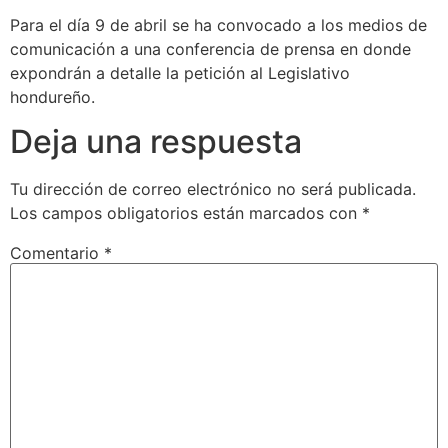
Para el día 9 de abril se ha convocado a los medios de
comunicación a una conferencia de prensa en donde
expondrán a detalle la petición al Legislativo
hondureño.
Deja una respuesta
Tu dirección de correo electrónico no será publicada.
Los campos obligatorios están marcados con
*
Comentario
*