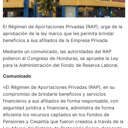
El Régimen de Aportaciones Privadas (RAP), urge de la
aprobación de la ley marco que les permita brindar
beneficios a sus afiliados de la Empresa Privada.
Mediante un comunicado, las autoridades del RAP
pidieron al Congreso de Honduras, se apruebe la Ley
para la Administración del Fondo de Reserva Laboral.
Comunicado
«El Régimen de Aportaciones Privadas (RAP), en su
compromiso de brindarle beneficios y servicios
financieros a sus afiliados de forma responsable, con
seguridad jurídica y financiera, administra de forma
eficiente los recursos captados en los Fondos de
Pensiones y Cesantía que fueron creados a través de la