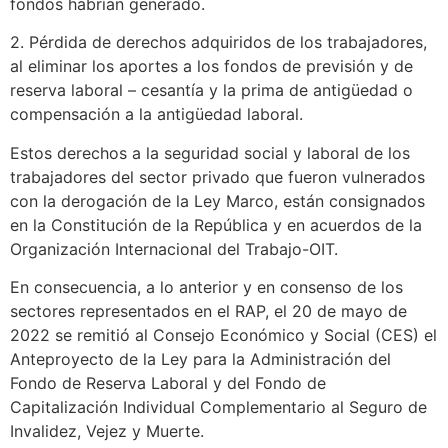
fondos habrían generado.
2. Pérdida de derechos adquiridos de los trabajadores,
al eliminar los aportes a los fondos de previsión y de
reserva laboral – cesantía y la prima de antigüedad o
compensación a la antigüedad laboral.
Estos derechos a la seguridad social y laboral de los
trabajadores del sector privado que fueron vulnerados
con la derogación de la Ley Marco, están consignados
en la Constitución de la República y en acuerdos de la
Organización Internacional del Trabajo-OIT.
En consecuencia, a lo anterior y en consenso de los
sectores representados en el RAP, el 20 de mayo de
2022 se remitió al Consejo Económico y Social (CES) el
Anteproyecto de la Ley para la Administración del
Fondo de Reserva Laboral y del Fondo de
Capitalización Individual Complementario al Seguro de
Invalidez, Vejez y Muerte.