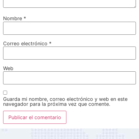
Nombre
*
Correo electrónico
*
Web
Guarda mi nombre, correo electrónico y web en este
navegador para la próxima vez que comente.