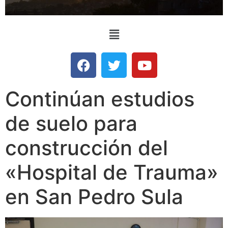
Continúan estudios
de suelo para
construcción del
«Hospital de Trauma»
en San Pedro Sula