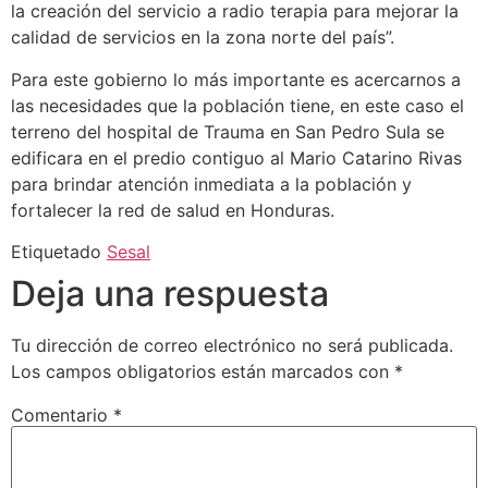
la creación del servicio a radio terapia para mejorar la
calidad de servicios en la zona norte del país”.
Para este gobierno lo más importante es acercarnos a
las necesidades que la población tiene, en este caso el
terreno del hospital de Trauma en San Pedro Sula se
edificara en el predio contiguo al Mario Catarino Rivas
para brindar atención inmediata a la población y
fortalecer la red de salud en Honduras.
Etiquetado
Sesal
Deja una respuesta
Tu dirección de correo electrónico no será publicada.
Los campos obligatorios están marcados con
*
Comentario
*