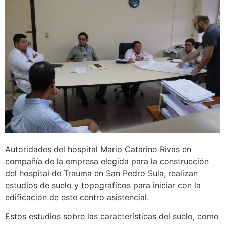
Autoridades del hospital Mario Catarino Rivas en
compañía de la empresa elegida para la construcción
del hospital de Trauma en San Pedro Sula, realizan
estudios de suelo y topográficos para iniciar con la
edificación de este centro asistencial.
Estos estudios sobre las características del suelo, como