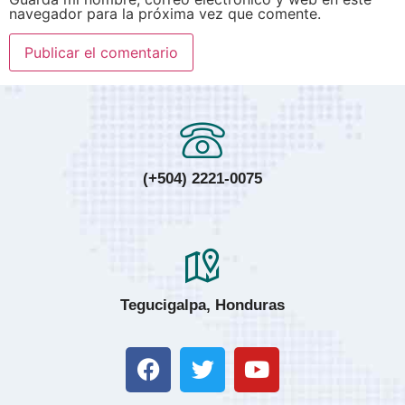
navegador para la próxima vez que comente.
(+504) 2221-0075
Tegucigalpa, Honduras