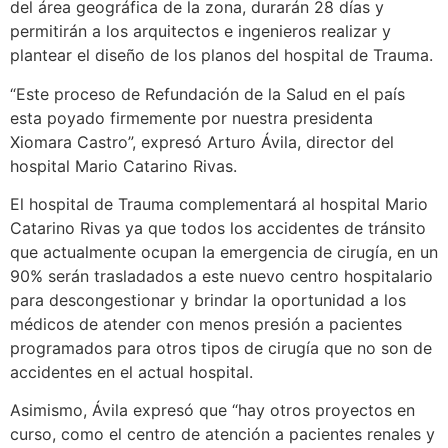
del área geográfica de la zona, durarán 28 días y
permitirán a los arquitectos e ingenieros realizar y
plantear el diseño de los planos del hospital de Trauma.
“Este proceso de Refundación de la Salud en el país
esta poyado firmemente por nuestra presidenta
Xiomara Castro”, expresó Arturo Ávila, director del
hospital Mario Catarino Rivas.
El hospital de Trauma complementará al hospital Mario
Catarino Rivas ya que todos los accidentes de tránsito
que actualmente ocupan la emergencia de cirugía, en un
90% serán trasladados a este nuevo centro hospitalario
para descongestionar y brindar la oportunidad a los
médicos de atender con menos presión a pacientes
programados para otros tipos de cirugía que no son de
accidentes en el actual hospital.
Asimismo, Ávila expresó que “hay otros proyectos en
curso, como el centro de atención a pacientes renales y